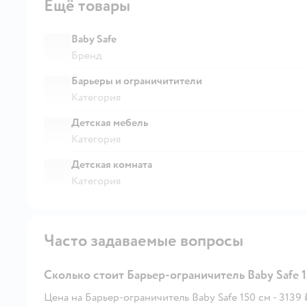
Ещё товары
Baby Safe
Бренд
Барьеры и ограничитители
Категория
Детская мебель
Категория
Детская комната
Категория
Часто задаваемые вопросы
Сколько стоит Барьер-ограничитель Baby Safe 1
Цена на Барьер-ограничитель Baby Safe 150 см - 3139 