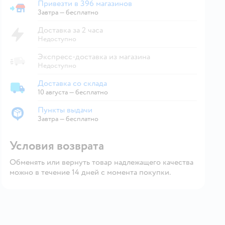
Привезти в 396 магазинов
Привезти в магазин
Завтра
—
бесплатно
Доставка за 2 часа
Недоступно
Экспресс-доставка из магазина
Недоступно
Доставка со склада
Доставка со склада
10 августа
—
бесплатно
Пункты выдачи
Пункты выдачи
Завтра
—
бесплатно
Условия возврата
Обменять или вернуть товар надлежащего качества
можно в течение 14 дней с момента покупки.