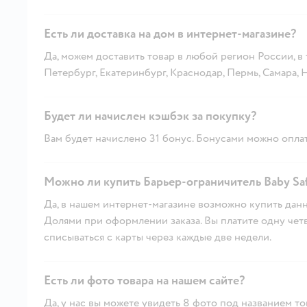
Есть ли доставка на дом в интернет-магазине?
Да, можем доставить товар в любой регион России, в
Петербург, Екатеринбург, Краснодар, Пермь, Самара,
Будет ли начислен кэшбэк за покупку?
Вам будет начислено 31 бонус. Бонусами можно оплат
Можно ли купить Барьер-ограничитель Baby Saf
Да, в нашем интернет-магазине возможно купить данн
Долями при оформлении заказа. Вы платите одну четве
списываться с карты через каждые две недели.
Есть ли фото товара на нашем сайте?
Да, у нас вы можете увидеть 8 фото под названием то