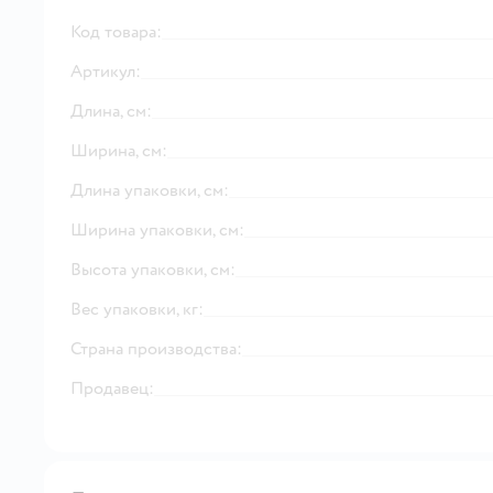
Код товара:
Артикул:
Длина, см:
Ширина, см:
Длина упаковки, см:
Ширина упаковки, см:
Высота упаковки, см:
Вес упаковки, кг:
Страна производства:
Продавец: