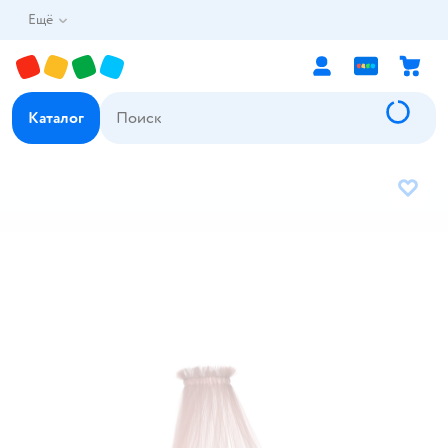
Ещё
Каталог
В избр