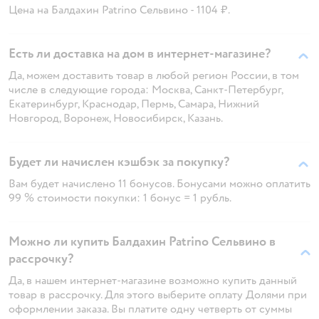
Цена на Балдахин Patrino Сельвино - 1104 ₽.
Есть ли доставка на дом в интернет-магазине?
Да, можем доставить товар в любой регион России, в том
числе в следующие города: Москва, Санкт-Петербург,
Екатеринбург, Краснодар, Пермь, Самара, Нижний
Новгород, Воронеж, Новосибирск, Казань.
Будет ли начислен кэшбэк за покупку?
Вам будет начислено 11 бонусов. Бонусами можно оплатить
99 % стоимости покупки: 1 бонус = 1 рубль.
Можно ли купить Балдахин Patrino Сельвино в
рассрочку?
Да, в нашем интернет-магазине возможно купить данный
товар в рассрочку. Для этого выберите оплату Долями при
оформлении заказа. Вы платите одну четверть от суммы