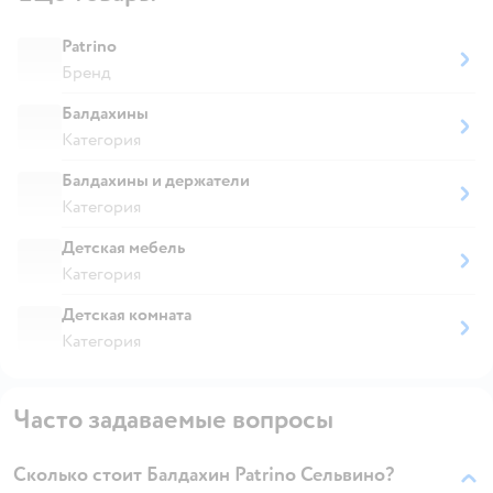
Patrino
Бренд
Балдахины
Категория
Балдахины и держатели
Категория
Детская мебель
Категория
Детская комната
Категория
Часто задаваемые вопросы
Сколько стоит Балдахин Patrino Сельвино?