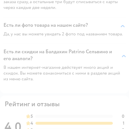
заказа сразу, а остальные три будут списываться с карты
через каждые две недели.
Есть ли фото товара на нашем сайте?
Да, у нас вы можете увидеть 2 фото под названием товара.
Есть ли скидки на Балдахин Patrino Сельвино и
его аналоги?
В нашем интернет-магазине действует много акций и
скидок. Вы можете ознакомиться с ними в разделе акций
из меню сайта.
Рейтинг и отзывы
5
0
4,0
4
1