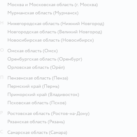
Москва и Московская область
(г. Москва)
Мурманская область
(Мурманск)
Н
Нижегородская область
(Нижний Новгород)
Новгородская область
(Великий Новгород)
Новосибирская область
(Новосибирск)
О
Омская область
(Омск)
Оренбургская область
(Оренбург)
Орловская область
(Орёл)
П
Пензенская область
(Пенза)
Пермский край
(Пермь)
Приморский край
(Владивосток)
Псковская область
(Псков)
Р
Ростовская область
(Ростов-на-Дону)
Рязанская область
(Рязань)
С
Самарская область
(Самара)