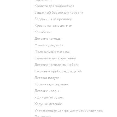
Кровати для подростков
Защитный барьер для кровати
Балдахины на кроватку
Кресло качалка для мам
Колыбели
Детские комоды
Манежи для детей
Пеленальные матрасы
Стульчики для кормления
Детские комплекты мебели
Столовые приборы для детей
Детская посуда
Корзина для игрушек
Детские ковры
Ящик для игрушек
Ходунки детские
Укачивающие центры для новорожденных
Прыгунки