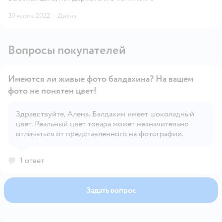
30 марта 2022
·
Диана
Вопросы покупателей
Имеются ли живые фото балдахина? На вашем
фото не понятен цвет!
Здравствуйте, Алена. Балдахин имеет шоколадный
Открыть вопрос
цвет. Реальный цвет товара может незначительно
отличаться от представленного на фотографии.
1 ответ
Задать вопрос