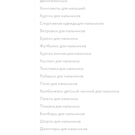
демисезонный
Комплекты для малышей
Куртки для мальчиков
Спортивная одежда для мальчиков
Ветровки для мальчиков
Брюки для мальчика
Футболки для мальчиков
Куртка зимняя для мальчика
Костюм для мальчика
Толстовка для мальчика
Рубашки для мальчиков
Поло для мальчиков
Комбинезон детский зимний для мальчика
Пальто для мальчика
Пижама для мальчика
Бомберы для мальчиков
Шорты для мальчиков
Джемперы для мальчиков