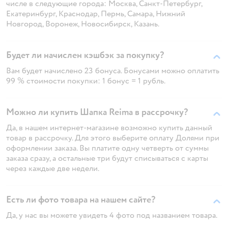
числе в следующие города: Москва, Санкт-Петербург,
Екатеринбург, Краснодар, Пермь, Самара, Нижний
Новгород, Воронеж, Новосибирск, Казань.
Будет ли начислен кэшбэк за покупку?
Вам будет начислено 23 бонуса. Бонусами можно оплатить
99 % стоимости покупки: 1 бонус = 1 рубль.
Можно ли купить Шапка Reima в рассрочку?
Да, в нашем интернет-магазине возможно купить данный
товар в рассрочку. Для этого выберите оплату Долями при
оформлении заказа. Вы платите одну четверть от суммы
заказа сразу, а остальные три будут списываться с карты
через каждые две недели.
Есть ли фото товара на нашем сайте?
Да, у нас вы можете увидеть 4 фото под названием товара.