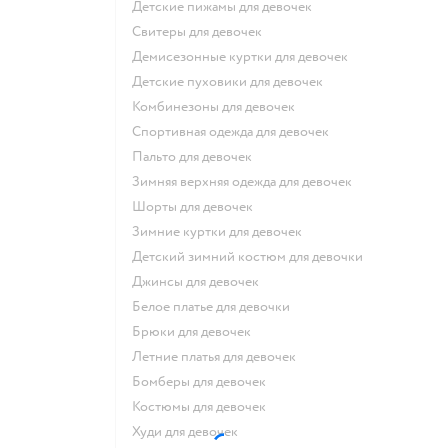
Детские пижамы для девочек
Свитеры для девочек
Демисезонные куртки для девочек
Детские пуховики для девочек
Комбинезоны для девочек
Спортивная одежда для девочек
Пальто для девочек
Зимняя верхняя одежда для девочек
Шорты для девочек
Зимние куртки для девочек
Детский зимний костюм для девочки
Джинсы для девочек
Белое платье для девочки
Брюки для девочек
Летние платья для девочек
Бомберы для девочек
Костюмы для девочек
Худи для девочек