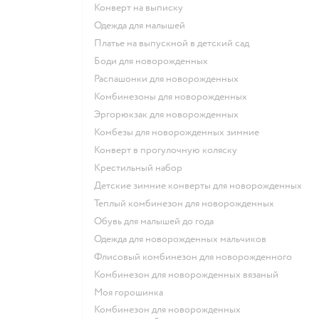
Конверт на выписку
Одежда для малышей
Платье на выпускной в детский сад
Боди для новорожденных
Распашонки для новорожденных
Комбинезоны для новорожденных
Эргорюкзак для новорожденных
Комбезы для новорожденных зимние
Конверт в прогулочную коляску
Крестильный набор
Детские зимние конверты для новорожденных
Теплый комбинезон для новорожденных
Обувь для малышей до года
Одежда для новорожденных мальчиков
Флисовый комбинезон для новорожденного
Комбинезон для новорожденных вязаный
Моя горошинка
Комбинезон для новорожденных