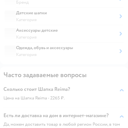
Бренд
Детские шапки
Категория
Аксессуары детские
Категория
Одежда, обувь и аксессуары
Категория
Часто задаваемые вопросы
Сколько стоит Шапка Reima?
Цена на Шапка Reima - 2265 ₽.
Есть ли доставка на дом в интернет-магазине?
Да, можем доставить товар в любой регион России, в том