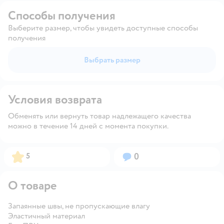
Способы получения
Выберите размер, чтобы увидеть доступные способы
получения
Выбрать размер
Условия возврата
Обменять или вернуть товар надлежащего качества
можно в течение 14 дней с момента покупки.
Рейтинг:
Вопросов:
5
0
О товаре
Запаянные швы, не пропускающие влагу
Эластичный материал