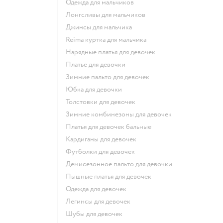
Одежда для мальчиков
Лонгсливы для мальчиков
Джинсы для мальчика
Reima куртка для мальчика
Нарядные платья для девочек
Платье для девочки
Зимние пальто для девочек
Юбка для девочки
Толстовки для девочек
Зимние комбинезоны для девочек
Платья для девочек бальные
Кардиганы для девочек
Футболки для девочек
Демисезонное пальто для девочки
Пышные платья для девочек
Одежда для девочек
Легинсы для девочек
Шубы для девочек