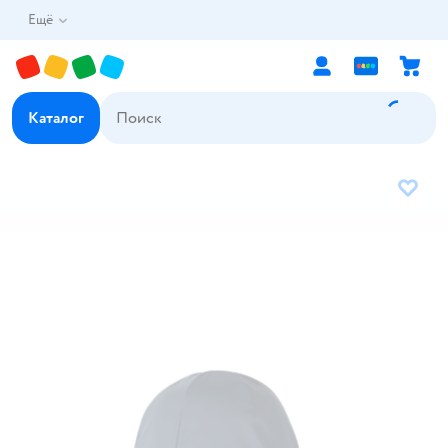
Ещё
Каталог
В избр