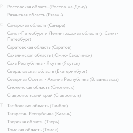
Р
Ростовская область
(Ростов-на-Дону)
Рязанская область
(Рязань)
С
Самарская область
(Самара)
Санкт-Петербург и Ленинградская область
(г. Санкт-
Петербург)
Саратовская область
(Саратов)
Сахалинская область
(Южно-Сахалинск)
Саха Республика - Якутия
(Якутск)
Свердловская область
(Екатеринбург)
Северная Осетия - Алания Республика
(Владикавказ)
Смоленская область
(Смоленск)
Ставропольский край
(Ставрополь)
Т
Тамбовская область
(Тамбов)
Татарстан Республика
(Казань)
Тверская область
(Тверь)
Томская область
(Томск)