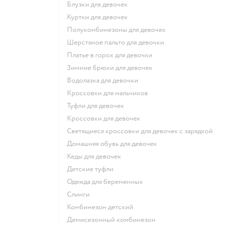
Блузки для девочек
Куртки для девочек
Полукомбинезоны для девочек
Шерстяное пальто для девочки
Платье в горох для девочки
Зимние брюки для девочек
Водолазка для девочки
Кроссовки для мальчиков
Туфли для девочек
Кроссовки для девочек
Светящиеся кроссовки для девочек с зарядкой
Домашняя обувь для девочек
Кеды для девочек
Детские туфли
Одежда для беременных
Слинги
Комбинезон детский
Демисезонный комбинезон