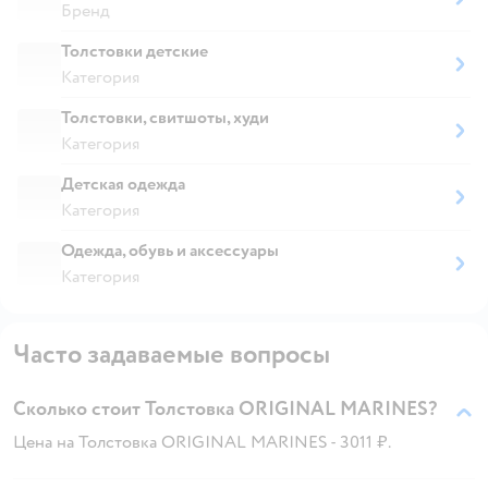
Бренд
Толстовки детские
Категория
Толстовки, свитшоты, худи
Категория
Детская одежда
Категория
Одежда, обувь и аксессуары
Категория
Часто задаваемые вопросы
Сколько стоит Толстовка ORIGINAL MARINES?
Цена на Толстовка ORIGINAL MARINES - 3011 ₽.