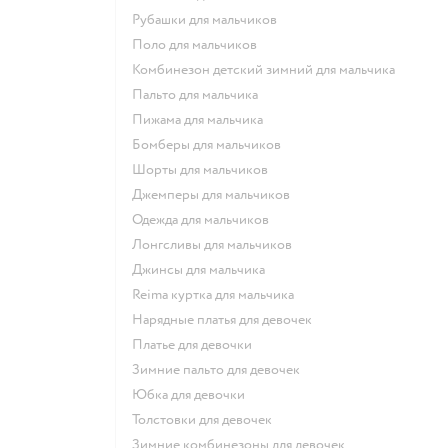
Рубашки для мальчиков
Поло для мальчиков
Комбинезон детский зимний для мальчика
Пальто для мальчика
Пижама для мальчика
Бомберы для мальчиков
Шорты для мальчиков
Джемперы для мальчиков
Одежда для мальчиков
Лонгсливы для мальчиков
Джинсы для мальчика
Reima куртка для мальчика
Нарядные платья для девочек
Платье для девочки
Зимние пальто для девочек
Юбка для девочки
Толстовки для девочек
Зимние комбинезоны для девочек