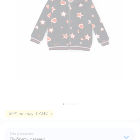
-50% по коду ШАНС
Нет в наличии
Выбрать размер