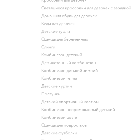
Кроссовки для девочек
Светящиеся кроссовки для девочек с зарядкой
Домашняя обувь для девочек
Кеды для девочек
Детские туфли
Одежда для беременных
Слинги
Комбинезон детский
Демисезонный комбинезон
Комбинезон детский зимний
Комбинезон reima
Детские куртки
Ползунки
Детский спортивный костюм
Комбинезон непромокаемый детский
Комбинезон lassie
Одежда для подростков
Детские футболки