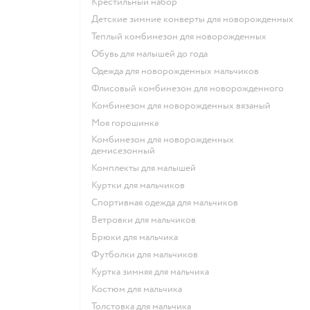
Крестильный набор
Детские зимние конверты для новорожденных
Теплый комбинезон для новорожденных
Обувь для малышей до года
Одежда для новорожденных мальчиков
Флисовый комбинезон для новорожденного
Комбинезон для новорожденных вязаный
Моя горошинка
Комбинезон для новорожденных
демисезонный
Комплекты для малышей
Куртки для мальчиков
Спортивная одежда для мальчиков
Ветровки для мальчиков
Брюки для мальчика
Футболки для мальчиков
Куртка зимняя для мальчика
Костюм для мальчика
Толстовка для мальчика