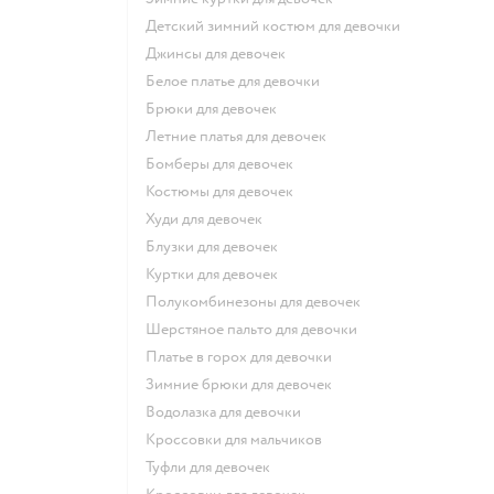
Детский зимний костюм для девочки
Джинсы для девочек
Белое платье для девочки
Брюки для девочек
Летние платья для девочек
Бомберы для девочек
Костюмы для девочек
Худи для девочек
Блузки для девочек
Куртки для девочек
Полукомбинезоны для девочек
Шерстяное пальто для девочки
Платье в горох для девочки
Зимние брюки для девочек
Водолазка для девочки
Кроссовки для мальчиков
Туфли для девочек