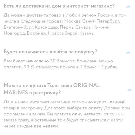
Есть ли доставка на дом в интернет-магазине?
Да, можем доставить товар в любой регион России, в том
числе в следующие города: Москва, Санкт-Петербург,
Екатеринбург, Краснодар, Пермь, Самара, Нижний
Новгород, Воронеж, Новосибирск, Казань.
Будет ли начислен кэшбэк за покупку?
Вам будет начислено 30 бонусов. Бонусами можно
оплатить 99 % стоимости покупки: 1 бонус = 1 рубль.
Можно ли купить Толстовка ORIGINAL
MARINES в рассрочку?
Да, в нашем интернет-магазине возможно купить данный
товар в рассрочку. Для этого выберите оплату Долями при
оформлении заказа. Вы платите одну четверть от суммы
заказа сразу, а остальные три будут списываться с карты
через каждые две недели.