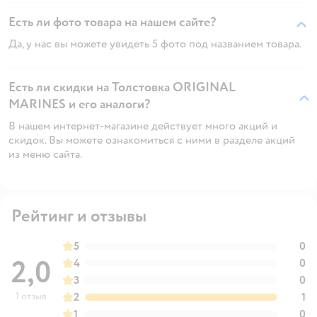
Есть ли фото товара на нашем сайте?
Да, у нас вы можете увидеть 5 фото под названием товара.
Есть ли скидки на Толстовка ORIGINAL
MARINES и его аналоги?
В нашем интернет-магазине действует много акций и
скидок. Вы можете ознакомиться с ними в разделе акций
из меню сайта.
Рейтинг и отзывы
5
0
2,0
4
0
3
0
1 отзыв
2
1
1
0