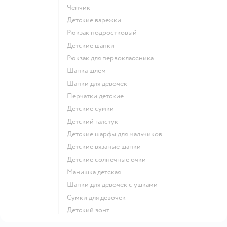
Чепчик
Детские варежки
Рюкзак подростковый
Детские шапки
Рюкзак для первоклассника
Шапка шлем
Шапки для девочек
Перчатки детские
Детские сумки
Детский галстук
Детские шарфы для мальчиков
Детские вязаные шапки
Детские солнечные очки
Манишка детская
Шапки для девочек с ушками
Сумки для девочек
Детский зонт