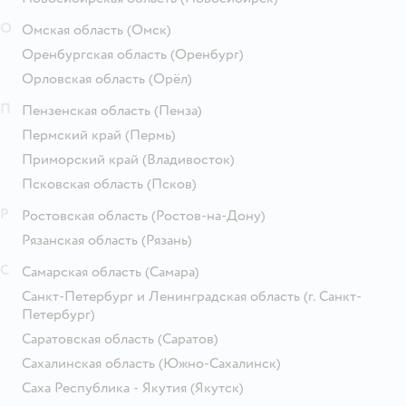
О
Омская область
(Омск)
Оренбургская область
(Оренбург)
Орловская область
(Орёл)
П
Пензенская область
(Пенза)
Пермский край
(Пермь)
Приморский край
(Владивосток)
Псковская область
(Псков)
Р
Ростовская область
(Ростов-на-Дону)
Рязанская область
(Рязань)
С
Самарская область
(Самара)
Санкт-Петербург и Ленинградская область
(г. Санкт-
Петербург)
Саратовская область
(Саратов)
Сахалинская область
(Южно-Сахалинск)
Саха Республика - Якутия
(Якутск)