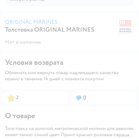
ORIGINAL MARINES
Толстовка ORIGINAL MARINES
O
Нет в наличии
Условия возврата
Обменять или вернуть товар надлежащего качества
можно в течение 14 дней с момента покупки.
Рейтинг:
Вопросов:
2
0
О товаре
Толстовка на золотой, металлической молнии для девочек
имеет темно-синий цвет. Принт красно-розовые сердца,