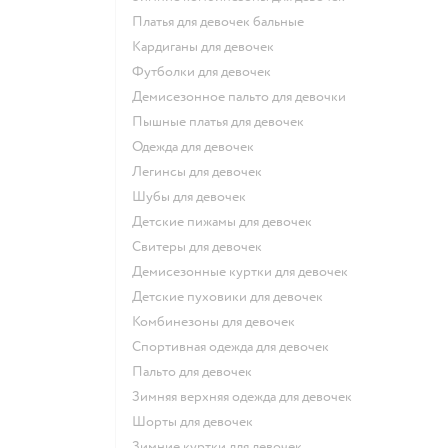
Платья для девочек бальные
Кардиганы для девочек
Футболки для девочек
Демисезонное пальто для девочки
Пышные платья для девочек
Одежда для девочек
Легинсы для девочек
Шубы для девочек
Детские пижамы для девочек
Свитеры для девочек
Демисезонные куртки для девочек
Детские пуховики для девочек
Комбинезоны для девочек
Спортивная одежда для девочек
Пальто для девочек
Зимняя верхняя одежда для девочек
Шорты для девочек
Зимние куртки для девочек