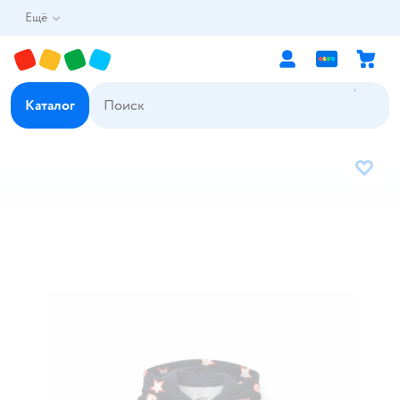
Ещё
Каталог
В избр