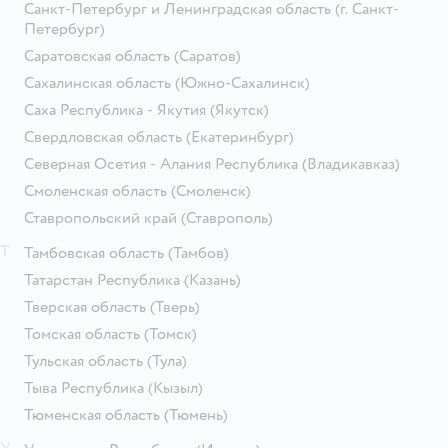
Санкт-Петербург и Ленинградская область
(г. Санкт-
Петербург)
Саратовская область
(Саратов)
Сахалинская область
(Южно-Сахалинск)
Саха Республика - Якутия
(Якутск)
Свердловская область
(Екатеринбург)
Северная Осетия - Алания Республика
(Владикавказ)
Смоленская область
(Смоленск)
Ставропольский край
(Ставрополь)
Т
Тамбовская область
(Тамбов)
Татарстан Республика
(Казань)
Тверская область
(Тверь)
Томская область
(Томск)
Тульская область
(Тула)
Тыва Республика
(Кызыл)
Тюменская область
(Тюмень)
У