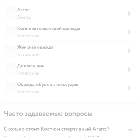
Агапэ
Бренд
Комплекты женской одежды
Категория
Женская одежда
Категория
Для женщин
Категория
Одежда, обувь и аксессуары
Категория
Часто задаваемые вопросы
Сколько стоит Костюм спортивный Агапэ?