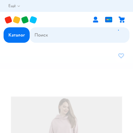
Ещё
Каталог
В избр