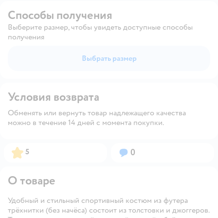
Способы получения
Выберите размер, чтобы увидеть доступные способы
получения
Выбрать размер
Условия возврата
Обменять или вернуть товар надлежащего качества
можно в течение 14 дней с момента покупки.
Рейтинг:
Вопросов:
5
0
О товаре
Удобный и стильный спортивный костюм из футера
трёхнитки (без начёса) состоит из толстовки и джоггеров.