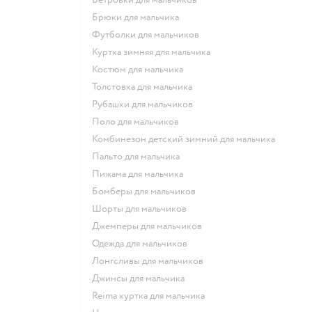
Брюки для мальчика
Футболки для мальчиков
Куртка зимняя для мальчика
Костюм для мальчика
Толстовка для мальчика
Рубашки для мальчиков
Поло для мальчиков
Комбинезон детский зимний для мальчика
Пальто для мальчика
Пижама для мальчика
Бомберы для мальчиков
Шорты для мальчиков
Джемперы для мальчиков
Одежда для мальчиков
Лонгсливы для мальчиков
Джинсы для мальчика
Reima куртка для мальчика