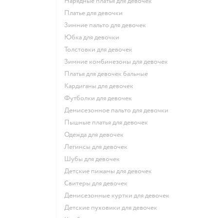
Нарядные платья для девочек
Платье для девочки
Зимние пальто для девочек
Юбка для девочки
Толстовки для девочек
Зимние комбинезоны для девочек
Платья для девочек бальные
Кардиганы для девочек
Футболки для девочек
Демисезонное пальто для девочки
Пышные платья для девочек
Одежда для девочек
Легинсы для девочек
Шубы для девочек
Детские пижамы для девочек
Свитеры для девочек
Демисезонные куртки для девочек
Детские пуховики для девочек