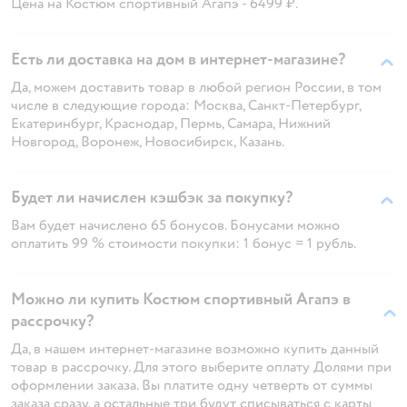
Цена на Костюм спортивный Агапэ - 6499 ₽.
Есть ли доставка на дом в интернет-магазине?
Да, можем доставить товар в любой регион России, в том
числе в следующие города: Москва, Санкт-Петербург,
Екатеринбург, Краснодар, Пермь, Самара, Нижний
Новгород, Воронеж, Новосибирск, Казань.
Будет ли начислен кэшбэк за покупку?
Вам будет начислено 65 бонусов. Бонусами можно
оплатить 99 % стоимости покупки: 1 бонус = 1 рубль.
Можно ли купить Костюм спортивный Агапэ в
рассрочку?
Да, в нашем интернет-магазине возможно купить данный
товар в рассрочку. Для этого выберите оплату Долями при
оформлении заказа. Вы платите одну четверть от суммы
заказа сразу, а остальные три будут списываться с карты