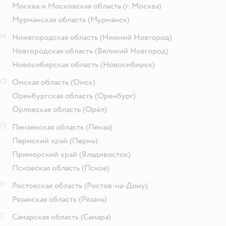
Москва и Московская область
(г. Москва)
Мурманская область
(Мурманск)
Н
Нижегородская область
(Нижний Новгород)
Новгородская область
(Великий Новгород)
Новосибирская область
(Новосибирск)
О
Омская область
(Омск)
Оренбургская область
(Оренбург)
Орловская область
(Орёл)
П
Пензенская область
(Пенза)
Пермский край
(Пермь)
Приморский край
(Владивосток)
Псковская область
(Псков)
Р
Ростовская область
(Ростов-на-Дону)
Рязанская область
(Рязань)
С
Самарская область
(Самара)