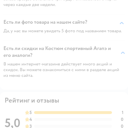
через каждые две недели.
Есть ли фото товара на нашем сайте?
Да, у нас вы можете увидеть 5 фото под названием товара.
Есть ли скидки на Костюм спортивный Агапэ и
его аналоги?
В нашем интернет-магазине действует много акций и
скидок. Вы можете ознакомиться с ними в разделе акций
из меню сайта.
Рейтинг и отзывы
5
1
5,0
4
0
3
0