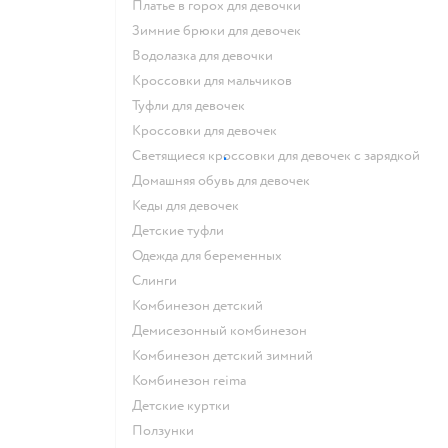
Платье в горох для девочки
Зимние брюки для девочек
Водолазка для девочки
Кроссовки для мальчиков
Туфли для девочек
Кроссовки для девочек
Светящиеся кроссовки для девочек с зарядкой
Домашняя обувь для девочек
Кеды для девочек
Детские туфли
Одежда для беременных
Слинги
Комбинезон детский
Демисезонный комбинезон
Комбинезон детский зимний
Комбинезон reima
Детские куртки
Ползунки