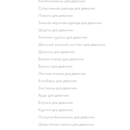
Комбинезоны для девочек
Спортивная одежда для девочек
Пальто для девочек
Зимняя верхняя одежда для девочек
Шорты для девочек
Зимние куртки для девочек
Детский зимний костюм для девочки
Джинсы для девочек
Белое платье для девочки
Брюки для девочек
Летние платья для девочек
Бомберы для девочек
Костюмы для девочек
Худи для девочек
Блузки для девочек
Куртки для девочек
Полукомбинезоны для девочек
Шерстяное пальто для девочки