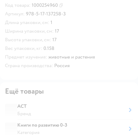
Код товара:
1000254960
Скопировать код товара
Артикул:
978-5-17-137258-3
Длина упаковки, см:
1
Ширина упаковки, см:
17
Высота упаковки, см:
17
Вес упаковки, кг:
0.158
Предмет изучения:
животные и растения
Страна производства:
Россия
Ещё товары
АСТ
Бренд
Книги по развитию 0-3
Категория