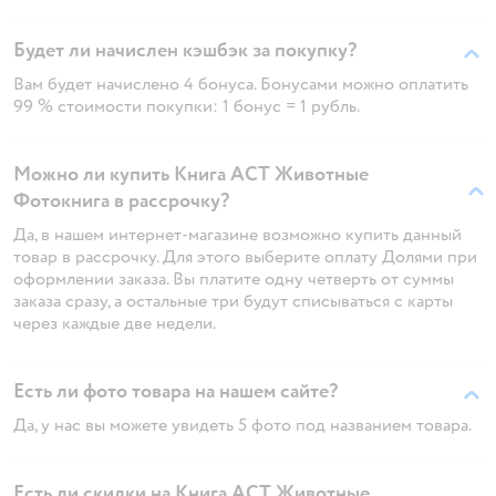
Будет ли начислен кэшбэк за покупку?
Вам будет начислено 4 бонуса. Бонусами можно оплатить
99 % стоимости покупки: 1 бонус = 1 рубль.
Можно ли купить Книга АСТ Животные
Фотокнига в рассрочку?
Да, в нашем интернет-магазине возможно купить данный
товар в рассрочку. Для этого выберите оплату Долями при
оформлении заказа. Вы платите одну четверть от суммы
заказа сразу, а остальные три будут списываться с карты
через каждые две недели.
Есть ли фото товара на нашем сайте?
Да, у нас вы можете увидеть 5 фото под названием товара.
Есть ли скидки на Книга АСТ Животные