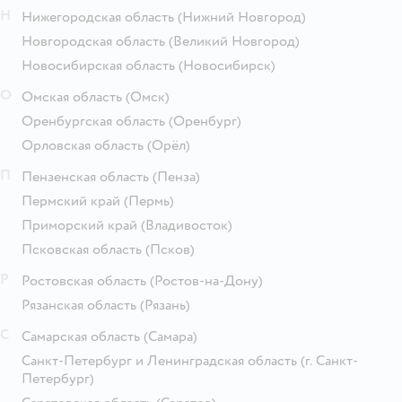
Н
Нижегородская область
(Нижний Новгород)
Новгородская область
(Великий Новгород)
Новосибирская область
(Новосибирск)
О
Омская область
(Омск)
Оренбургская область
(Оренбург)
Орловская область
(Орёл)
П
Пензенская область
(Пенза)
Пермский край
(Пермь)
Приморский край
(Владивосток)
Псковская область
(Псков)
Р
Ростовская область
(Ростов-на-Дону)
Рязанская область
(Рязань)
С
Самарская область
(Самара)
Санкт-Петербург и Ленинградская область
(г. Санкт-
Петербург)