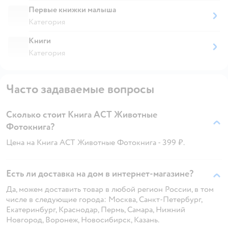
Первые книжки малыша
Категория
Книги
Категория
Часто задаваемые вопросы
Сколько стоит Книга АСТ Животные
Фотокнига?
Цена на Книга АСТ Животные Фотокнига - 399 ₽.
Есть ли доставка на дом в интернет-магазине?
Да, можем доставить товар в любой регион России, в том
числе в следующие города: Москва, Санкт-Петербург,
Екатеринбург, Краснодар, Пермь, Самара, Нижний
Новгород, Воронеж, Новосибирск, Казань.