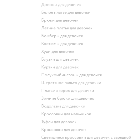
Джинсы для девочек
Белое платье для девочки
Брюки для девочек
Летние платья для девочек
Бомберы для девочек
Костюмы для девочек
Худи для девочек
Блузки для девочек
Куртки для девочек
Полукомбинезоны для девочек
Шерстяное пальто для девочки
Платье в горох для девочки
Зимние брюки для девочек
Водолазка для девочки
Кроссовки для мальчиков
Туфли для девочек
Кроссовки для девочек
Светящиеся кроссовки для девочек с зарядкой