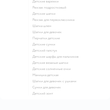
Детские варежки
Рюкзак подростковый
Детские шапки
Рюкзак для первоклассника
Шапка шлем
Шапки для девочек
Перчатки детские
Детские сумки
Детский галстук
Детские шарфы для мальчиков
Детские вязаные шапки
Детские солнечные очки
Манишка детская
Шапки для девочек с ушками
Сумки для девочек
Детский зонт