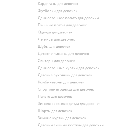
Кардиганы для девочек
Футболки для девочек
Демисезонное пальто для девочки
Пышные платья для девочек
Одежда для девочек
Легинсы для девочек
Шубы для девочек
Детские пижамы для девочек
Свитеры для девочек
Демисезонные куртки для девочек
Детские пуховики для девочек
Комбинезоны для девочек
Спортивная одежда для девочек
Пальто для девочек
Зимняя верхняя одежда для девочек
Шорты для девочек
Зимние куртки для девочек
Детский зимний костюм для девочки