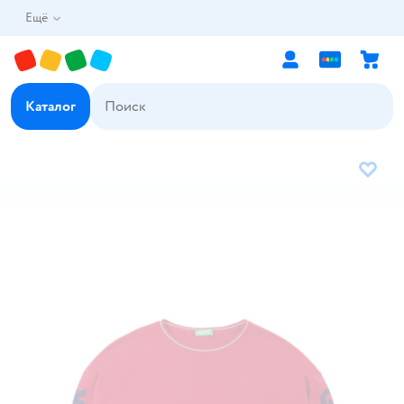
Ещё
Каталог
В избр