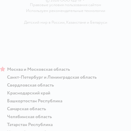
© 2026 ООО «ДМ»
•
Правовые условия пользования сайтом
Используем рекомендательные технологии
Детский мир в России
,
Казахстане
и
Беларуси
Москва и Московская область
Санкт-Петербург и Ленинградская область
Свердловская область
Краснодарский край
Башкортостан Республика
Самарская область
Челябинская область
Татарстан Республика