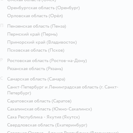
Оренбургская область
(Оренбург)
Орловская область
(Орёл)
П
Пензенская область
(Пенза)
Пермский край
(Пермь)
Приморский край
(Владивосток)
Псковская область
(Псков)
Р
Ростовская область
(Ростов-на-Дону)
Рязанская область
(Рязань)
С
Самарская область
(Самара)
Санкт-Петербург и Ленинградская область
(г. Санкт-
Петербург)
Саратовская область
(Саратов)
Сахалинская область
(Южно-Сахалинск)
Саха Республика - Якутия
(Якутск)
Свердловская область
(Екатеринбург)