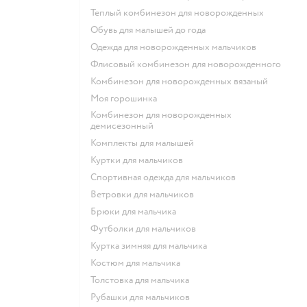
Теплый комбинезон для новорожденных
Обувь для малышей до года
Одежда для новорожденных мальчиков
Флисовый комбинезон для новорожденного
Комбинезон для новорожденных вязаный
Моя горошинка
Комбинезон для новорожденных
демисезонный
Комплекты для малышей
Куртки для мальчиков
Спортивная одежда для мальчиков
Ветровки для мальчиков
Брюки для мальчика
Футболки для мальчиков
Куртка зимняя для мальчика
Костюм для мальчика
Толстовка для мальчика
Рубашки для мальчиков