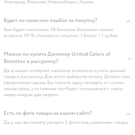
Новгород, Воронеж, Новосибирск, Казань.
Будет ли начислен кэшбэк за покупку?
Вам будет начислено 38 бонусов. Бонусами можно
оплатить 99 % стоимости покупки: 1 бонус = 1 рубль.
Можно ли купить Джемпер United Colors of
Benetton в рассрочку?
Да, в нашем интернет-магазине возможно купить данный
товар в рассрочку. Для этого выберите оплату Долями при
оформлении заказа. Вы платите одну четверть от суммы
заказа сразу, а остальные три будут списываться с карты
через каждые две недели.
Есть ли фото товара на нашем сайте?
Да, у нас вы можете увидеть 3 фото под названием товара.