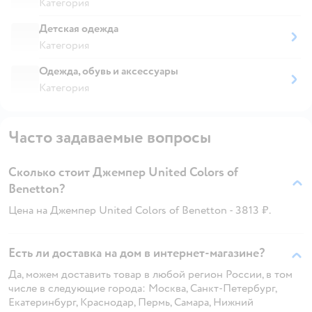
Категория
Детская одежда
Категория
Одежда, обувь и аксессуары
Категория
Часто задаваемые вопросы
Сколько стоит Джемпер United Colors of
Benetton?
Цена на Джемпер United Colors of Benetton - 3813 ₽.
Есть ли доставка на дом в интернет-магазине?
Да, можем доставить товар в любой регион России, в том
числе в следующие города: Москва, Санкт-Петербург,
Екатеринбург, Краснодар, Пермь, Самара, Нижний