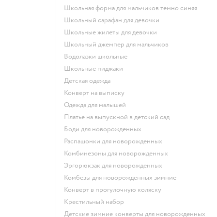
Школьная форма для мальчиков темно синяя
Школьный сарафан для девочки
Школьные жилеты для девочки
Школьный джемпер для мальчиков
Водолазки школьные
Школьные пиджаки
Детская одежда
Конверт на выписку
Одежда для малышей
Платье на выпускной в детский сад
Боди для новорожденных
Распашонки для новорожденных
Комбинезоны для новорожденных
Эргорюкзак для новорожденных
Комбезы для новорожденных зимние
Конверт в прогулочную коляску
Крестильный набор
Детские зимние конверты для новорожденных