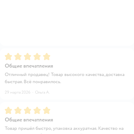
Рейтинг:
5
Общие впечатления
Отличный продавец! Товар высокого качества, доставка
быстрая. Всё понравилось.
29 марта 2026
·
Ольга А.
Рейтинг:
5
Общие впечатления
Товар пришёл быстро, упаковка аккуратная. Качество на