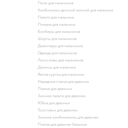
Поло для мальчиков
Комбинезон детский зимний для мальчика
Пальто для мальчика
Пижама для мальчика
Бомберы для мальчиков
Шорты для мальчиков
Джемперы для мальчиков
Одежда для мальчиков
Лонгсливы для мальчиков
Джинсы для мальчика
Reima куртка для мальчика
Нарядные платья для девочек
Платье для девочки
Зимние пальто для девочек
Юбка для девочки
Толстовки для девочек
Зимние комбинезоны для девочек
Платья для девочек бальные