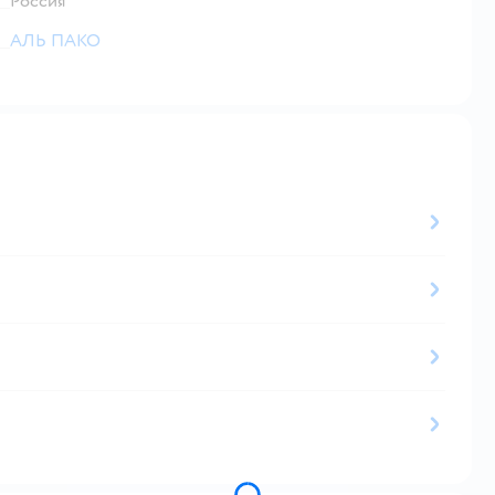
Россия
АЛЬ ПАКО