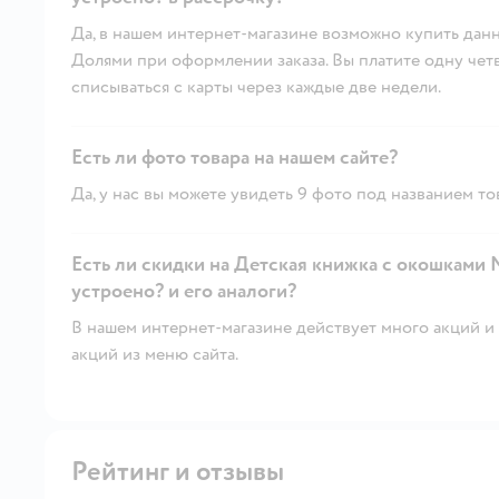
Да, в нашем интернет-магазине возможно купить данн
Долями при оформлении заказа. Вы платите одну четве
списываться с карты через каждые две недели.
Есть ли фото товара на нашем сайте?
Да, у нас вы можете увидеть 9 фото под названием то
Есть ли скидки на Детская книжка с окошками 
устроено? и его аналоги?
В нашем интернет-магазине действует много акций и 
акций из меню сайта.
Рейтинг и отзывы