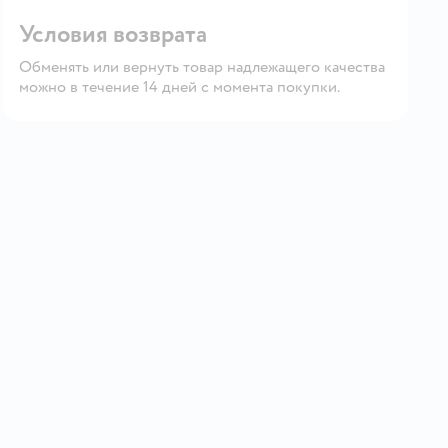
Условия возврата
Обменять или вернуть товар надлежащего качества
можно в течение 14 дней с момента покупки.