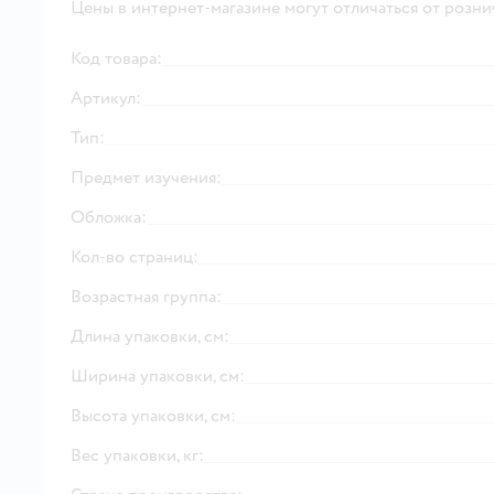
Цены в интернет-магазине могут отличаться от розни
Код товара:
Артикул:
Тип:
Предмет изучения:
Обложка:
Кол-во страниц:
Возрастная группа:
Длина упаковки, см:
Ширина упаковки, см:
Высота упаковки, см:
Вес упаковки, кг: