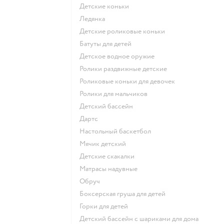
Детские коньки
Ледянка
Детские роликовые коньки
Батуты для детей
Детское водное оружие
Ролики раздвижные детские
Роликовые коньки для девочек
Ролики для мальчиков
Детский бассейн
Дартс
Настольный баскетбол
Мячик детский
Детские скакалки
Матрасы надувные
Обруч
Боксерская груша для детей
Горки для детей
Детский бассейн с шариками для дома