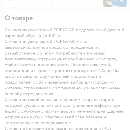
Открыть
О товаре
Самокат двухколесный TOPGEAR подростковый детский
взрослый чёрный до 100 кг
Самокат двухколесный TOPGEAR — это
высококачественное средство передвижения,
разработанное с учетом потребностей активных
пользователей, которые ценят комбинацию комфорта,
стабильности и долговечности. Походит для детей,
подростков и взрослых ростом примерно от 125 до 165
см. Этот самокат двухколесный подростковый
представляет собой идеальный выбор для городских
жителей, стремящихся к эффективному и экологичному
способу передвижения.
Самокат детский оснащен передним амортизатором,
который существенно повышает уровень комфорта при
езде по сложным участкам дороги, минимизируя ударные
нагрузки на руки и обеспечивая более плавное и
контролируемое передвижение.
Самокат с большими колесами из полиуретана (PU)