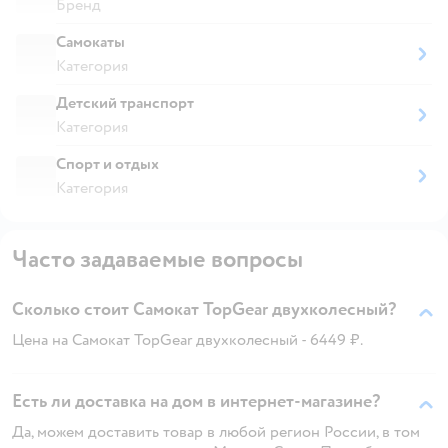
Бренд
Самокаты
Категория
Детский транспорт
Категория
Спорт и отдых
Категория
Часто задаваемые вопросы
Сколько стоит Самокат TopGear двухколесный?
Цена на Самокат TopGear двухколесный - 6449 ₽.
Есть ли доставка на дом в интернет-магазине?
Да, можем доставить товар в любой регион России, в том