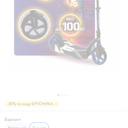
-30% по коду БРУСНИКА
Вариант
Красный
Синий