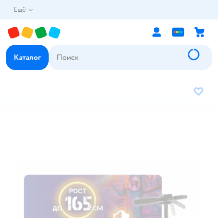
Ещё
Каталог
В избр