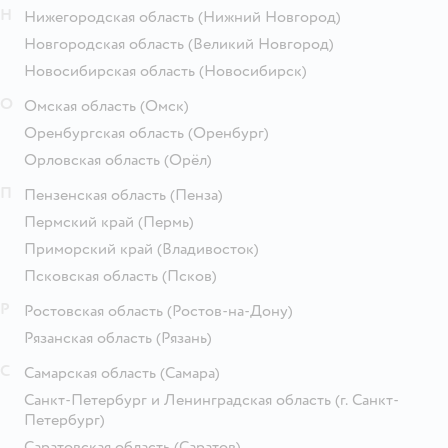
Н
Нижегородская область
(Нижний Новгород)
Новгородская область
(Великий Новгород)
Новосибирская область
(Новосибирск)
О
Омская область
(Омск)
Оренбургская область
(Оренбург)
Орловская область
(Орёл)
П
Пензенская область
(Пенза)
Пермский край
(Пермь)
Приморский край
(Владивосток)
Псковская область
(Псков)
Р
Ростовская область
(Ростов-на-Дону)
Рязанская область
(Рязань)
С
Самарская область
(Самара)
Санкт-Петербург и Ленинградская область
(г. Санкт-
Петербург)
Саратовская область
(Саратов)