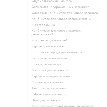
Обувь для малышей до года
Одежда для новорожденных мальчиков
Флисовый комбинезон для новорожденного
Комбинезон для новорожденных вязаный
Моя горошинка
Комбинезон для новорожденных
демисезонный
Комплекты для малышей
Куртки для мальчиков
Спортивная одежда для мальчиков
Ветровки для мальчиков
Брюки для мальчика
Футболки для мальчиков
Куртка зимняя для мальчика
Костюм для мальчика
Толстовка для мальчика
Рубашки для мальчиков
Поло для мальчиков
Комбинезон детский зимний для мальчика