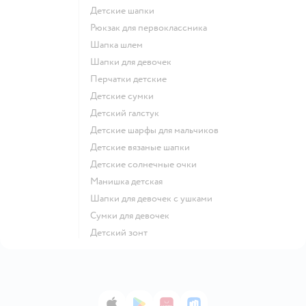
Детские шапки
Рюкзак для первоклассника
Шапка шлем
Шапки для девочек
Перчатки детские
Детские сумки
Детский галстук
Детские шарфы для мальчиков
Детские вязаные шапки
Детские солнечные очки
Манишка детская
Шапки для девочек с ушками
Сумки для девочек
Детский зонт