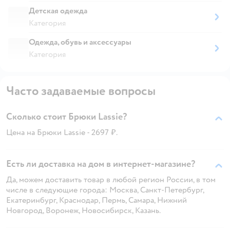
Детская одежда
Категория
Одежда, обувь и аксессуары
Категория
Часто задаваемые вопросы
Сколько стоит Брюки Lassie?
Цена на Брюки Lassie - 2697 ₽.
Есть ли доставка на дом в интернет-магазине?
Да, можем доставить товар в любой регион России, в том
числе в следующие города: Москва, Санкт-Петербург,
Екатеринбург, Краснодар, Пермь, Самара, Нижний
Новгород, Воронеж, Новосибирск, Казань.