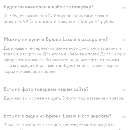
Будет ли начислен кэшбэк за покупку?
Вам будет начислено 27 бонусов. Бонусами можно
оплатить 99 % стоимости покупки: 1 бонус = 1 рубль.
Можно ли купить Брюки Lassie в рассрочку?
Да, в нашем интернет-магазине возможно купить данный
товар в рассрочку. Для этого выберите оплату Долями при
оформлении заказа. Вы платите одну четверть от суммы
заказа сразу, а остальные три будут списываться с карты
через каждые две недели.
Есть ли фото товара на нашем сайте?
Да, у нас вы можете увидеть 3 фото под названием товара.
Есть ли скидки на Брюки Lassie и его аналоги?
В нашем интернет-магазине действует много акций и