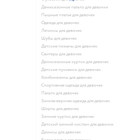
Демисезонное пальто для девочки
Пышные платья для девочек
Одежда для девочек
Легинсы для девочек
Шубы для девочек
Детские пижамы для девочек
Свитеры для девочек
Демисезонные куртки для девочек
Детские пуховики для девочек
Комбинезоны для девочек
Спортивная одежда для девочек
Пальто для девочек
Зимняя верхняя одежда для девочек
Шорты для девочек
Зимние куртки для девочек
Детский зимний костюм для девочки
Джинсы для девочек
Белое платье для девочки