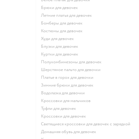
Брюки для девочек
Летние платья для девочек
Бомберы для девочек
Костюмы для девочек
Худи для девочек
Блузки для девочек
Куртки для девочек
Полукомбинезоны для девочек
Шерстяное пальто для девочки
Платье в горох для девочки
Зимние брюки для девочек
Водолазка для девочки
Кроссовки для мальчиков
Туфли для девочек
Кроссовки для девочек
Светящиеся кроссовки для девочек с зарядкой
Домашняя обувь для девочек