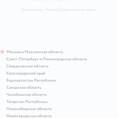
Детский мир в России
,
Казахстане
и
Беларуси
Москва и Московская область
Санкт-Петербург и Ленинградская область
Свердловская область
Краснодарский край
Башкортостан Республика
Самарская область
Челябинская область
Татарстан Республика
Новосибирская область
Нижегородская область