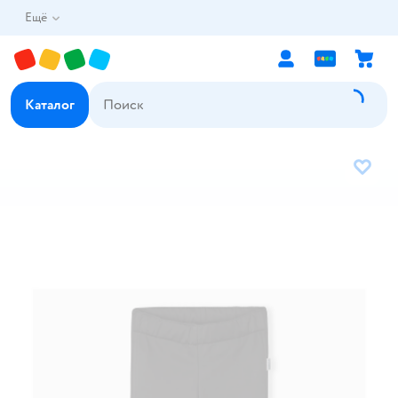
Ещё
Каталог
В избр