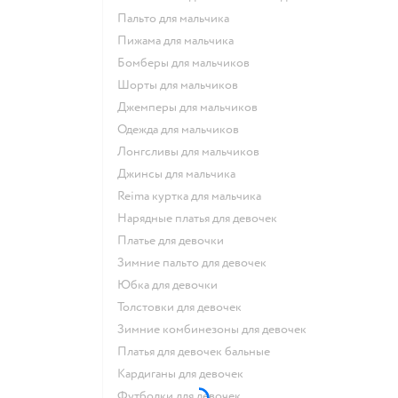
Пальто для мальчика
Пижама для мальчика
Бомберы для мальчиков
Шорты для мальчиков
Джемперы для мальчиков
Одежда для мальчиков
Лонгсливы для мальчиков
Джинсы для мальчика
Reima куртка для мальчика
Нарядные платья для девочек
Платье для девочки
Зимние пальто для девочек
Юбка для девочки
Толстовки для девочек
Зимние комбинезоны для девочек
Платья для девочек бальные
Кардиганы для девочек
Футболки для девочек