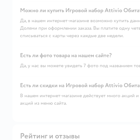
Можно ли купить Игровой набор Attivio Обита
Да, в нашем интернет-магазине возможно купить данн
Долями при оформлении заказа. Вы платите одну четве
списываться с карты через каждые две недели.
Есть ли фото товара на нашем сайте?
Да, у нас вы можете увидеть 7 фото под названием то
Есть ли скидки на Игровой набор Attivio Обита
В нашем интернет-магазине действует много акций и 
акций из меню сайта.
Рейтинг и отзывы