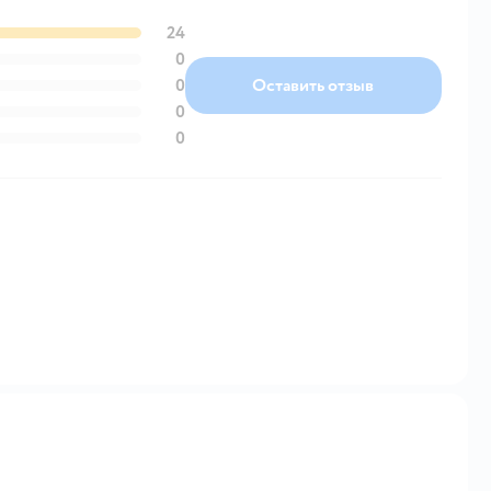
24
0
0
Оставить отзыв
0
0