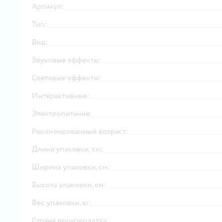
Артикул:
Тип:
Вид:
Звуковые эффекты:
Световые эффекты:
Интерактивные:
Электропитание:
Рекомендованный возраст:
Длина упаковки, см:
Ширина упаковки, см:
Высота упаковки, см:
Вес упаковки, кг:
Страна производства: