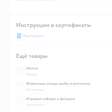
Инструкции и сертификаты
Маркировка
Ещё товары
Attivio
Бренд
Животные, птицы, рыбы и рептилии
Категория
Игровые наборы и фигурки
Категория