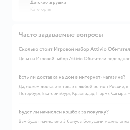
Детские игрушки
Категория
Часто задаваемые вопросы
Сколько стоит Игровой набор Attivio Обитате
Цена на Игровой набор Attivio Обитатели подводного
Есть ли доставка на дом в интернет-магазине?
Да, можем доставить товар в любой регион России, в
Петербург, Екатеринбург, Краснодар, Пермь, Самара,
Будет ли начислен кэшбэк за покупку?
Вам будет начислено 3 бонуса. Бонусами можно оплат