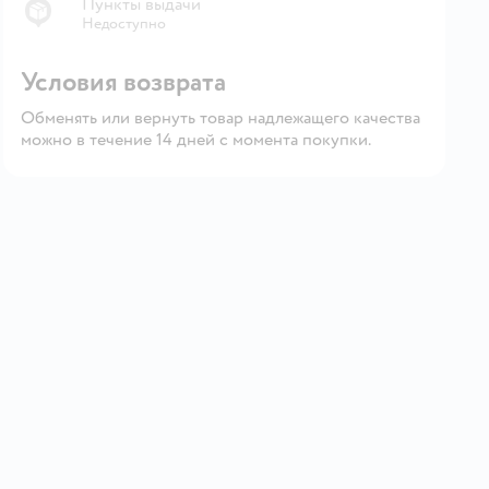
Пункты выдачи
Недоступно
Условия возврата
Обменять или вернуть товар надлежащего качества
можно в течение 14 дней с момента покупки.