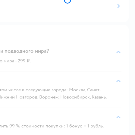
ли подводного мира?
 мира - 299 ₽.
 том числе в следующие города: Москва, Санкт-
 Нижний Новгород, Воронеж, Новосибирск, Казань.
ить 99 % стоимости покупки: 1 бонус = 1 рубль.