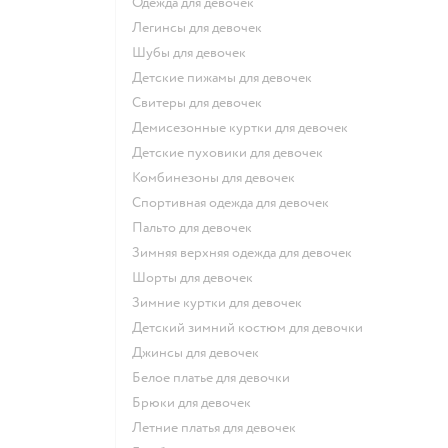
Одежда для девочек
Легинсы для девочек
Шубы для девочек
Детские пижамы для девочек
Свитеры для девочек
Демисезонные куртки для девочек
Детские пуховики для девочек
Комбинезоны для девочек
Спортивная одежда для девочек
Пальто для девочек
Зимняя верхняя одежда для девочек
Шорты для девочек
Зимние куртки для девочек
Детский зимний костюм для девочки
Джинсы для девочек
Белое платье для девочки
Брюки для девочек
Летние платья для девочек