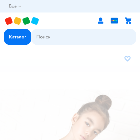
Ещё
Каталог
В избр