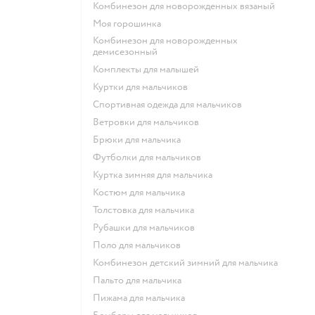
Комбинезон для новорожденных вязаный
Моя горошинка
Комбинезон для новорожденных
демисезонный
Комплекты для малышей
Куртки для мальчиков
Спортивная одежда для мальчиков
Ветровки для мальчиков
Брюки для мальчика
Футболки для мальчиков
Куртка зимняя для мальчика
Костюм для мальчика
Толстовка для мальчика
Рубашки для мальчиков
Поло для мальчиков
Комбинезон детский зимний для мальчика
Пальто для мальчика
Пижама для мальчика