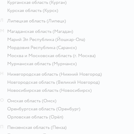
Курганская область
(Курган)
Курская область
(Курск)
Л
Липецкая область
(Липецк)
М
Магаданская область
(Магадан)
Марий Эл Республика
(Йошкар-Ола)
Мордовия Республика
(Саранск)
Москва и Московская область
(г. Москва)
Мурманская область
(Мурманск)
Н
Нижегородская область
(Нижний Новгород)
Новгородская область
(Великий Новгород)
Новосибирская область
(Новосибирск)
О
Омская область
(Омск)
Оренбургская область
(Оренбург)
Орловская область
(Орёл)
П
Пензенская область
(Пенза)