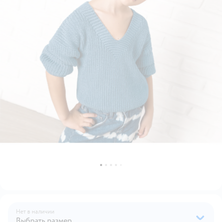
Нет в наличии
Выбрать размер