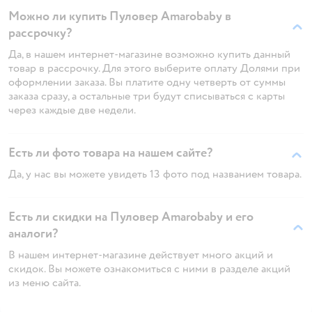
Можно ли купить Пуловер Amarobaby в
рассрочку?
Да, в нашем интернет-магазине возможно купить данный
товар в рассрочку. Для этого выберите оплату Долями при
оформлении заказа. Вы платите одну четверть от суммы
заказа сразу, а остальные три будут списываться с карты
через каждые две недели.
Есть ли фото товара на нашем сайте?
Да, у нас вы можете увидеть 13 фото под названием товара.
Есть ли скидки на Пуловер Amarobaby и его
аналоги?
В нашем интернет-магазине действует много акций и
скидок. Вы можете ознакомиться с ними в разделе акций
из меню сайта.