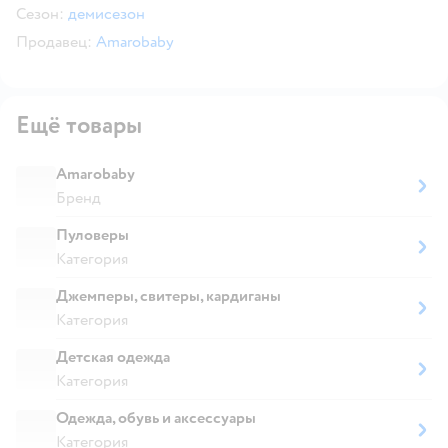
Сезон:
демисезон
Продавец:
Amarobaby
Ещё товары
Amarobaby
Бренд
Пуловеры
Категория
Джемперы, свитеры, кардиганы
Категория
Детская одежда
Категория
Одежда, обувь и аксессуары
Категория