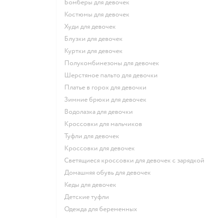
Бомберы для девочек
Костюмы для девочек
Худи для девочек
Блузки для девочек
Куртки для девочек
Полукомбинезоны для девочек
Шерстяное пальто для девочки
Платье в горох для девочки
Зимние брюки для девочек
Водолазка для девочки
Кроссовки для мальчиков
Туфли для девочек
Кроссовки для девочек
Светящиеся кроссовки для девочек с зарядкой
Домашняя обувь для девочек
Кеды для девочек
Детские туфли
Одежда для беременных