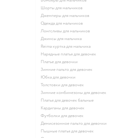
Бомберы для мальчиков
Шорты для мальчиков
Джемперы для мальчиков
Одежда для мальчиков
Лонгсливы для мальчиков
Джинсы для мальчика
Reima куртка для мальчика
Нарядные платья для девочек
Платье для девочки
Зимние пальто для девочек
Юбка для девочки
Толстовки для девочек
Зимние комбинезоны для девочек
Платья для девочек бальные
Кардиганы для девочек
Футболки для девочек
Демисезонное пальто для девочки
Пышные платья для девочек