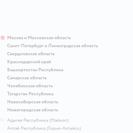
Москва и Московская область
Санкт-Петербург и Ленинградская область
Свердловская область
Краснодарский край
Башкортостан Республика
Самарская область
Челябинская область
Татарстан Республика
Новосибирская область
Нижегородская область
А
Адыгея Республика
(Майкоп)
Алтай Республика
(Горно-Алтайск)