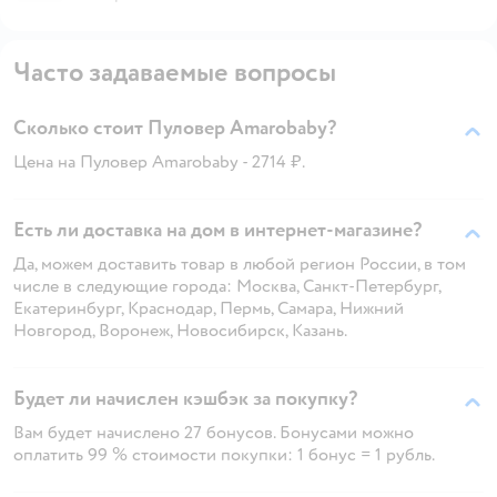
Часто задаваемые вопросы
Сколько стоит Пуловер Amarobaby?
Цена на Пуловер Amarobaby - 2714 ₽.
Есть ли доставка на дом в интернет-магазине?
Да, можем доставить товар в любой регион России, в том
числе в следующие города: Москва, Санкт-Петербург,
Екатеринбург, Краснодар, Пермь, Самара, Нижний
Новгород, Воронеж, Новосибирск, Казань.
Будет ли начислен кэшбэк за покупку?
Вам будет начислено 27 бонусов. Бонусами можно
оплатить 99 % стоимости покупки: 1 бонус = 1 рубль.