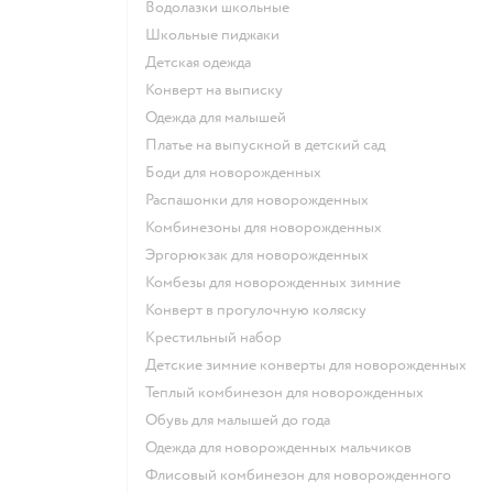
Водолазки школьные
Школьные пиджаки
Детская одежда
Конверт на выписку
Одежда для малышей
Платье на выпускной в детский сад
Боди для новорожденных
Распашонки для новорожденных
Комбинезоны для новорожденных
Эргорюкзак для новорожденных
Комбезы для новорожденных зимние
Конверт в прогулочную коляску
Крестильный набор
Детские зимние конверты для новорожденных
Теплый комбинезон для новорожденных
Обувь для малышей до года
Одежда для новорожденных мальчиков
Флисовый комбинезон для новорожденного