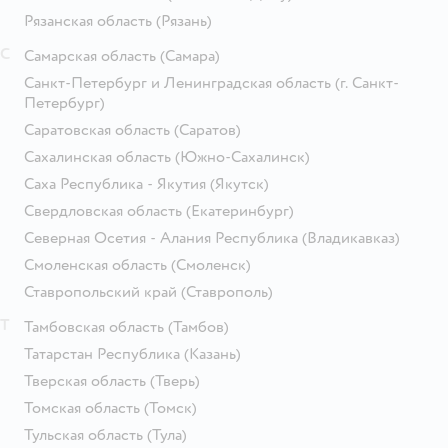
Рязанская область
(Рязань)
С
Самарская область
(Самара)
Санкт-Петербург и Ленинградская область
(г. Санкт-
Петербург)
Саратовская область
(Саратов)
Сахалинская область
(Южно-Сахалинск)
Саха Республика - Якутия
(Якутск)
Свердловская область
(Екатеринбург)
Северная Осетия - Алания Республика
(Владикавказ)
Смоленская область
(Смоленск)
Ставропольский край
(Ставрополь)
Т
Тамбовская область
(Тамбов)
Татарстан Республика
(Казань)
Тверская область
(Тверь)
Томская область
(Томск)
Тульская область
(Тула)