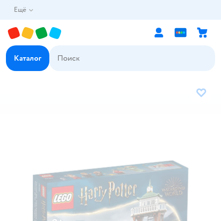
Ещё
Каталог
В избр