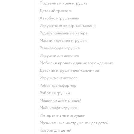
Подъемный кран игрушка
Детский трактор
Автобус игрушечный
Игрушечная пожарная машина
Радиоуправляемые катера
Магазин детских игрушек
Развивающая игрушка
Игрушки для девочек
Мобиль в кроватку для новорожденных
Детские игрушки для мальчиков
Игрушка антистресс
Робот трансформер
Роботы игрушки
Машинки для малышей
Майнкрафт игрушки
Интерактивные игрушки
Музыкальные инструменты для детей
Коврик для детей