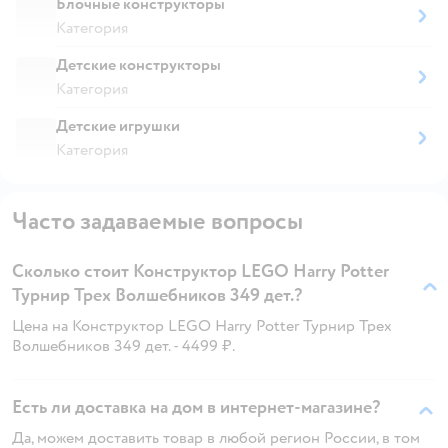
Блочные конструкторы
Категория
Детские конструкторы
Категория
Детские игрушки
Категория
Часто задаваемые вопросы
Сколько стоит Конструктор LEGO Harry Potter
Турнир Трех Волшебников 349 дет.?
Цена на Конструктор LEGO Harry Potter Турнир Трех
Волшебников 349 дет. - 4499 ₽.
Есть ли доставка на дом в интернет-магазине?
Да, можем доставить товар в любой регион России, в том