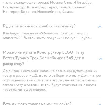
числе в следующие города: Москва, Санкт-Петербург,
Екатеринбург, Краснодар, Пермь, Самара, Нижний
Новгород, Воронеж, Новосибирск, Казань.
Будет ли начислен кэшбэк за покупку?
Вам будет начислено 45 бонусов. Бонусами можно
оплатить 99 % стоимости покупки: 1 бонус = 1 рубль.
Можно ли купить Конструктор LEGO Harry
Potter Турнир Трех Волшебников 349 дет. в
рассрочку?
Да, в нашем интернет-магазине возможно купить данный
товар в рассрочку. Для этого выберите оплату Долями при
оформлении заказа. Вы платите одну четверть от суммы
заказа сразу, а остальные три будут списываться с карты
через каждые две недели.
Есть ли фото товара на нашем сайте?