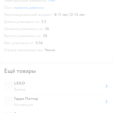
Электронные элементы:
Нет
Пол:
мальчик
,
девочка
Рекомендованный возраст:
8-11 лет,
12-13 лет
Длина упаковки, см:
5.5
Ширина упаковки, см:
26
Высота упаковки, см:
28
Вес упаковки, кг:
0.56
Страна производства:
Чехия
Ещё товары
LEGO
Бренд
Гарри Поттер
Коллекция