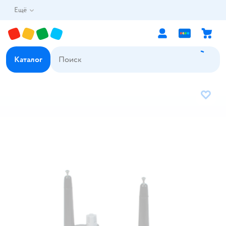
Ещё
Каталог
В избр