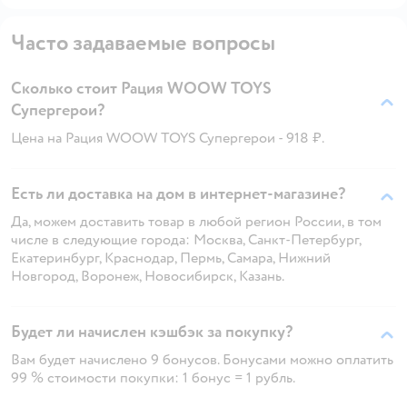
Часто задаваемые вопросы
Сколько стоит Рация WOOW TOYS
Супергерои?
Цена на Рация WOOW TOYS Супергерои - 918 ₽.
Есть ли доставка на дом в интернет-магазине?
Да, можем доставить товар в любой регион России, в том
числе в следующие города: Москва, Санкт-Петербург,
Екатеринбург, Краснодар, Пермь, Самара, Нижний
Новгород, Воронеж, Новосибирск, Казань.
Будет ли начислен кэшбэк за покупку?
Вам будет начислено 9 бонусов. Бонусами можно оплатить
99 % стоимости покупки: 1 бонус = 1 рубль.