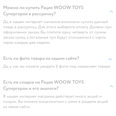
Можно ли купить Рация WOOW TOYS
Супергерои в рассрочку?
Да, в нашем интернет-магазине возможно купить данный
товар в рассрочку. Для этого выберите оплату Долями при
оформлении заказа. Вы платите одну четверть от суммы
заказа сразу, а остальные три будут списываться с карты
через каждые две недели.
Есть ли фото товара на нашем сайте?
Да, у нас вы можете увидеть 6 фото под названием товара.
Есть ли скидки на Рация WOOW TOYS
Супергерои и его аналоги?
В нашем интернет-магазине действует много акций и
скидок. Вы можете ознакомиться с ними в разделе акций
из меню сайта.