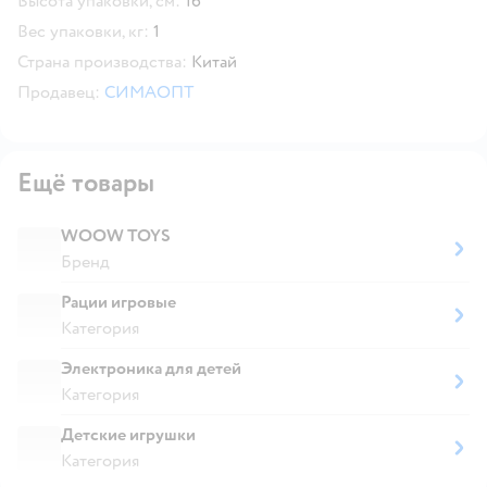
Высота упаковки, см:
16
Вес упаковки, кг:
1
Страна производства:
Китай
Продавец:
СИМАОПТ
Ещё товары
WOOW TOYS
Бренд
Рации игровые
Категория
Электроника для детей
Категория
Детские игрушки
Категория