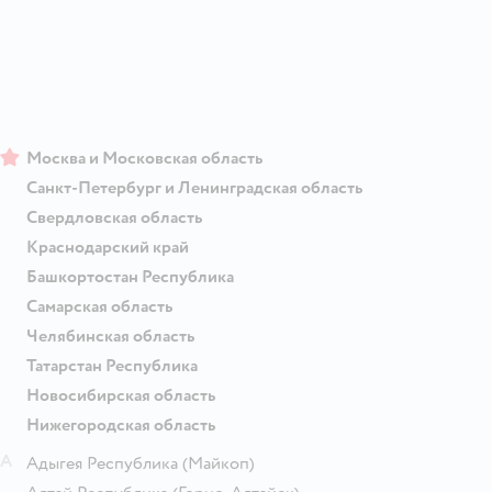
Москва и Московская область
Санкт-Петербург и Ленинградская область
Свердловская область
Краснодарский край
Башкортостан Республика
Самарская область
Челябинская область
Татарстан Республика
Новосибирская область
Нижегородская область
А
Адыгея Республика
(Майкоп)