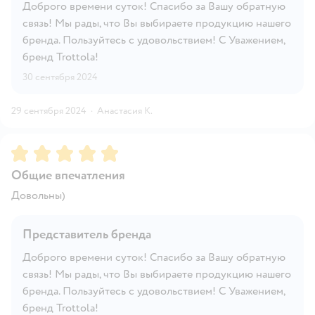
Доброго времени суток! Спасибо за Вашу обратную
связь! Мы рады, что Вы выбираете продукцию нашего
бренда. Пользуйтесь с удовольствием! С Уважением,
бренд Trottola!
30 сентября 2024
29 сентября 2024
·
Анастасия К.
Рейтинг:
5
Общие впечатления
Довольны)
Представитель бренда
Доброго времени суток! Спасибо за Вашу обратную
связь! Мы рады, что Вы выбираете продукцию нашего
бренда. Пользуйтесь с удовольствием! С Уважением,
бренд Trottola!