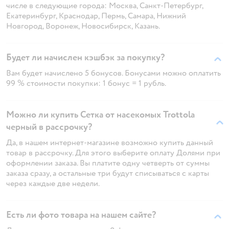
числе в следующие города: Москва, Санкт-Петербург,
Екатеринбург, Краснодар, Пермь, Самара, Нижний
Новгород, Воронеж, Новосибирск, Казань.
Будет ли начислен кэшбэк за покупку?
Вам будет начислено 5 бонусов. Бонусами можно оплатить
99 % стоимости покупки: 1 бонус = 1 рубль.
Можно ли купить Сетка от насекомых Trottola
черный в рассрочку?
Да, в нашем интернет-магазине возможно купить данный
товар в рассрочку. Для этого выберите оплату Долями при
оформлении заказа. Вы платите одну четверть от суммы
заказа сразу, а остальные три будут списываться с карты
через каждые две недели.
Есть ли фото товара на нашем сайте?