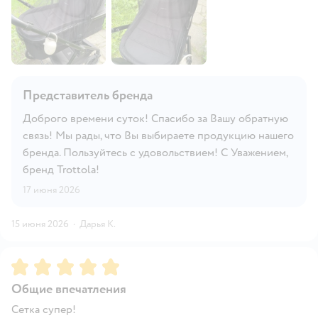
Представитель бренда
Доброго времени суток! Спасибо за Вашу обратную
связь! Мы рады, что Вы выбираете продукцию нашего
бренда. Пользуйтесь с удовольствием! С Уважением,
бренд Trottola!
17 июня 2026
15 июня 2026
·
Дарья К.
Рейтинг:
5
Общие впечатления
Сетка супер!