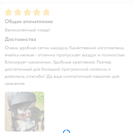
Рейтинг:
5
Общие впечатления
Великолепный товар!
Достоинства
Очень удобная сетка-накидка. Качественно изготовлена,
ячейка мелкая - отлично пропускает воздух и полностью
блокирует насекомых. Удобные крепления. Размер
достаточный для большой прогулочной коляски, я
довольна, спасибо! Да, еще симпатичный мешочек для
хранения.