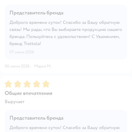
Представитель бренда
Доброго времени суток! Спасибо за Вашу обратную
связь! Мы рады, что Вы выбираете продукцию нашего
бренда. Пользуйтесь с удовольствием! С Уважением,
бренд Trottola!
07 июня 2026
06 июня 2026
·
Мария М.
Рейтинг:
5
Общие впечатления
Выручает
Представитель бренда
Доброго времени суток! Спасибо за Вашу обратную