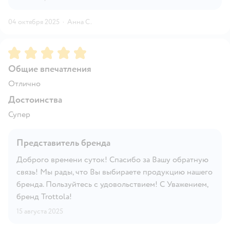
04 октября 2025
·
Анна С.
Рейтинг:
5
Общие впечатления
Отлично
Достоинства
Супер
Представитель бренда
Доброго времени суток! Спасибо за Вашу обратную
связь! Мы рады, что Вы выбираете продукцию нашего
бренда. Пользуйтесь с удовольствием! С Уважением,
бренд Trottola!
15 августа 2025