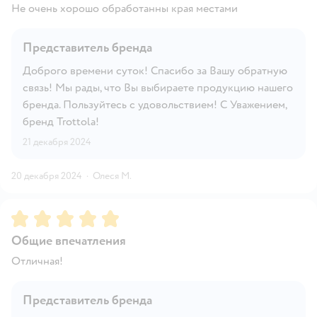
Не очень хорошо обработанны края местами
Представитель бренда
Доброго времени суток! Спасибо за Вашу обратную
связь! Мы рады, что Вы выбираете продукцию нашего
бренда. Пользуйтесь с удовольствием! С Уважением,
бренд Trottola!
21 декабря 2024
20 декабря 2024
·
Олеся М.
Рейтинг:
5
Общие впечатления
Отличная!
Представитель бренда