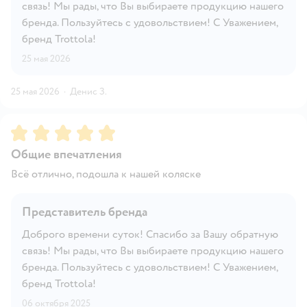
связь! Мы рады, что Вы выбираете продукцию нашего
бренда. Пользуйтесь с удовольствием! С Уважением,
бренд Trottola!
25 мая 2026
25 мая 2026
·
Денис З.
Рейтинг:
5
Общие впечатления
Всё отлично, подошла к нашей коляске
Представитель бренда
Доброго времени суток! Спасибо за Вашу обратную
связь! Мы рады, что Вы выбираете продукцию нашего
бренда. Пользуйтесь с удовольствием! С Уважением,
бренд Trottola!
06 октября 2025