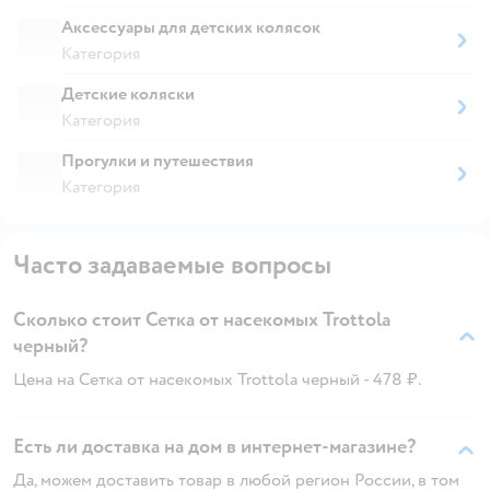
Аксессуары для детских колясок
Категория
Детские коляски
Категория
Прогулки и путешествия
Категория
Часто задаваемые вопросы
Сколько стоит Сетка от насекомых Trottola
черный?
Цена на Сетка от насекомых Trottola черный - 478 ₽.
Есть ли доставка на дом в интернет-магазине?
Да, можем доставить товар в любой регион России, в том