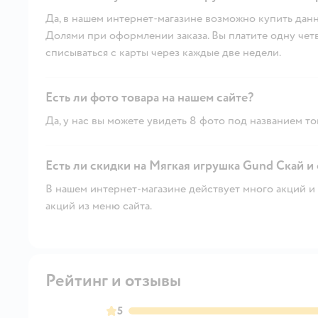
Да, в нашем интернет-магазине возможно купить данн
Долями при оформлении заказа. Вы платите одну четве
списываться с карты через каждые две недели.
Есть ли фото товара на нашем сайте?
Да, у нас вы можете увидеть 8 фото под названием то
Есть ли скидки на Мягкая игрушка Gund Скай и 
В нашем интернет-магазине действует много акций и 
акций из меню сайта.
Рейтинг и отзывы
5