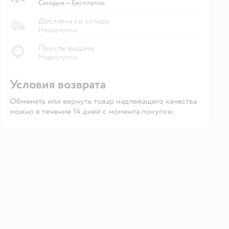
Экспресс-доставка из магазина
Сегодня
—
бесплатно
Доставка со склада
Недоступно
Пункты выдачи
Недоступно
Условия возврата
Обменять или вернуть товар надлежащего качества
можно в течение 14 дней с момента покупки.