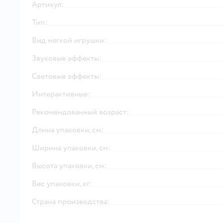
Артикул:
Тип:
Вид мягкой игрушки:
Звуковые эффекты:
Световые эффекты:
Интерактивные:
Рекомендованный возраст:
Длина упаковки, см:
Ширина упаковки, см:
Высота упаковки, см:
Вес упаковки, кг:
Страна производства: