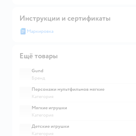
Инструкции и сертификаты
Маркировка
Ещё товары
Gund
Бренд
Персонажи мультфильмов мягкие
Категория
Мягкие игрушки
Категория
Детские игрушки
Категория