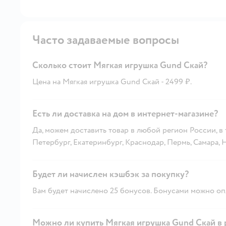
Часто задаваемые вопросы
Сколько стоит Мягкая игрушка Gund Скай?
Цена на Мягкая игрушка Gund Скай - 2499 ₽.
Есть ли доставка на дом в интернет-магазине?
Да, можем доставить товар в любой регион России, в
Петербург, Екатеринбург, Краснодар, Пермь, Самара,
Будет ли начислен кэшбэк за покупку?
Вам будет начислено 25 бонусов. Бонусами можно опл
Можно ли купить Мягкая игрушка Gund Скай в 