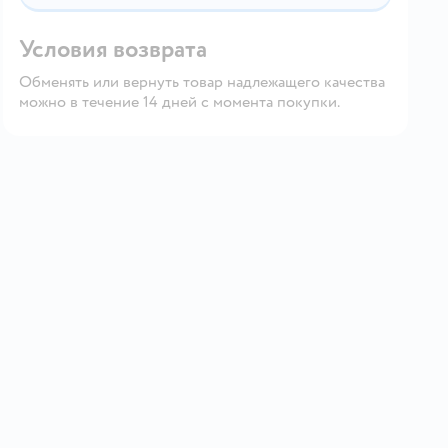
Условия возврата
Обменять или вернуть товар надлежащего качества
можно в течение 14 дней с момента покупки.