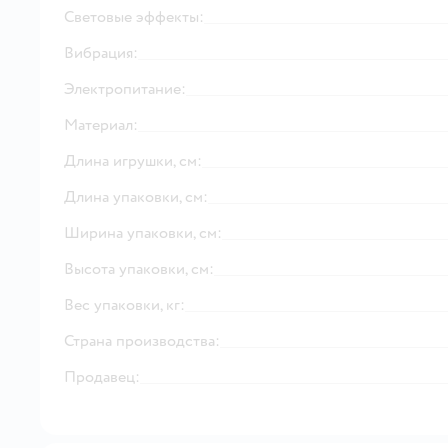
Световые эффекты:
Вибрация:
Электропитание:
Материал:
Длина игрушки, см:
Длина упаковки, см:
Ширина упаковки, см:
Высота упаковки, см:
Вес упаковки, кг:
Страна производства:
Продавец: