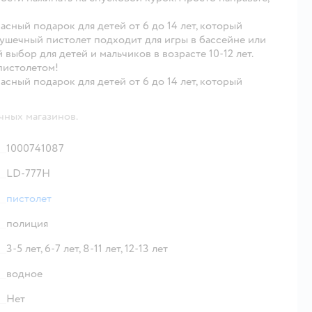
асный подарок для детей от 6 до 14 лет, который
рушечный пистолет подходит для игры в бассейне или
 выбор для детей и мальчиков в возрасте 10-12 лет.
пистолетом!
асный подарок для детей от 6 до 14 лет, который
чных магазинов.
1000741087
LD-777H
пистолет
полиция
3-5 лет,
6-7 лет,
8-11 лет,
12-13 лет
водное
Нет