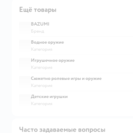
Ещё товары
BAZUMI
Бренд
Водное оружие
Категория
Игрушечное оружие
Категория
Сюжетно ролевые игры и оружие
Категория
Детские игрушки
Категория
Часто задаваемые вопросы