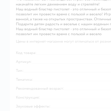
накачайте легким движением воду и стреляйте!
Наш водный бластер пистолет - это отличный и безоп
позволит им провести время с пользой и весело! Иг
ванной, а также на открытых пространствах. Отличный
Подарите детям радость и веселье с нашим водяным 
Наш водный бластер пистолет - это отличный и безоп
позволит им провести время с пользой и весело
Цены в интернет-магазине могут отличаться от розни
Код товара:
Артикул:
Тип:
Тематика:
Рекомендованный возраст:
Конструкция:
Звуковые эффекты: