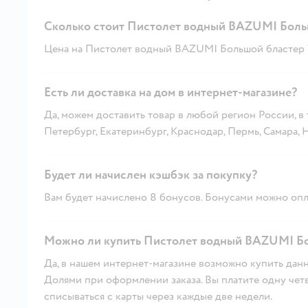
Сколько стоит Пистолет водный BAZUMI Боль
Цена на Пистолет водный BAZUMI Большой бластер 7
Есть ли доставка на дом в интернет-магазине?
Да, можем доставить товар в любой регион России, в
Петербург, Екатеринбург, Краснодар, Пермь, Самара,
Будет ли начислен кэшбэк за покупку?
Вам будет начислено 8 бонусов. Бонусами можно опла
Можно ли купить Пистолет водный BAZUMI Бо
Да, в нашем интернет-магазине возможно купить данн
Долями при оформлении заказа. Вы платите одну четве
списываться с карты через каждые две недели.