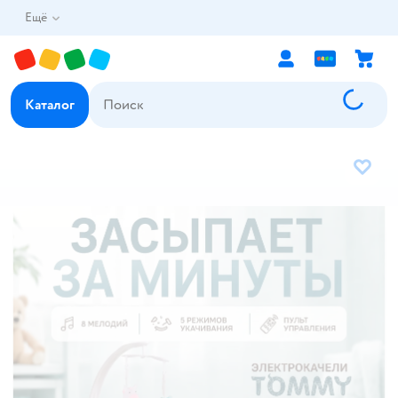
Ещё
Каталог
В избр