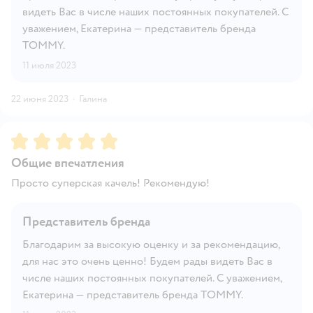
видеть Вас в числе наших постоянных покупателей. С
уважением, Екатерина — представитель бренда
TOMMY.
11 июля 2023
22 июня 2023
·
Галина
Рейтинг:
5
Общие впечатления
Просто суперская качель! Рекомендую!
Представитель бренда
Благодарим за высокую оценку и за рекомендацию,
для нас это очень ценно! Будем рады видеть Вас в
числе наших постоянных покупателей. С уважением,
Екатерина — представитель бренда TOMMY.