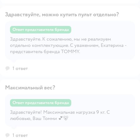
Здравствуйте, можно купить пульт отдельно?
Ответ представителя бренда
Здравствуйте. К сожалению, мы не реализуем
Открыть вопрос
отдельно комплектующие. С уважением, Екатерина -
представитель бренда TOMMY.
1 ответ
Максимальный вес?
Ответ представителя бренда
Здравствуйте! Максимальная нагрузка 9 кг. С
Открыть вопрос
любовью, Ваш Томми 💕🐻
1 ответ