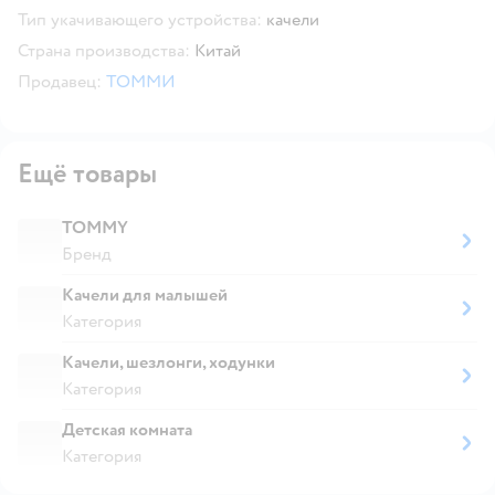
Тип укачивающего устройства:
качели
Страна производства:
Китай
Продавец:
ТОММИ
Ещё товары
TOMMY
Бренд
Качели для малышей
Категория
Качели, шезлонги, ходунки
Категория
Детская комната
Категория