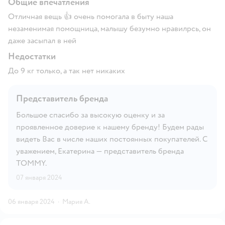
Общие впечатления
Отличная вещь 👍 очень помогала в быту наша
незаменимая помощница, малышу безумно нравилрсь, он
даже засыпал в ней
Недостатки
До 9 кг только, а так нет никаких
Представитель бренда
Большое спасибо за высокую оценку и за
проявленное доверие к нашему бренду! Будем рады
видеть Вас в числе наших постоянных покупателей. С
уважением, Екатерина — представитель бренда
TOMMY.
07 января 2024
06 января 2024
·
Мария А.