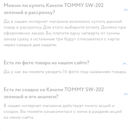
Можно ли купить Качели TOMMY SW-202
зеленый в рассрочку?
Да, в нашем интернет-магазине возможно купить данный
товар в рассрочку. Для этого выберите оплату Долями при
оформлении заказа. Вы платите одну четверть от суммы
заказа сразу, а остальные три будут списываться с карты
через каждые две недели.
Есть ли фото товара на нашем сайте?
Да, у нас вы можете увидеть 14 фото под названием товара.
Есть ли скидки на Качели TOMMY SW-202
зеленый и его аналоги?
В нашем интернет-магазине действует много акций и
скидок. Вы можете ознакомиться с ними в разделе акций
из меню сайта.