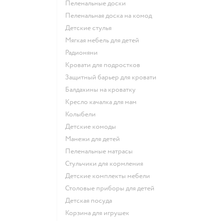
Пеленальные доски
Пеленальная доска на комод
Детские стулья
Мягкая мебель для детей
Радионяни
Кровати для подростков
Защитный барьер для кровати
Балдахины на кроватку
Кресло качалка для мам
Колыбели
Детские комоды
Манежи для детей
Пеленальные матрасы
Стульчики для кормления
Детские комплекты мебели
Столовые приборы для детей
Детская посуда
Корзина для игрушек