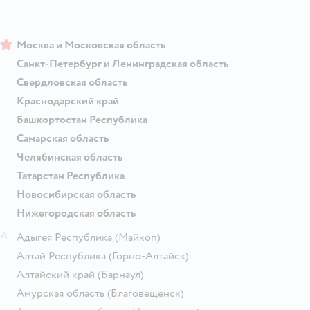
Москва и Московская область
Санкт-Петербург и Ленинградская область
Свердловская область
Краснодарский край
Башкортостан Республика
Самарская область
Челябинская область
Татарстан Республика
Новосибирская область
Нижегородская область
А
Адыгея Республика
(Майкоп)
Алтай Республика
(Горно-Алтайск)
Алтайский край
(Барнаул)
Амурская область
(Благовещенск)