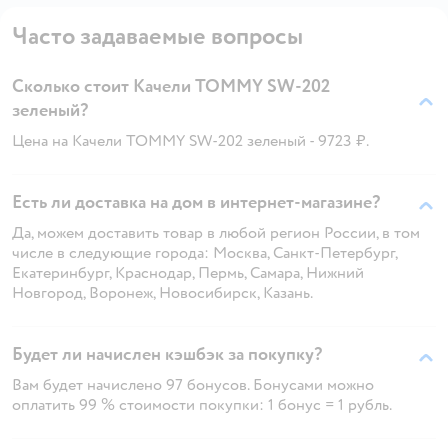
Часто задаваемые вопросы
Сколько стоит Качели TOMMY SW-202
зеленый?
Цена на Качели TOMMY SW-202 зеленый - 9723 ₽.
Есть ли доставка на дом в интернет-магазине?
Да, можем доставить товар в любой регион России, в том
числе в следующие города: Москва, Санкт-Петербург,
Екатеринбург, Краснодар, Пермь, Самара, Нижний
Новгород, Воронеж, Новосибирск, Казань.
Будет ли начислен кэшбэк за покупку?
Вам будет начислено 97 бонусов. Бонусами можно
оплатить 99 % стоимости покупки: 1 бонус = 1 рубль.