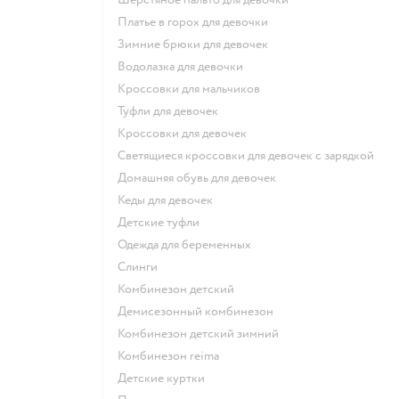
Платье в горох для девочки
Зимние брюки для девочек
Водолазка для девочки
Кроссовки для мальчиков
Туфли для девочек
Кроссовки для девочек
Светящиеся кроссовки для девочек с зарядкой
Домашняя обувь для девочек
Кеды для девочек
Детские туфли
Одежда для беременных
Слинги
Комбинезон детский
Демисезонный комбинезон
Комбинезон детский зимний
Комбинезон reima
Детские куртки