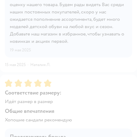
оценку нашего товара. Будем рады видеть Вас среди
наших постоянных покупателей, скоро у нас
ожидается пополнение ассортимента, будет много
моделей детской обуви на любой вкус и сезон.
Добавьте наш магазин в избранное, чтобы узнавать о
новинках и акциях первой.
19 мая 2025
15 мая 2025
·
Наталия Л.
Рейтинг:
5
Соответствие размеру:
Идёт размер в размер
Общие впечатления
Хопошие сандали рекомендую
Представитель бренда