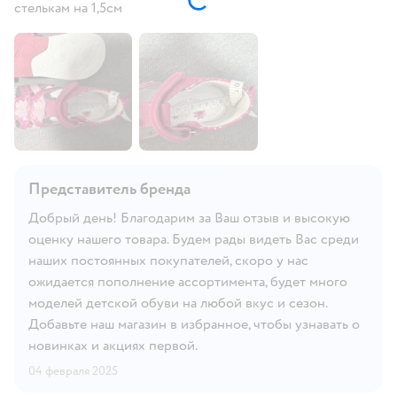
стелькам на 1,5см
Представитель бренда
Добрый день! Благодарим за Ваш отзыв и высокую
оценку нашего товара. Будем рады видеть Вас среди
наших постоянных покупателей, скоро у нас
ожидается пополнение ассортимента, будет много
моделей детской обуви на любой вкус и сезон.
Добавьте наш магазин в избранное, чтобы узнавать о
новинках и акциях первой.
04 февраля 2025