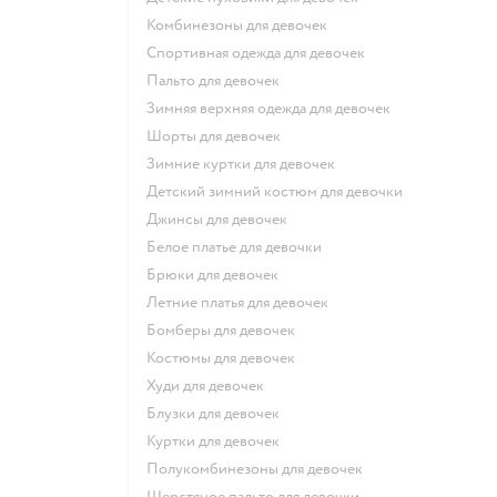
Комбинезоны для девочек
Спортивная одежда для девочек
Пальто для девочек
Зимняя верхняя одежда для девочек
Шорты для девочек
Зимние куртки для девочек
Детский зимний костюм для девочки
Джинсы для девочек
Белое платье для девочки
Брюки для девочек
Летние платья для девочек
Бомберы для девочек
Костюмы для девочек
Худи для девочек
Блузки для девочек
Куртки для девочек
Полукомбинезоны для девочек
Шерстяное пальто для девочки