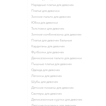
Нарядные платья для девочек
Платье для девочки
Зимние пальто для девочек
Юбка для девочки
Толстовки для девочек
Зимние комбинезоны для девочек
Платья для девочек бальные
Кардиганы для девочек
Футболки для девочек
Демисезонное пальто для девочки
Пышные платья для девочек
Одежда для девочек
Легинсы для девочек
Шубы для девочек
Детские пижамы для девочек
Свитеры для девочек
Демисезонные куртки для девочек
Детские пуховики для девочек