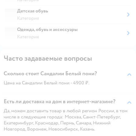
Детская обувь
Категория
Одежда, обувь и аксессуары
Категория
Часто задаваемые вопросы
Сколько стоит Сандалии Белый пони?
Цена на Сандалии Белый пони - 4900 ₽.
Есть ли доставка на дом в интернет-магазине?
Да, можем доставить товар в любой регион России, в том
числе в следующие города: Москва, Санкт-Петербург,
Екатеринбург, Краснодар, Пермь, Самара, Нижний
Новгород, Воронеж, Новосибирск, Казань.