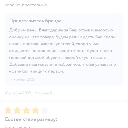
хорошо, просторные
Представитель бренда
Добрый день! Благодарим за Ваш отзыв и высокую
оценку нашего товара. Будем рады видеть Вас среди
наших постоянных покупателей, скоро у нас
ожидается пополнение ассортимента, будет много
моделей детской обуви на любой вкус и сезон.
Добавьте наш магазин в избранное, чтобы узнавать о
новинках и акциях первой.
17 ноября 2025
16 ноября 2025
·
Марина Ш.
Рейтинг:
4
Соответствие размеру:
Большемерит