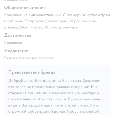
Общие впечатления
Красивые, на вид качественные. С размерной сеткой прям
проблемы, 30 производителя прям 30 российский,
стелька 20см. На ногу 18 см огроменные
Достоинства
Красивые
Недостатки
Размер совсем не подошел
Представитель бренда
Добрый день! Благодарим за Ваш отзыв. Сожалеем,
что товар не полностью оправдал ожиданий. Мы
стараемся принять во внимание все комментарии
покупателей, чтобы стать лучше. Будем очень рады
видеть Вас среди наших покупателей снова. У нас
огромный выбор разной детской обуви на любой