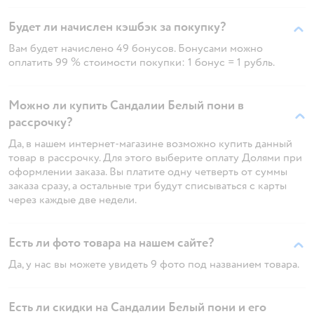
Будет ли начислен кэшбэк за покупку?
Вам будет начислено 49 бонусов. Бонусами можно
оплатить 99 % стоимости покупки: 1 бонус = 1 рубль.
Можно ли купить Сандалии Белый пони в
рассрочку?
Да, в нашем интернет-магазине возможно купить данный
товар в рассрочку. Для этого выберите оплату Долями при
оформлении заказа. Вы платите одну четверть от суммы
заказа сразу, а остальные три будут списываться с карты
через каждые две недели.
Есть ли фото товара на нашем сайте?
Да, у нас вы можете увидеть 9 фото под названием товара.
Есть ли скидки на Сандалии Белый пони и его