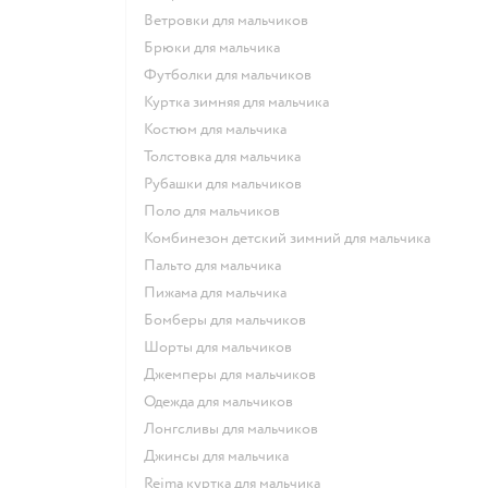
Ветровки для мальчиков
Брюки для мальчика
Футболки для мальчиков
Куртка зимняя для мальчика
Костюм для мальчика
Толстовка для мальчика
Рубашки для мальчиков
Поло для мальчиков
Комбинезон детский зимний для мальчика
Пальто для мальчика
Пижама для мальчика
Бомберы для мальчиков
Шорты для мальчиков
Джемперы для мальчиков
Одежда для мальчиков
Лонгсливы для мальчиков
Джинсы для мальчика
Reima куртка для мальчика