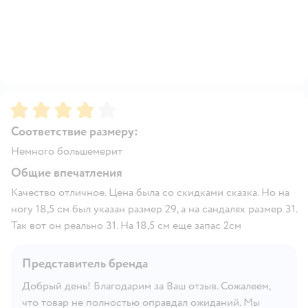
Рейтинг:
4
Соответствие размеру:
Немного большемерит
Общие впечатления
Качество отличное. Цена была со скидками сказка. Но на
ногу 18,5 см был указан размер 29, а на сандалях размер 31.
Так вот он реально 31. На 18,5 см еще запас 2см
Представитель бренда
Добрый день! Благодарим за Ваш отзыв. Сожалеем,
что товар не полностью оправдал ожиданий. Мы