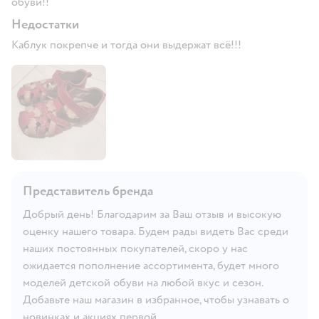
обуви!!
Недостатки
Каблук покрепче и тогда они выдержат всё!!!
Представитель бренда
Добрый день! Благодарим за Ваш отзыв и высокую
оценку нашего товара. Будем рады видеть Вас среди
наших постоянных покупателей, скоро у нас
ожидается пополнение ассортимента, будет много
моделей детской обуви на любой вкус и сезон.
Добавьте наш магазин в избранное, чтобы узнавать о
новинках и акциях первой.