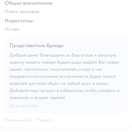
Общие впечатления
Очень красивые.
Недостатки
Их нет.
Представитель бренда
Добрый день! Благодарим за Ваш отзыв и высокую
оценку нашего товара. Будем рады видеть Вас среди
наших постоянных покупателей, скоро у нас
ожидается пополнение ассортимента, будет много
моделей детской обуви на любой вкус и сезон.
Добавьте наш магазин в избранное, чтобы узнавать о
новинках и акциях первой.
29 октября 2024
29 апреля 2024
·
Мария С.