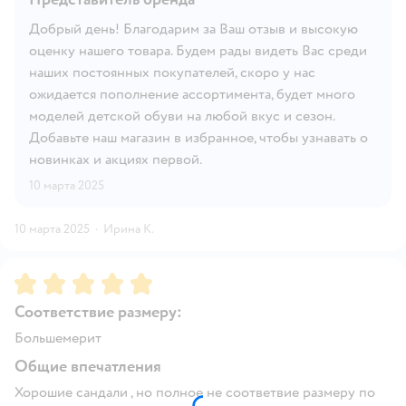
Добрый день! Благодарим за Ваш отзыв и высокую
оценку нашего товара. Будем рады видеть Вас среди
наших постоянных покупателей, скоро у нас
ожидается пополнение ассортимента, будет много
моделей детской обуви на любой вкус и сезон.
Добавьте наш магазин в избранное, чтобы узнавать о
новинках и акциях первой.
10 марта 2025
10 марта 2025
·
Ирина К.
Рейтинг:
5
Соответствие размеру:
Большемерит
Общие впечатления
Хорошие сандали , но полное не соответвие размеру по