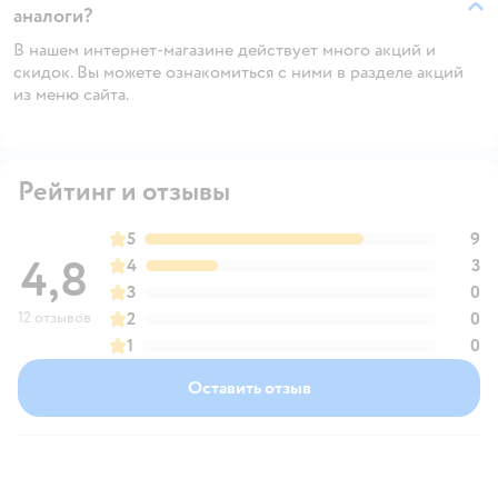
аналоги?
В нашем интернет-магазине действует много акций и
скидок. Вы можете ознакомиться с ними в разделе акций
из меню сайта.
Рейтинг и отзывы
5
9
4,8
4
3
3
0
12 отзывов
2
0
1
0
Оставить отзыв