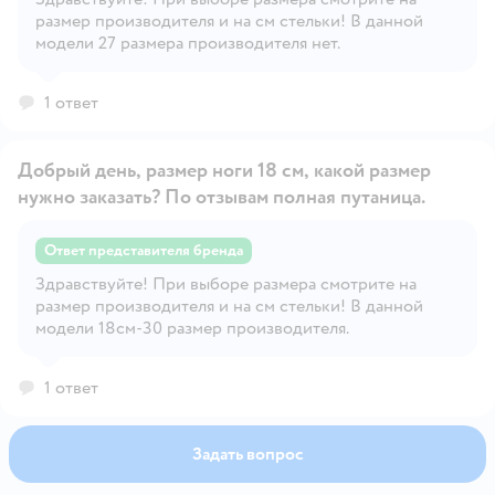
Открыть вопрос
размер производителя и на см стельки! В данной
модели 27 размера производителя нет.
1 ответ
Добрый день, размер ноги 18 см, какой размер
нужно заказать? По отзывам полная путаница.
Ответ представителя бренда
Здравствуйте! При выборе размера смотрите на
Открыть вопрос
размер производителя и на см стельки! В данной
модели 18см-30 размер производителя.
1 ответ
Задать вопрос