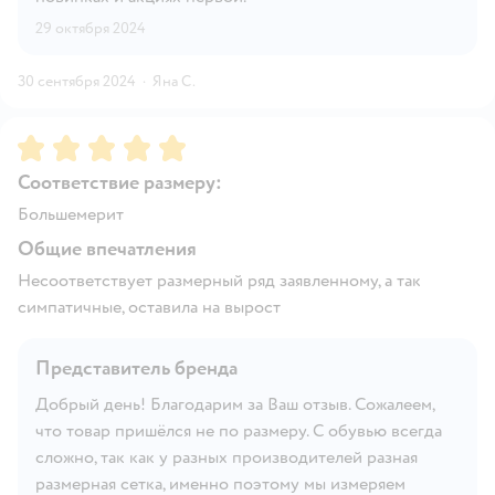
29 октября 2024
30 сентября 2024
·
Яна С.
Рейтинг:
5
Соответствие размеру:
Большемерит
Общие впечатления
Несоответствует размерный ряд заявленному, а так
симпатичные, оставила на вырост
Представитель бренда
Добрый день! Благодарим за Ваш отзыв. Сожалеем,
что товар пришёлся не по размеру. С обувью всегда
сложно, так как у разных производителей разная
размерная сетка, именно поэтому мы измеряем