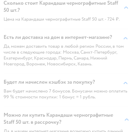
Сколько стоит Карандаши чернографитные Staff
50 шт.?
Цена на Карандаши чернографитные Staff 50 шт. - 724 ₽.
Есть ли доставка на дом в интернет-магазине?
Да, можем доставить товар в любой регион России, в том
числе в следующие города: Москва, Санкт-Петербург,
Екатеринбург, Краснодар, Пермь, Самара, Нижний
Новгород, Воронеж, Новосибирск, Казань.
Будет ли начислен кэшбэк за покупку?
Вам будет начислено 7 бонусов. Бонусами можно оплатить
99 % стоимости покупки: 1 бонус = 1 рубль.
Можно ли купить Карандаши чернографитные
Staff 50 шт. в рассрочку?
Да, в нашем интернет-магазине возможно купить данный