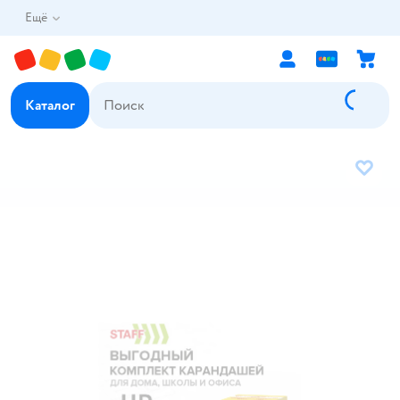
Ещё
Каталог
В избр