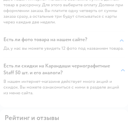
товар в рассрочку. Для этого выберите оплату Долями при
оформлении заказа. Вы платите одну четверть от суммы
заказа сразу, а остальные три будут списываться с карты
через каждые две недели.
Есть ли фото товара на нашем сайте?
Да, у нас вы можете увидеть 12 фото под названием товара.
Есть ли скидки на Карандаши чернографитные
Staff 50 шт. и его аналоги?
В нашем интернет-магазине действует много акций и
скидок. Вы можете ознакомиться с ними в разделе акций
из меню сайта.
Рейтинг и отзывы