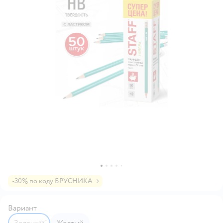
-30% по коду БРУСНИКА
Вариант
Зеленый
Желтый