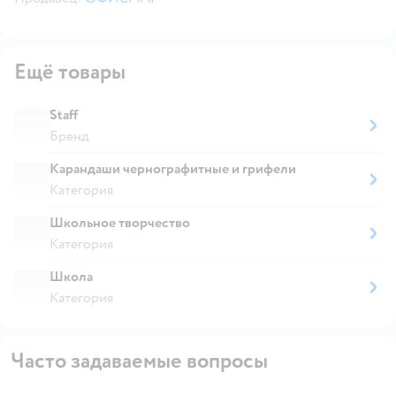
Ещё товары
Staff
Бренд
Карандаши чернографитные и грифели
Категория
Школьное творчество
Категория
Школа
Категория
Часто задаваемые вопросы