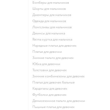
Бомберы для мальчиков
Шорты для мальчиков
Джемперы для мальчиков
Одежда для мальчиков
Лонгсливы для мальчиков
Джинсы для мальчика
Reima куртка для мальчика
Нарядные платья для девочек
Платье для девочки
Зимние пальто для девочек
Юбка для девочки
Толстовки для девочек
Зимние комбинезоны для девочек
Платья для девочек бальные
Кардиганы для девочек
Футболки для девочек
Демисезонное пальто для девочки
Пышные платья для девочек