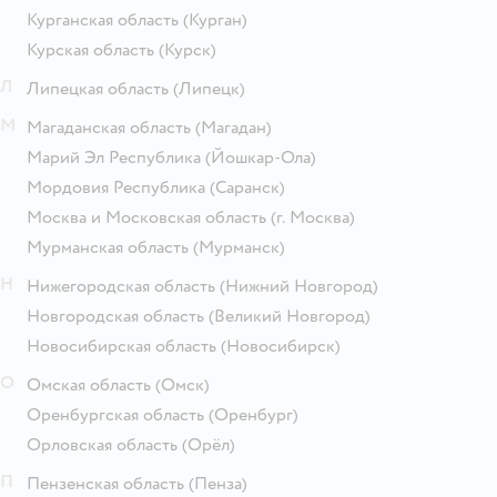
Курганская область
(Курган)
Курская область
(Курск)
Л
Липецкая область
(Липецк)
М
Магаданская область
(Магадан)
Марий Эл Республика
(Йошкар-Ола)
Мордовия Республика
(Саранск)
Москва и Московская область
(г. Москва)
Мурманская область
(Мурманск)
Н
Нижегородская область
(Нижний Новгород)
Новгородская область
(Великий Новгород)
Новосибирская область
(Новосибирск)
О
Омская область
(Омск)
Оренбургская область
(Оренбург)
Орловская область
(Орёл)
П
Пензенская область
(Пенза)