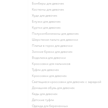
Бомберы для девочек
Костюмы для девочек
Худи для девочек
Блузки для девочек
Куртки для девочек
Полукомбинезоны для девочек
Шерстяное пальто для девочки
Платье в горох для девочки
Зимние брюки для девочек
Водолазка для девочки
Кроссовки для мальчиков
Туфли для девочек
Кроссовки для девочек
Светящиеся кроссовки для девочек с зарядкой
Домашняя обувь для девочек
Кеды для девочек
Детские туфли
Одежда для беременных