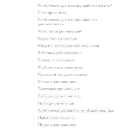
Комбинезон для новорожденных вязаный
Моя горошинка
Комбинезон для новорожденных
демисезонный
Комплекты для малышей
Куртки для мальчиков
Спортивная одежда для мальчиков
Ветровки для мальчиков
Брюки для мальчика
Футболки для мальчиков
Куртка зимняя для мальчика
Костюм для мальчика
Толстовка для мальчика
Рубашки для мальчиков
Поло для мальчиков
Комбинезон детский зимний для мальчика
Пальто для мальчика
Пижама для мальчика