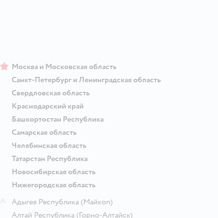
Москва и Московская область
Санкт-Петербург и Ленинградская область
Свердловская область
Краснодарский край
Башкортостан Республика
Самарская область
Челябинская область
Татарстан Республика
Новосибирская область
Нижегородская область
А
Адыгея Республика
(Майкоп)
Алтай Республика
(Горно-Алтайск)