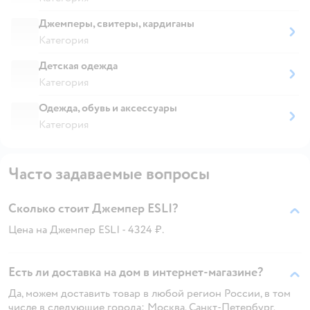
Джемперы, свитеры, кардиганы
Категория
Детская одежда
Категория
Одежда, обувь и аксессуары
Категория
Часто задаваемые вопросы
Сколько стоит Джемпер ESLI?
Цена на Джемпер ESLI - 4324 ₽.
Есть ли доставка на дом в интернет-магазине?
Да, можем доставить товар в любой регион России, в том
числе в следующие города: Москва, Санкт-Петербург,