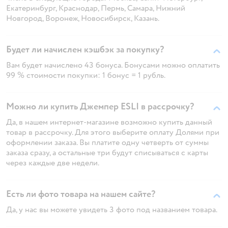
Екатеринбург, Краснодар, Пермь, Самара, Нижний
Новгород, Воронеж, Новосибирск, Казань.
Будет ли начислен кэшбэк за покупку?
Вам будет начислено 43 бонуса. Бонусами можно оплатить
99 % стоимости покупки: 1 бонус = 1 рубль.
Можно ли купить Джемпер ESLI в рассрочку?
Да, в нашем интернет-магазине возможно купить данный
товар в рассрочку. Для этого выберите оплату Долями при
оформлении заказа. Вы платите одну четверть от суммы
заказа сразу, а остальные три будут списываться с карты
через каждые две недели.
Есть ли фото товара на нашем сайте?
Да, у нас вы можете увидеть 3 фото под названием товара.