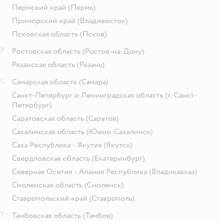
Пермский край
(Пермь)
Приморский край
(Владивосток)
Псковская область
(Псков)
Р
Ростовская область
(Ростов-на-Дону)
Рязанская область
(Рязань)
С
Самарская область
(Самара)
Санкт-Петербург и Ленинградская область
(г. Санкт-
Петербург)
Саратовская область
(Саратов)
Сахалинская область
(Южно-Сахалинск)
Саха Республика - Якутия
(Якутск)
Свердловская область
(Екатеринбург)
Северная Осетия - Алания Республика
(Владикавказ)
Смоленская область
(Смоленск)
Ставропольский край
(Ставрополь)
Т
Тамбовская область
(Тамбов)