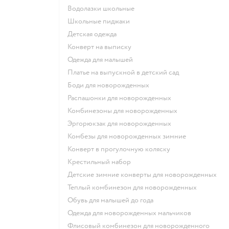
Водолазки школьные
Школьные пиджаки
Детская одежда
Конверт на выписку
Одежда для малышей
Платье на выпускной в детский сад
Боди для новорожденных
Распашонки для новорожденных
Комбинезоны для новорожденных
Эргорюкзак для новорожденных
Комбезы для новорожденных зимние
Конверт в прогулочную коляску
Крестильный набор
Детские зимние конверты для новорожденных
Теплый комбинезон для новорожденных
Обувь для малышей до года
Одежда для новорожденных мальчиков
Флисовый комбинезон для новорожденного