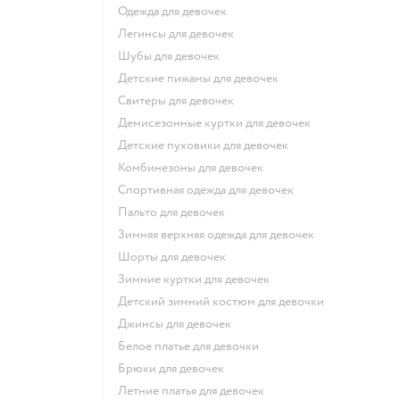
Одежда для девочек
Легинсы для девочек
Шубы для девочек
Детские пижамы для девочек
Свитеры для девочек
Демисезонные куртки для девочек
Детские пуховики для девочек
Комбинезоны для девочек
Спортивная одежда для девочек
Пальто для девочек
Зимняя верхняя одежда для девочек
Шорты для девочек
Зимние куртки для девочек
Детский зимний костюм для девочки
Джинсы для девочек
Белое платье для девочки
Брюки для девочек
Летние платья для девочек