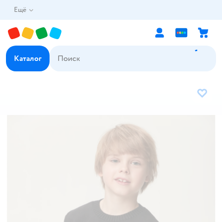
Ещё
Каталог
В избр