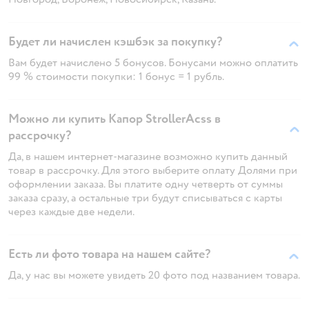
Будет ли начислен кэшбэк за покупку?
Вам будет начислено 5 бонусов. Бонусами можно оплатить
99 % стоимости покупки: 1 бонус = 1 рубль.
Можно ли купить Капор StrollerAcss в
рассрочку?
Да, в нашем интернет-магазине возможно купить данный
товар в рассрочку. Для этого выберите оплату Долями при
оформлении заказа. Вы платите одну четверть от суммы
заказа сразу, а остальные три будут списываться с карты
через каждые две недели.
Есть ли фото товара на нашем сайте?
Да, у нас вы можете увидеть 20 фото под названием товара.