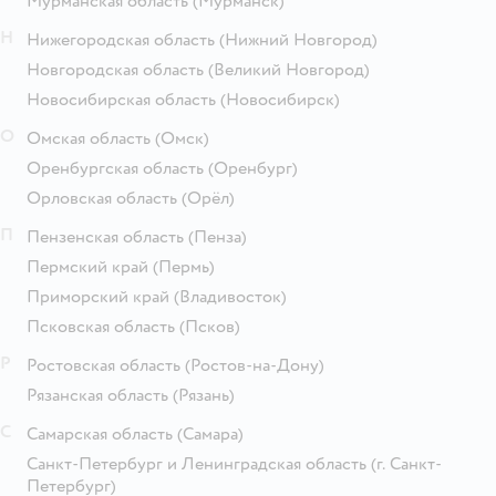
Мурманская область
(Мурманск)
Н
Нижегородская область
(Нижний Новгород)
Новгородская область
(Великий Новгород)
Новосибирская область
(Новосибирск)
О
Омская область
(Омск)
Оренбургская область
(Оренбург)
Орловская область
(Орёл)
П
Пензенская область
(Пенза)
Пермский край
(Пермь)
Приморский край
(Владивосток)
Псковская область
(Псков)
Р
Ростовская область
(Ростов-на-Дону)
Рязанская область
(Рязань)
С
Самарская область
(Самара)
Санкт-Петербург и Ленинградская область
(г. Санкт-
Петербург)