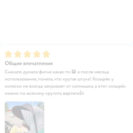
Рейтинг:
5
Общие впечатления
Сначало думала фигня какая-то 😁 а после месяца
использования, поняла, что крутая штука! Козырёк у
коляски не всегда закрывает от солнышка, а этот козырёк
можно по-всякому крутить вертеть👍