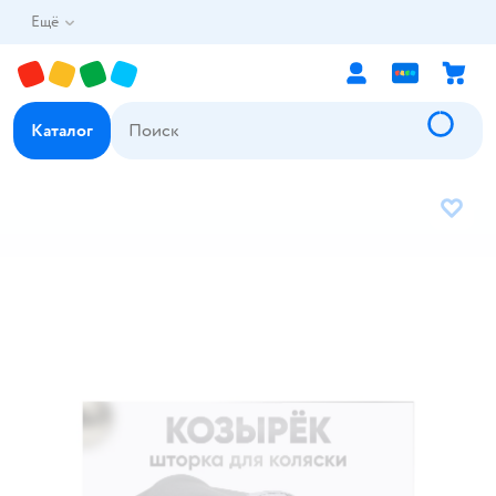
Ещё
Каталог
В избр