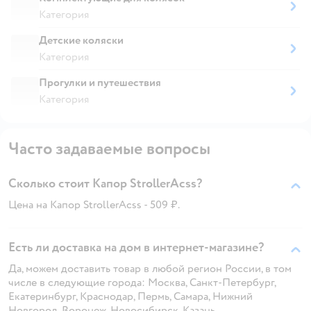
Категория
Детские коляски
Категория
Прогулки и путешествия
Категория
Часто задаваемые вопросы
Сколько стоит Капор StrollerAcss?
Цена на Капор StrollerAcss - 509 ₽.
Есть ли доставка на дом в интернет-магазине?
Да, можем доставить товар в любой регион России, в том
числе в следующие города: Москва, Санкт-Петербург,
Екатеринбург, Краснодар, Пермь, Самара, Нижний
Новгород, Воронеж, Новосибирск, Казань.