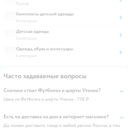
Бренд
Комплекты детской одежды
Категория
Детская одежда
Категория
Одежда, обувь и аксессуары
Категория
Часто задаваемые вопросы
Сколько стоит Футболка и шорты Утенок?
Цена на Футболка и шорты Утенок - 738 ₽.
Есть ли доставка на дом в интернет-магазине?
Да, можем доставить товар в любой регион России, в том