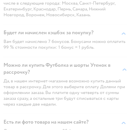
числе в следующие города: Москва, Санкт-Петербург,
Екатеринбург, Краснодар, Пермь, Самара, Нижний
Новгород, Воронеж, Новосибирск, Казань.
Будет ли начислен кэшбэк за покупку?
Вам будет начислено 7 бонусов. Бонусами можно оплатить
99 % стоимости покупки: 1 бонус = 1 рубль.
Можно ли купить Футболка и шорты Утенок в
рассрочку?
Да, в нашем интернет-магазине возможно купить данный
товар в рассрочку. Для этого выберите оплату Долями при
оформлении заказа. Вы платите одну четверть от суммы
заказа сразу, а остальные три будут списываться с карты
через каждые две недели.
Есть ли фото товара на нашем сайте?