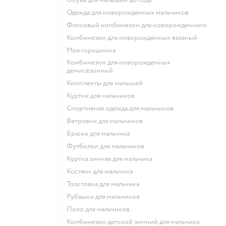
Одежда для новорожденных мальчиков
Флисовый комбинезон для новорожденного
Комбинезон для новорожденных вязаный
Моя горошинка
Комбинезон для новорожденных
демисезонный
Комплекты для малышей
Куртки для мальчиков
Спортивная одежда для мальчиков
Ветровки для мальчиков
Брюки для мальчика
Футболки для мальчиков
Куртка зимняя для мальчика
Костюм для мальчика
Толстовка для мальчика
Рубашки для мальчиков
Поло для мальчиков
Комбинезон детский зимний для мальчика