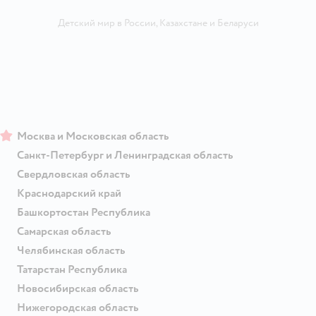
Детский мир в России
,
Казахстане
и
Беларуси
Москва и Московская область
Санкт-Петербург и Ленинградская область
Свердловская область
Краснодарский край
Башкортостан Республика
Самарская область
Челябинская область
Татарстан Республика
Новосибирская область
Нижегородская область