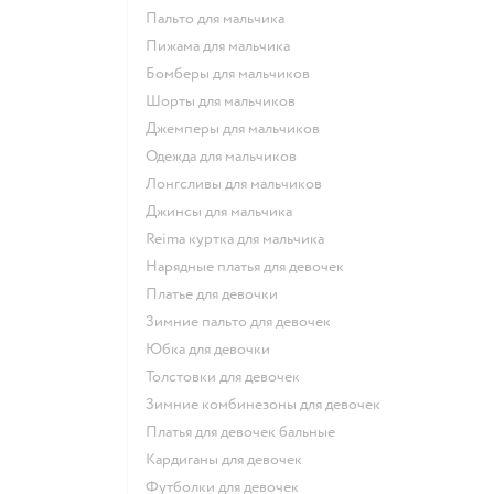
Пальто для мальчика
Пижама для мальчика
Бомберы для мальчиков
Шорты для мальчиков
Джемперы для мальчиков
Одежда для мальчиков
Лонгсливы для мальчиков
Джинсы для мальчика
Reima куртка для мальчика
Нарядные платья для девочек
Платье для девочки
Зимние пальто для девочек
Юбка для девочки
Толстовки для девочек
Зимние комбинезоны для девочек
Платья для девочек бальные
Кардиганы для девочек
Футболки для девочек