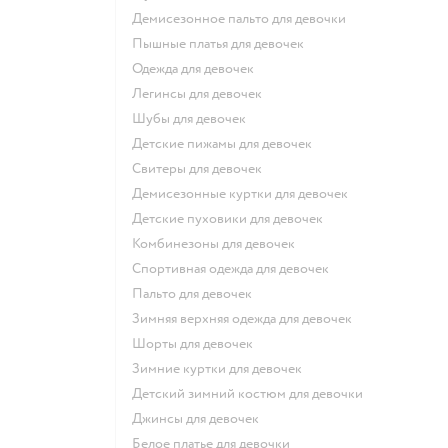
Демисезонное пальто для девочки
Пышные платья для девочек
Одежда для девочек
Легинсы для девочек
Шубы для девочек
Детские пижамы для девочек
Свитеры для девочек
Демисезонные куртки для девочек
Детские пуховики для девочек
Комбинезоны для девочек
Спортивная одежда для девочек
Пальто для девочек
Зимняя верхняя одежда для девочек
Шорты для девочек
Зимние куртки для девочек
Детский зимний костюм для девочки
Джинсы для девочек
Белое платье для девочки