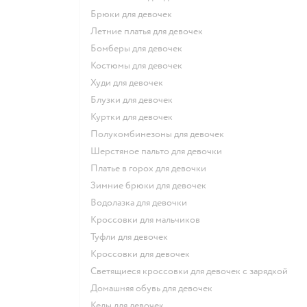
Брюки для девочек
Летние платья для девочек
Бомберы для девочек
Костюмы для девочек
Худи для девочек
Блузки для девочек
Куртки для девочек
Полукомбинезоны для девочек
Шерстяное пальто для девочки
Платье в горох для девочки
Зимние брюки для девочек
Водолазка для девочки
Кроссовки для мальчиков
Туфли для девочек
Кроссовки для девочек
Светящиеся кроссовки для девочек с зарядкой
Домашняя обувь для девочек
Кеды для девочек