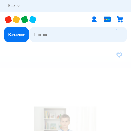
Ещё
Каталог
В избр