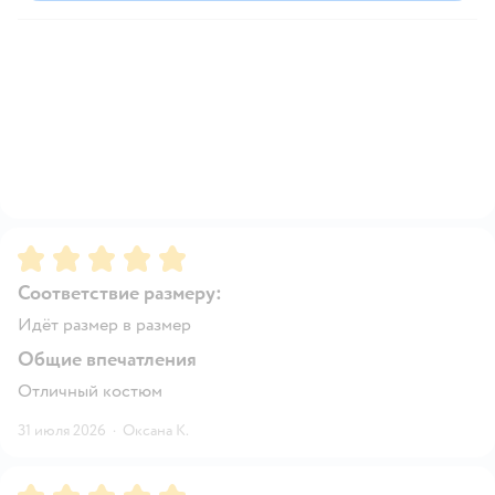
Рейтинг:
5
Соответствие размеру:
Идёт размер в размер
Общие впечатления
Отличный костюм
31 июля 2026
·
Оксана К.
Рейтинг:
5