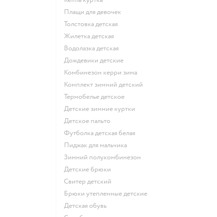
Плащи для девочек
Толстовка детская
Жилетка детская
Водолазка детская
Дождевики детские
Комбинезон керри зима
Комплект зимний детский
Термобелье детское
Детские зимние куртки
Детское пальто
Футболка детская белая
Пиджак для мальчика
Зимний полукомбинезон
Детские брюки
Свитер детский
Брюки утепленные детские
Детская обувь