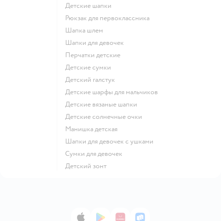
Детские шапки
Рюкзак для первоклассника
Шапка шлем
Шапки для девочек
Перчатки детские
Детские сумки
Детский галстук
Детские шарфы для мальчиков
Детские вязаные шапки
Детские солнечные очки
Манишка детская
Шапки для девочек с ушками
Сумки для девочек
Детский зонт