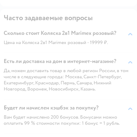
Часто задаваемые вопросы
Сколько стоит Коляска 2в1 Marimex розовый?
Цена на Коляска 2в1 Marimex розовый - 19999 ₽.
Есть ли доставка на дом в интернет-магазине?
Да, можем доставить товар в любой регион России, в том
числе в следующие города: Москва, Санкт-Петербург,
Екатеринбург, Краснодар, Пермь, Самара, Нижний
Новгород, Воронеж, Новосибирск, Казань.
Будет ли начислен кэшбэк за покупку?
Вам будет начислено 200 бонусов. Бонусами можно
оплатить 99 % стоимости покупки: 1 бонус = 1 рубль.