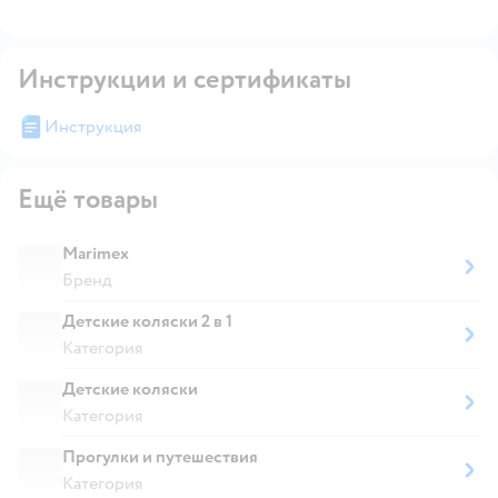
Инструкции и сертификаты
Инструкция
Ещё товары
Marimex
Бренд
Детские коляски 2 в 1
Категория
Детские коляски
Категория
Прогулки и путешествия
Категория