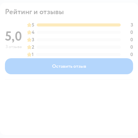
Рейтинг и отзывы
5
3
5,0
4
0
3
0
3 отзыва
2
0
1
0
Оставить отзыв