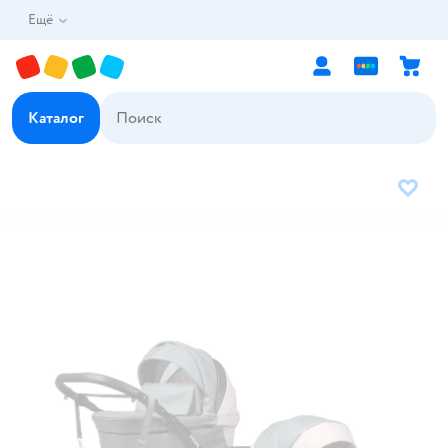
Ещё
Каталог
В избр