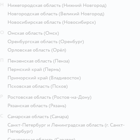
Н
Нижегородская область
(Нижний Новгород)
Новгородская область
(Великий Новгород)
Новосибирская область
(Новосибирск)
О
Омская область
(Омск)
Оренбургская область
(Оренбург)
Орловская область
(Орёл)
П
Пензенская область
(Пенза)
Пермский край
(Пермь)
Приморский край
(Владивосток)
Псковская область
(Псков)
Р
Ростовская область
(Ростов-на-Дону)
Рязанская область
(Рязань)
С
Самарская область
(Самара)
Санкт-Петербург и Ленинградская область
(г. Санкт-
Петербург)
Саратовская область
(Саратов)