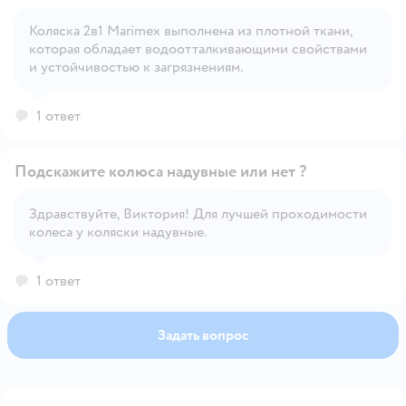
Коляска 2в1 Marimex выполнена из плотной ткани,
которая обладает водоотталкивающими свойствами
Открыть вопрос
и устойчивостью к загрязнениям.
1 ответ
Подскажите колюса надувные или нет ?
Здравствуйте, Виктория! Для лучшей проходимости
колеса у коляски надувные.
Открыть вопрос
1 ответ
Задать вопрос