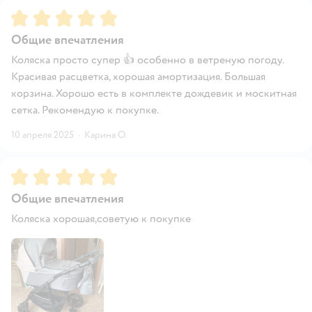
Рейтинг:
5
Общие впечатления
Коляска просто супер 👍 особенно в ветреную погоду.
Красивая расцветка, хорошая амортизация. Большая
корзина. Хорошо есть в комплекте дождевик и москитная
сетка. Рекомендую к покупке.
10 апреля 2025
·
Карина О.
Рейтинг:
5
Общие впечатления
Коляска хорошая,советую к покупке