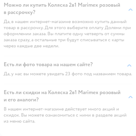
Можно ли купить Коляска 2в1 Marimex розовый
в рассрочку?
Да, в нашем интернет-магазине возможно купить данный
товар в рассрочку. Для этого выберите оплату Долями при
оформлении заказа. Вы платите одну четверть от суммы
заказа сразу, а остальные три будут списываться с карты
через каждые две недели.
Есть ли фото товара на нашем сайте?
Да, у нас вы можете увидеть 23 фото под названием товара.
Есть ли скидки на Коляска 2в1 Marimex розовый
и его аналоги?
В нашем интернет-магазине действует много акций и
скидок. Вы можете ознакомиться с ними в разделе акций
из меню сайта.