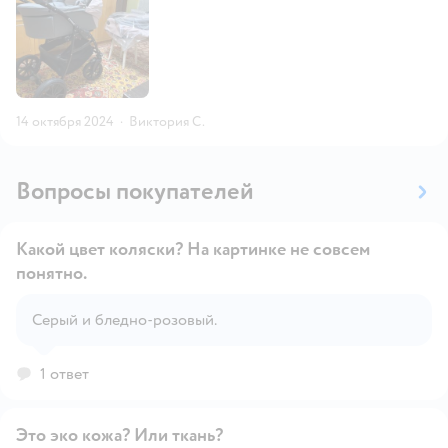
14 октября 2024
·
Виктория С.
Вопросы покупателей
Какой цвет коляски? На картинке не совсем
понятно.
Открыть вопрос
Серый и бледно-розовый.
1 ответ
Это эко кожа? Или ткань?