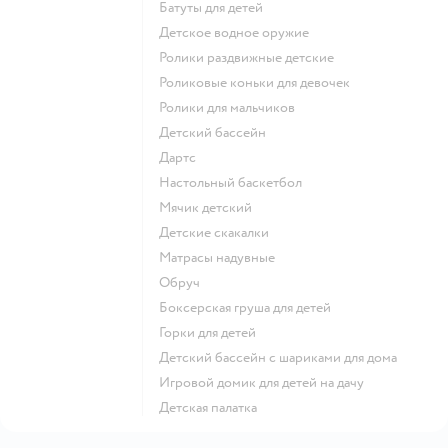
Батуты для детей
Детское водное оружие
Ролики раздвижные детские
Роликовые коньки для девочек
Ролики для мальчиков
Детский бассейн
Дартс
Настольный баскетбол
Мячик детский
Детские скакалки
Матрасы надувные
Обруч
Боксерская груша для детей
Горки для детей
Детский бассейн с шариками для дома
Игровой домик для детей на дачу
Детская палатка