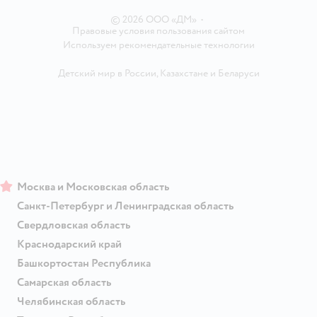
© 2026 ООО «ДМ»
•
Правовые условия пользования сайтом
Используем рекомендательные технологии
Детский мир в России
,
Казахстане
и
Беларуси
Москва и Московская область
Санкт-Петербург и Ленинградская область
Свердловская область
Краснодарский край
Башкортостан Республика
Самарская область
Челябинская область