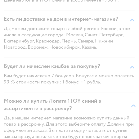
Есть ли доставка на дом в интернет-магазине?
Да, можем доставить товар в любой регион России, в том
числе в следующие города: Москва, Санкт-Петербург,
Екатеринбург, Краснодар, Пермь, Самара, Нижний
Новгород, Воронеж, Новосибирск, Казань.
Будет ли начислен кэшбэк за покупку?
Вам будет начислено 7 бонусов. Бонусами можно оплатить
99 % стоимости покупки: 1 бонус = 1 рубль.
Можно ли купить Лопата 1TOY синий в
ассортименте в рассрочку?
Да, в нашем интернет-магазине возможно купить данный
товар в рассрочку. Для этого выберите оплату Долями при
оформлении заказа. Вы платите одну четверть от суммы
заказа сразу, а остальные три будут списываться с карты