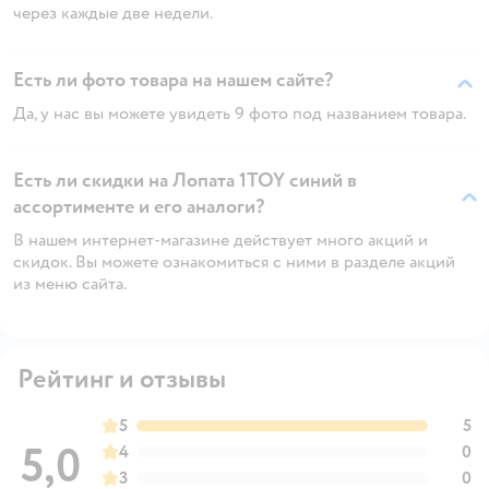
через каждые две недели.
Есть ли фото товара на нашем сайте?
Да, у нас вы можете увидеть 9 фото под названием товара.
Есть ли скидки на Лопата 1TOY синий в
ассортименте и его аналоги?
В нашем интернет-магазине действует много акций и
скидок. Вы можете ознакомиться с ними в разделе акций
из меню сайта.
Рейтинг и отзывы
5
5
5,0
4
0
3
0