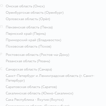
О
Омская область
(Омск)
Оренбургская область
(Оренбург)
Орловская область
(Орёл)
П
Пензенская область
(Пенза)
Пермский край
(Пермь)
Приморский край
(Владивосток)
Псковская область
(Псков)
Р
Ростовская область
(Ростов-на-Дону)
Рязанская область
(Рязань)
С
Самарская область
(Самара)
Санкт-Петербург и Ленинградская область
(г. Санкт-
Петербург)
Саратовская область
(Саратов)
Сахалинская область
(Южно-Сахалинск)
Саха Республика - Якутия
(Якутск)
Свердловская область
(Екатеринбург)