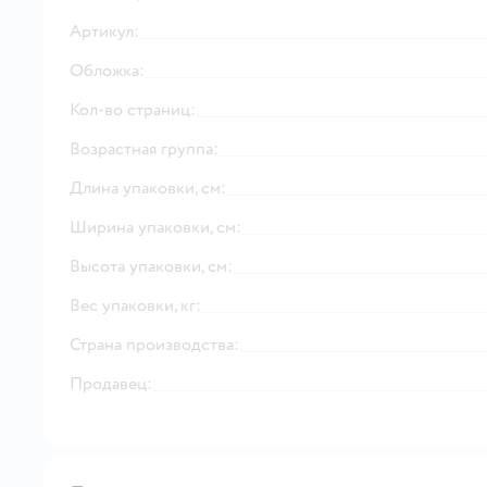
Артикул:
Обложка:
Кол-во страниц:
Возрастная группа:
Длина упаковки, см:
Ширина упаковки, см:
Высота упаковки, см:
Вес упаковки, кг:
Страна производства:
Продавец: