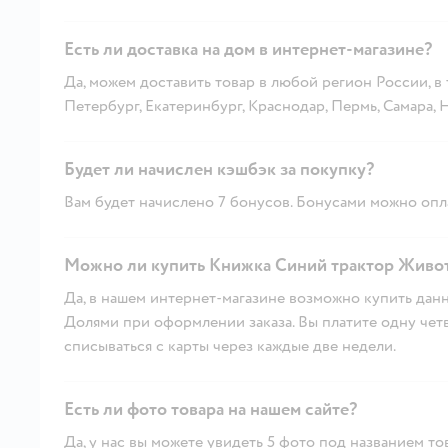
Есть ли доставка на дом в интернет-магазине?
Да, можем доставить товар в любой регион России, в
Петербург, Екатеринбург, Краснодар, Пермь, Самара,
Будет ли начислен кэшбэк за покупку?
Вам будет начислено 7 бонусов. Бонусами можно опла
Можно ли купить Книжка Синий трактор Живот
Да, в нашем интернет-магазине возможно купить данн
Долями при оформлении заказа. Вы платите одну четве
списываться с карты через каждые две недели.
Есть ли фото товара на нашем сайте?
Да, у нас вы можете увидеть 5 фото под названием то