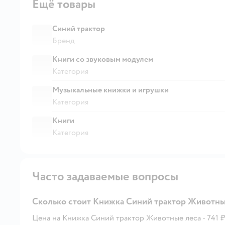
Ещё товары
Синий трактор
Бренд
Книги со звуковым модулем
Категория
Музыкальные книжки и игрушки
Категория
Книги
Категория
Часто задаваемые вопросы
Сколько стоит Книжка Синий трактор Животны
Цена на Книжка Синий трактор Животные леса - 741 ₽