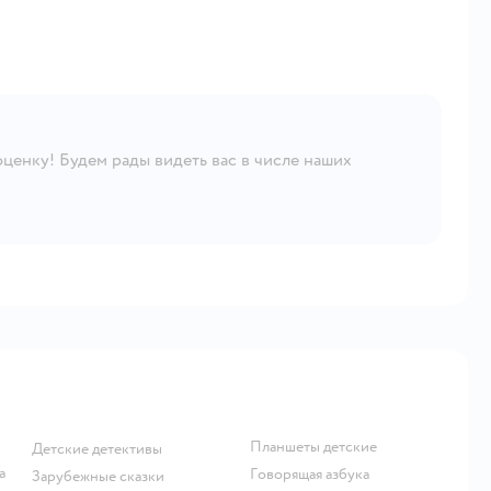
ценку! Будем рады видеть вас в числе наших
Планшеты детские
детские детективы
говорящая азбука
зарубежные сказки