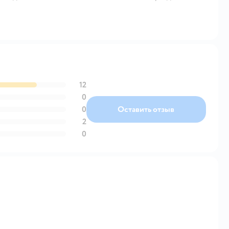
12
0
0
Оставить отзыв
2
0