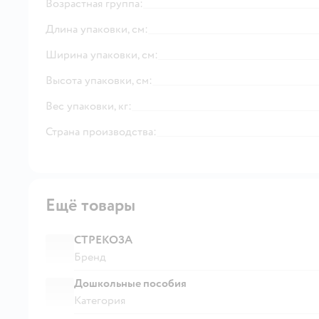
Возрастная группа:
Длина упаковки, см:
Ширина упаковки, см:
Высота упаковки, см:
Вес упаковки, кг:
Страна производства:
Ещё товары
СТРЕКОЗА
Бренд
Дошкольные пособия
Категория