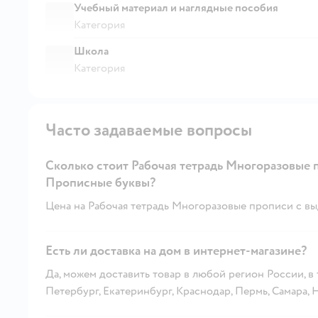
Учебный материал и наглядные пособия
Категория
Школа
Категория
Часто задаваемые вопросы
Сколько стоит Рабочая тетрадь Многоразовые
Прописные буквы?
Цена на Рабочая тетрадь Многоразовые прописи c в
Есть ли доставка на дом в интернет-магазине?
Да, можем доставить товар в любой регион России, в
Петербург, Екатеринбург, Краснодар, Пермь, Самара,