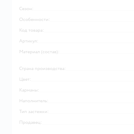
Сезон:
Особенности:
Код товара:
Артикул:
Материал (состав):
Страна производства:
Цвет:
Карманы:
Наполнитель:
Тип застежки:
Продавец: