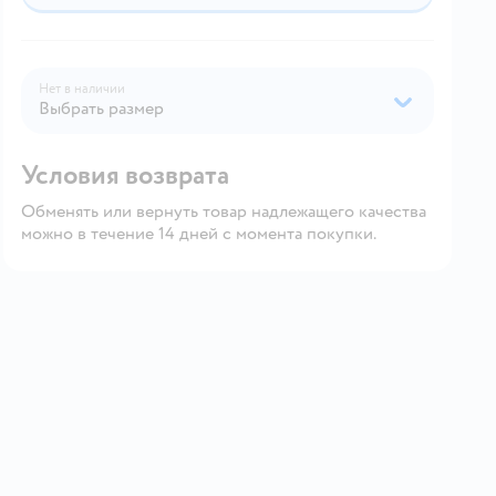
Нет в наличии
Выбрать размер
Условия возврата
Обменять или вернуть товар надлежащего качества
можно в течение 14 дней с момента покупки.