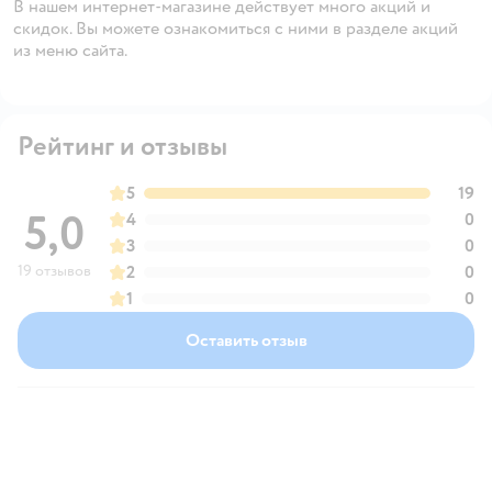
В нашем интернет-магазине действует много акций и
скидок. Вы можете ознакомиться с ними в разделе акций
из меню сайта.
Рейтинг и отзывы
5
19
5,0
4
0
3
0
19 отзывов
2
0
1
0
Оставить отзыв