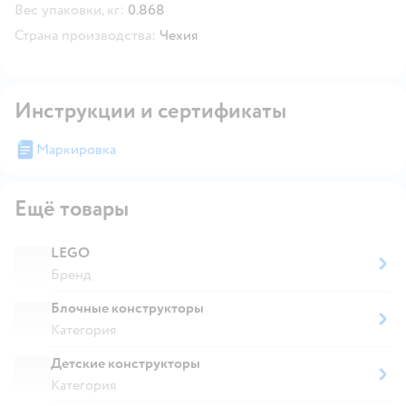
Вес упаковки, кг:
0.868
Страна производства:
Чехия
Инструкции и сертификаты
Маркировка
Ещё товары
LEGO
Бренд
Блочные конструкторы
Категория
Детские конструкторы
Категория