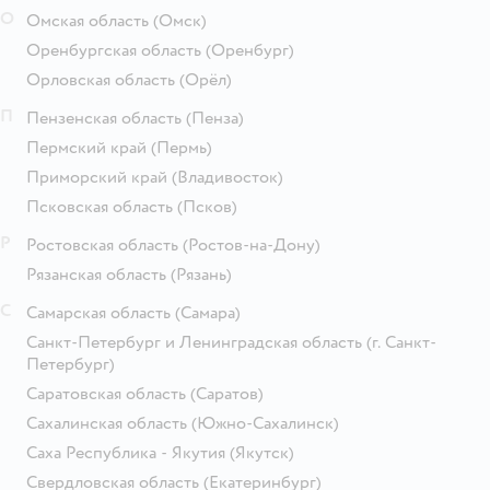
О
Омская область
(Омск)
Оренбургская область
(Оренбург)
Орловская область
(Орёл)
П
Пензенская область
(Пенза)
Пермский край
(Пермь)
Приморский край
(Владивосток)
Псковская область
(Псков)
Р
Ростовская область
(Ростов-на-Дону)
Рязанская область
(Рязань)
С
Самарская область
(Самара)
Санкт-Петербург и Ленинградская область
(г. Санкт-
Петербург)
Саратовская область
(Саратов)
Сахалинская область
(Южно-Сахалинск)
Саха Республика - Якутия
(Якутск)
Свердловская область
(Екатеринбург)