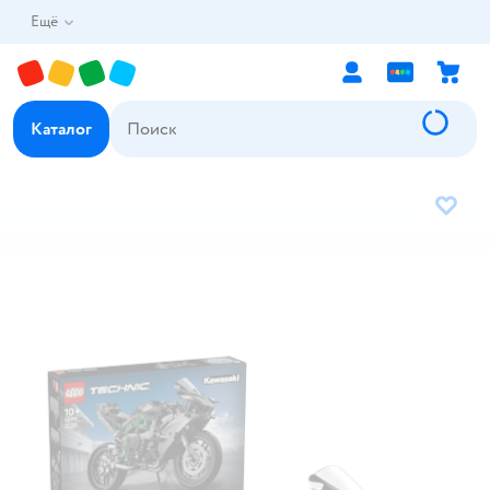
Ещё
Каталог
В избр