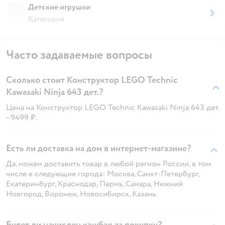
Детские игрушки
Категория
Часто задаваемые вопросы
Сколько стоит Конструктор LEGO Technic
Kawasaki Ninja 643 дет.?
Цена на Конструктор LEGO Technic Kawasaki Ninja 643 дет.
- 9499 ₽.
Есть ли доставка на дом в интернет-магазине?
Да, можем доставить товар в любой регион России, в том
числе в следующие города: Москва, Санкт-Петербург,
Екатеринбург, Краснодар, Пермь, Самара, Нижний
Новгород, Воронеж, Новосибирск, Казань.
Будет ли начислен кэшбэк за покупку?