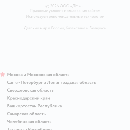
© 2026 ООО «ДМ»
•
Правовые условия пользования сайтом
Используем рекомендательные технологии
Детский мир в России
,
Казахстане
и
Беларуси
Москва и Московская область
Санкт-Петербург и Ленинградская область
Свердловская область
Краснодарский край
Башкортостан Республика
Самарская область
Челябинская область
Татарстан Республика