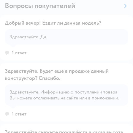
Вопросы покупателей
Добрый вечер! Ездит ли данная модель?
Здравствуйте. Да.
Открыть вопрос
1 ответ
Здравствуйте. Будет еще в продаже данный
конструктор? Спасибо.
Здравствуйте. Информацию о поступлении товара
Открыть вопрос
Вы можете отслеживать на сайте или в приложении.
1 ответ
Здравствуйте скажите пожалуйста,а какая высота