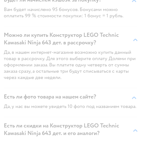
Вам будет начислено 95 бонусов. Бонусами можно
оплатить 99 % стоимости покупки: 1 бонус = 1 рубль.
Можно ли купить Конструктор LEGO Technic
Kawasaki Ninja 643 дет. в рассрочку?
Да, в нашем интернет-магазине возможно купить данный
товар в рассрочку. Для этого выберите оплату Долями при
оформлении заказа. Вы платите одну четверть от суммы
заказа сразу, а остальные три будут списываться с карты
через каждые две недели.
Есть ли фото товара на нашем сайте?
Да, у нас вы можете увидеть 10 фото под названием товара.
Есть ли скидки на Конструктор LEGO Technic
Kawasaki Ninja 643 дет. и его аналоги?