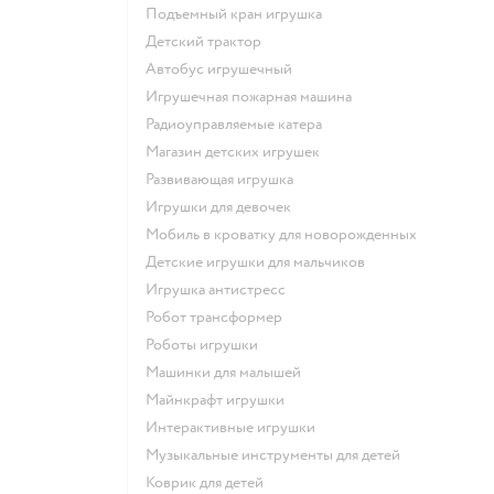
Подъемный кран игрушка
Детский трактор
Автобус игрушечный
Игрушечная пожарная машина
Радиоуправляемые катера
Магазин детских игрушек
Развивающая игрушка
Игрушки для девочек
Мобиль в кроватку для новорожденных
Детские игрушки для мальчиков
Игрушка антистресс
Робот трансформер
Роботы игрушки
Машинки для малышей
Майнкрафт игрушки
Интерактивные игрушки
Музыкальные инструменты для детей
Коврик для детей