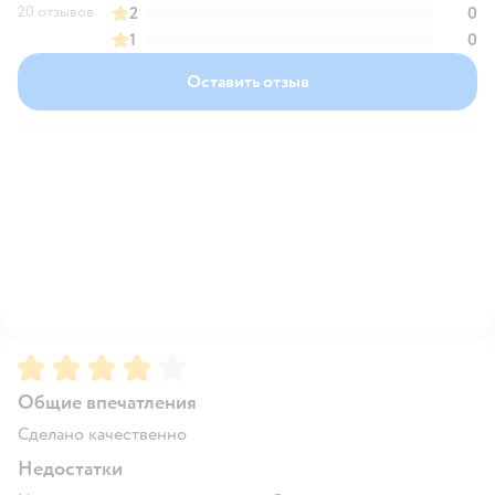
20 отзывов
2
0
1
0
Оставить отзыв
Рейтинг:
4
Общие впечатления
Сделано качественно
Недостатки