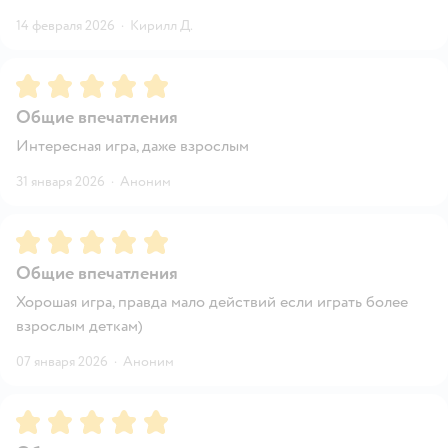
14 февраля 2026
·
Кирилл Д.
Рейтинг:
5
Общие впечатления
Интересная игра, даже взрослым
31 января 2026
·
Аноним
Рейтинг:
5
Общие впечатления
Хорошая игра, правда мало действий если играть более
взрослым деткам)
07 января 2026
·
Аноним
Рейтинг:
5