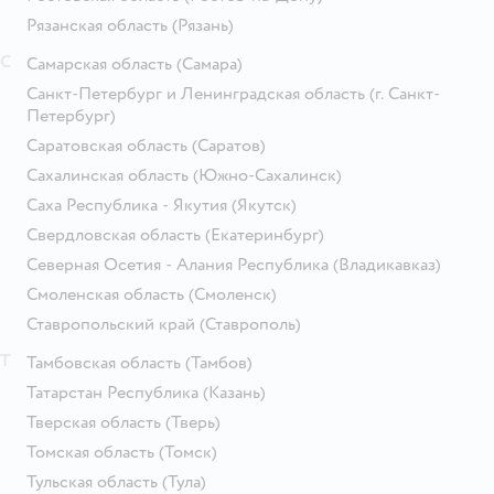
Рязанская область
(Рязань)
С
Самарская область
(Самара)
Санкт-Петербург и Ленинградская область
(г. Санкт-
Петербург)
Саратовская область
(Саратов)
Сахалинская область
(Южно-Сахалинск)
Саха Республика - Якутия
(Якутск)
Свердловская область
(Екатеринбург)
Северная Осетия - Алания Республика
(Владикавказ)
Смоленская область
(Смоленск)
Ставропольский край
(Ставрополь)
Т
Тамбовская область
(Тамбов)
Татарстан Республика
(Казань)
Тверская область
(Тверь)
Томская область
(Томск)
Тульская область
(Тула)