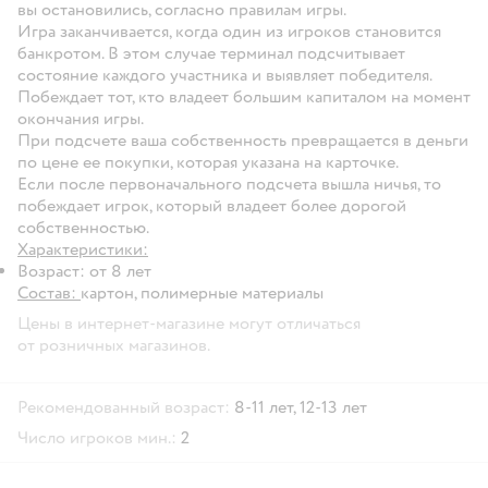
вы остановились, согласно правилам игры.
Игра заканчивается, когда один из игроков становится
банкротом. В этом случае терминал подсчитывает
состояние каждого участника и выявляет победителя.
Побеждает тот, кто владеет большим капиталом на момент
окончания игры.
При подсчете ваша собственность превращается в деньги
по цене ее покупки, которая указана на карточке.
Если после первоначального подсчета вышла ничья, то
побеждает игрок, который владеет более дорогой
собственностью.
Характеристики:
Возраст: от 8 лет
Состав:
картон, полимерные материалы
Цены в интернет-магазине могут отличаться
от розничных магазинов.
Рекомендованный возраст:
8-11 лет,
12-13 лет
Число игроков мин.:
2