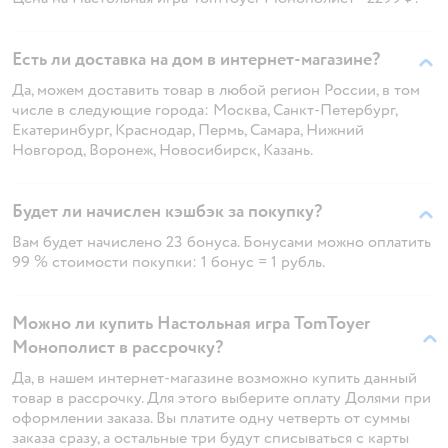
Есть ли доставка на дом в интернет-магазине?
Да, можем доставить товар в любой регион России, в том
числе в следующие города: Москва, Санкт-Петербург,
Екатеринбург, Краснодар, Пермь, Самара, Нижний
Новгород, Воронеж, Новосибирск, Казань.
Будет ли начислен кэшбэк за покупку?
Вам будет начислено 23 бонуса. Бонусами можно оплатить
99 % стоимости покупки: 1 бонус = 1 рубль.
Можно ли купить Настольная игра TomToyer
Монополист в рассрочку?
Да, в нашем интернет-магазине возможно купить данный
товар в рассрочку. Для этого выберите оплату Долями при
оформлении заказа. Вы платите одну четверть от суммы
заказа сразу, а остальные три будут списываться с карты