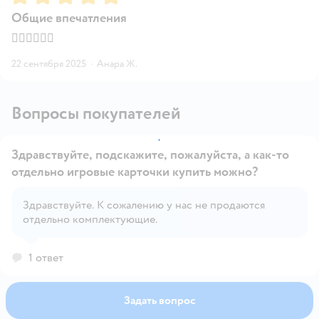
Общие впечатления
👍🏻👍🏻👍🏻
22 сентября 2025
·
Анара Ж.
Вопросы покупателей
Здравствуйте, подскажите, пожалуйста, а как-то
отдельно игровые карточки купить можно?
Здравствуйте. К сожалению у нас не продаются
Открыть вопрос
отдельно комплектующие.
1 ответ
Задать вопрос