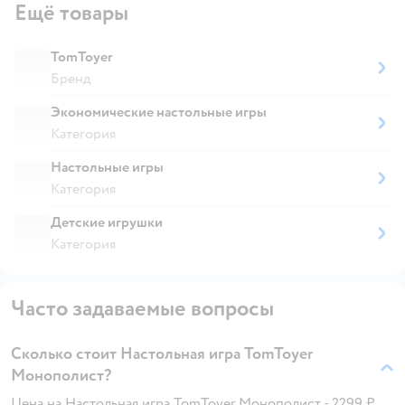
Ещё товары
TomToyer
Бренд
Экономические настольные игры
Категория
Настольные игры
Категория
Детские игрушки
Категория
Часто задаваемые вопросы
Сколько стоит Настольная игра TomToyer
Монополист?
Цена на Настольная игра TomToyer Монополист - 2299 ₽.