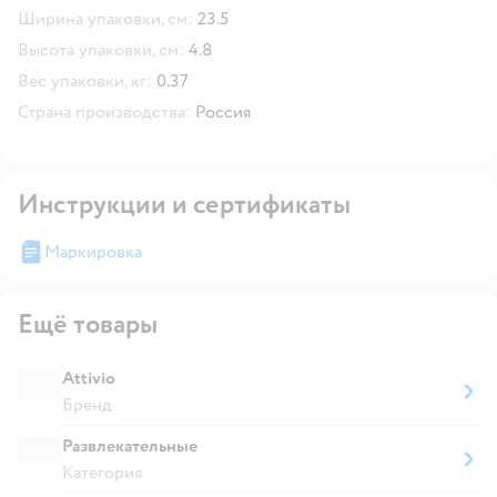
Ширина упаковки, см:
23.5
Высота упаковки, см:
4.8
Вес упаковки, кг:
0.37
Страна производства:
Россия
Инструкции и сертификаты
Маркировка
Ещё товары
Attivio
Бренд
Развлекательные
Категория