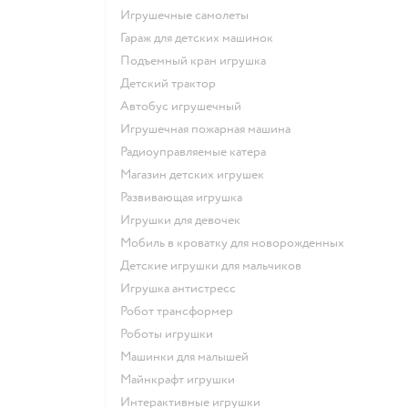
Игрушечные самолеты
Гараж для детских машинок
Подъемный кран игрушка
Детский трактор
Автобус игрушечный
Игрушечная пожарная машина
Радиоуправляемые катера
Магазин детских игрушек
Развивающая игрушка
Игрушки для девочек
Мобиль в кроватку для новорожденных
Детские игрушки для мальчиков
Игрушка антистресс
Робот трансформер
Роботы игрушки
Машинки для малышей
Майнкрафт игрушки
Интерактивные игрушки