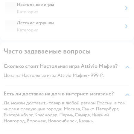
Настольные игры
Категория
Детские игрушки
Категория
Часто задаваемые вопросы
Сколько стоит Настольная игра Attivio Мафия?
Цена на Настольная игра Attivio Мафия - 999 ₽.
Есть ли доставка на дом в интернет-магазине?
Да, можем доставить товар в любой регион России, в том
числе в следующие города: Москва, Санкт-Петербург,
Екатеринбург, Краснодар, Пермь, Самара, Нижний
Новгород, Воронеж, Новосибирск, Казань.