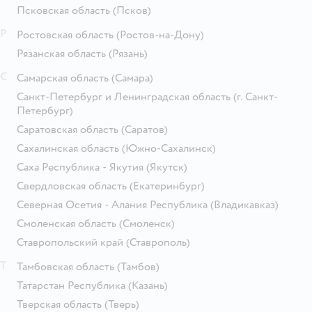
Псковская область
(Псков)
Р
Ростовская область
(Ростов-на-Дону)
Рязанская область
(Рязань)
С
Самарская область
(Самара)
Санкт-Петербург и Ленинградская область
(г. Санкт-
Петербург)
Саратовская область
(Саратов)
Сахалинская область
(Южно-Сахалинск)
Саха Республика - Якутия
(Якутск)
Свердловская область
(Екатеринбург)
Северная Осетия - Алания Республика
(Владикавказ)
Смоленская область
(Смоленск)
Ставропольский край
(Ставрополь)
Т
Тамбовская область
(Тамбов)
Татарстан Республика
(Казань)
Тверская область
(Тверь)