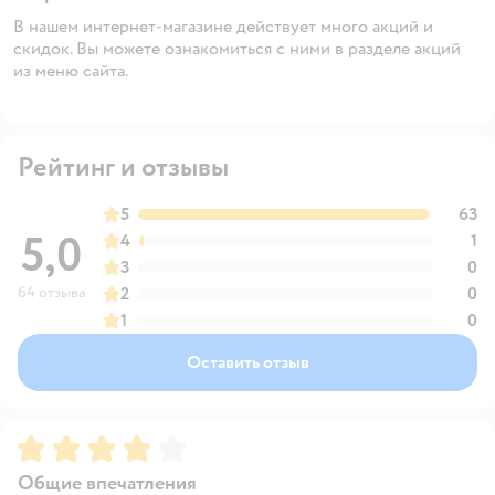
В нашем интернет-магазине действует много акций и
скидок. Вы можете ознакомиться с ними в разделе акций
из меню сайта.
Рейтинг и отзывы
5
63
5,0
4
1
3
0
64 отзыва
2
0
1
0
Оставить отзыв
Рейтинг:
4
Общие впечатления