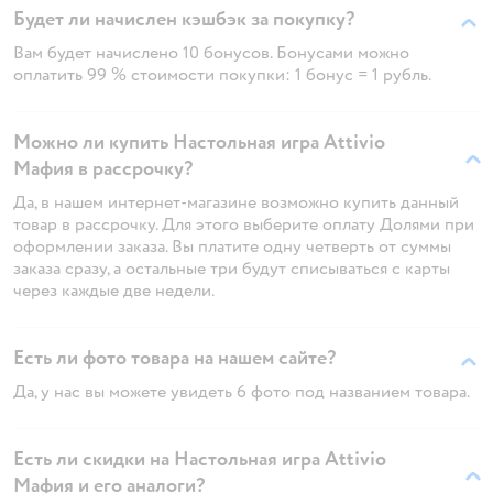
Будет ли начислен кэшбэк за покупку?
Вам будет начислено 10 бонусов. Бонусами можно
оплатить 99 % стоимости покупки: 1 бонус = 1 рубль.
Можно ли купить Настольная игра Attivio
Мафия в рассрочку?
Да, в нашем интернет-магазине возможно купить данный
товар в рассрочку. Для этого выберите оплату Долями при
оформлении заказа. Вы платите одну четверть от суммы
заказа сразу, а остальные три будут списываться с карты
через каждые две недели.
Есть ли фото товара на нашем сайте?
Да, у нас вы можете увидеть 6 фото под названием товара.
Есть ли скидки на Настольная игра Attivio
Мафия и его аналоги?