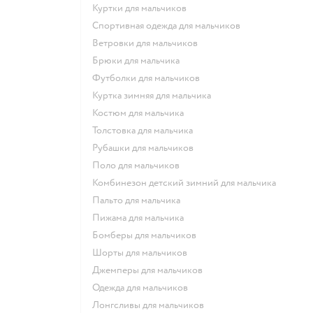
Куртки для мальчиков
Спортивная одежда для мальчиков
Ветровки для мальчиков
Брюки для мальчика
Футболки для мальчиков
Куртка зимняя для мальчика
Костюм для мальчика
Толстовка для мальчика
Рубашки для мальчиков
Поло для мальчиков
Комбинезон детский зимний для мальчика
Пальто для мальчика
Пижама для мальчика
Бомберы для мальчиков
Шорты для мальчиков
Джемперы для мальчиков
Одежда для мальчиков
Лонгсливы для мальчиков