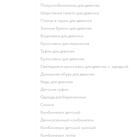
Полукомбинезоны для девочек
Шерстяное пальто для девочки
Платье в горох для девочки
Зимние брюки для девочек
Водолазка для девочки
Кроссовки для мальчиков
Туфли для девочек
Кроссовки для девочек
Светящиеся кроссовки для девочек с зарядкой
Домашняя обувь для девочек
Кеды для девочек
Детские туфли
Одежда для беременных
Слинги
Комбинезон детский
Демисезонный комбинезон
Комбинезон детский зимний
Комбинезон reima