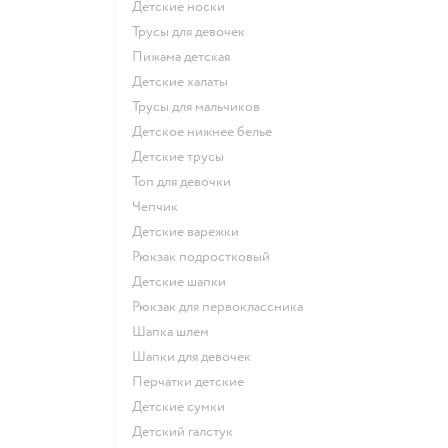
Детские носки
Трусы для девочек
Пижама детская
Детские халаты
Трусы для мальчиков
Детское нижнее белье
Детские трусы
Топ для девочки
Чепчик
Детские варежки
Рюкзак подростковый
Детские шапки
Рюкзак для первоклассника
Шапка шлем
Шапки для девочек
Перчатки детские
Детские сумки
Детский галстук