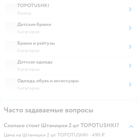
TOPOTUSHKI
Бренд
Детские брюки
Категория
Брюки и рейтузы
Категория
Детская одежда
Категория
Одежда, обувь и аксессуары
Категория
Часто задаваемые вопросы
Сколько стоит Штанишки 2 шт TOPOTUSHKI?
Цена на Штанишки 2 шт TOPOTUSHKI - 490 ₽.