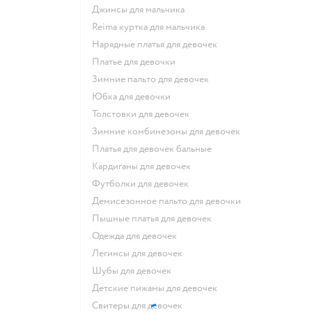
Джинсы для мальчика
Reima куртка для мальчика
Нарядные платья для девочек
Платье для девочки
Зимние пальто для девочек
Юбка для девочки
Толстовки для девочек
Зимние комбинезоны для девочек
Платья для девочек бальные
Кардиганы для девочек
Футболки для девочек
Демисезонное пальто для девочки
Пышные платья для девочек
Одежда для девочек
Легинсы для девочек
Шубы для девочек
Детские пижамы для девочек
Свитеры для девочек