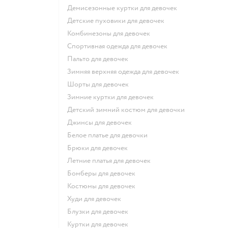
Демисезонные куртки для девочек
Детские пуховики для девочек
Комбинезоны для девочек
Спортивная одежда для девочек
Пальто для девочек
Зимняя верхняя одежда для девочек
Шорты для девочек
Зимние куртки для девочек
Детский зимний костюм для девочки
Джинсы для девочек
Белое платье для девочки
Брюки для девочек
Летние платья для девочек
Бомберы для девочек
Костюмы для девочек
Худи для девочек
Блузки для девочек
Куртки для девочек