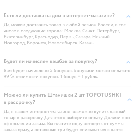
Есть ли доставка на дом в интернет-магазине?
Да, можем доставить товар в любой регион России, в том
числе в следующие города: Москва, Санкт-Петербург,
Екатеринбург, Краснодар, Пермь, Самара, Нижний
Новгород, Воронеж, Новосибирск, Казань.
Будет ли начислен кэшбэк за покупку?
Вам будет начислено 5 бонусов. Бонусами можно оплатить
99 % стоимости покупки: 1 бонус = 1 рубль.
Можно ли купить Штанишки 2 шт TOPOTUSHKI
в рассрочку?
Да, в нашем интернет-магазине возможно купить данный
товар в рассрочку. Для этого выберите оплату Долями при
оформлении заказа. Вы платите одну четверть от суммы
заказа сразу, а остальные три будут списываться с карты