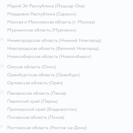
Марий Эл Республика
(Йошкар-Ола)
Мордовия Республика
(Саранск)
Москва и Московская область
(г. Москва)
Мурманская область
(Мурманск)
Н
Нижегородская область
(Нижний Новгород)
Новгородская область
(Великий Новгород)
Новосибирская область
(Новосибирск)
О
Омская область
(Омск)
Оренбургская область
(Оренбург)
Орловская область
(Орёл)
П
Пензенская область
(Пенза)
Пермский край
(Пермь)
Приморский край
(Владивосток)
Псковская область
(Псков)
Р
Ростовская область
(Ростов-на-Дону)