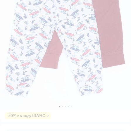
-50% по коду ШАНС