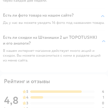
через каждые две недели.
Есть ли фото товара на нашем сайте?
Да, у нас вы можете увидеть 16 фото под названием товара.
Есть ли скидки на Штанишки 2 шт TOPOTUSHKI
и его аналоги?
В нашем интернет-магазине действует много акций и
скидок. Вы можете ознакомиться с ними в разделе акций
из меню сайта.
Рейтинг и отзывы
5
4
4,8
4
1
3
0