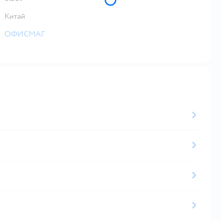
Китай
ОФИСМАГ