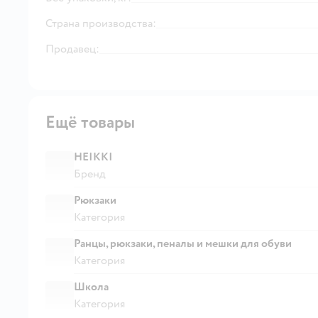
Страна производства:
Продавец:
Ещё товары
HEIKKI
Бренд
Рюкзаки
Категория
Ранцы, рюкзаки, пеналы и мешки для обуви
Категория
Школа
Категория