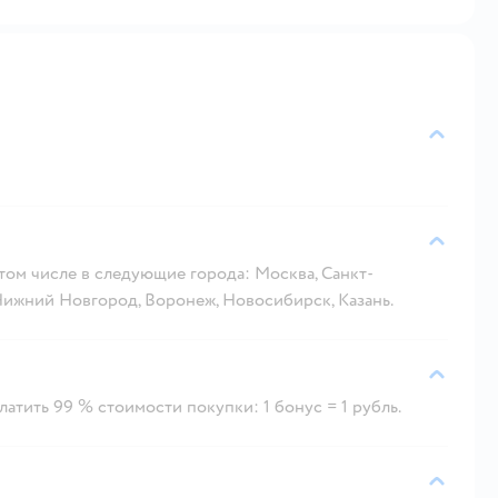
 том числе в следующие города: Москва, Санкт-
 Нижний Новгород, Воронеж, Новосибирск, Казань.
атить 99 % стоимости покупки: 1 бонус = 1 рубль.