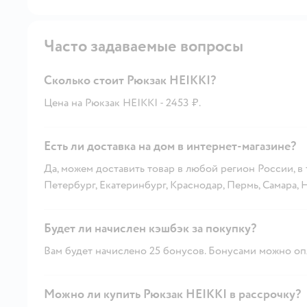
Часто задаваемые вопросы
Сколько стоит Рюкзак HEIKKI?
Цена на Рюкзак HEIKKI - 2453 ₽.
Есть ли доставка на дом в интернет-магазине?
Да, можем доставить товар в любой регион России, в
Петербург, Екатеринбург, Краснодар, Пермь, Самара,
Будет ли начислен кэшбэк за покупку?
Вам будет начислено 25 бонусов. Бонусами можно опл
Можно ли купить Рюкзак HEIKKI в рассрочку?