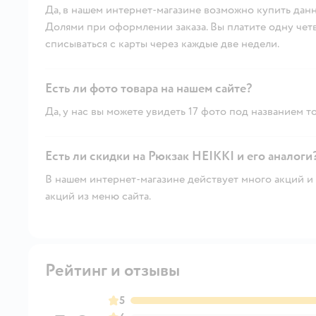
Да, в нашем интернет-магазине возможно купить данн
Долями при оформлении заказа. Вы платите одну четве
списываться с карты через каждые две недели.
Есть ли фото товара на нашем сайте?
Да, у нас вы можете увидеть 17 фото под названием то
Есть ли скидки на Рюкзак HEIKKI и его аналоги
В нашем интернет-магазине действует много акций и 
акций из меню сайта.
Рейтинг и отзывы
5