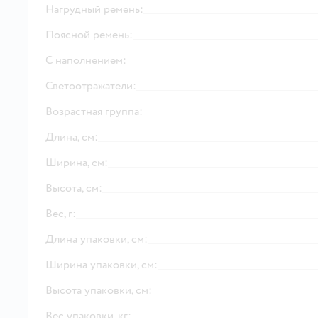
Нагрудный ремень:
Поясной ремень:
С наполнением:
Светоотражатели:
Возрастная группа:
Длина, см:
Ширина, см:
Высота, см:
Вес, г:
Длина упаковки, см:
Ширина упаковки, см:
Высота упаковки, см:
Вес упаковки, кг: