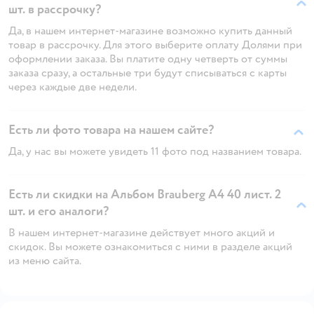
шт. в рассрочку?
Да, в нашем интернет-магазине возможно купить данный
товар в рассрочку. Для этого выберите оплату Долями при
оформлении заказа. Вы платите одну четверть от суммы
заказа сразу, а остальные три будут списываться с карты
через каждые две недели.
Есть ли фото товара на нашем сайте?
Да, у нас вы можете увидеть 11 фото под названием товара.
Есть ли скидки на Альбом Brauberg А4 40 лист. 2
шт. и его аналоги?
В нашем интернет-магазине действует много акций и
скидок. Вы можете ознакомиться с ними в разделе акций
из меню сайта.