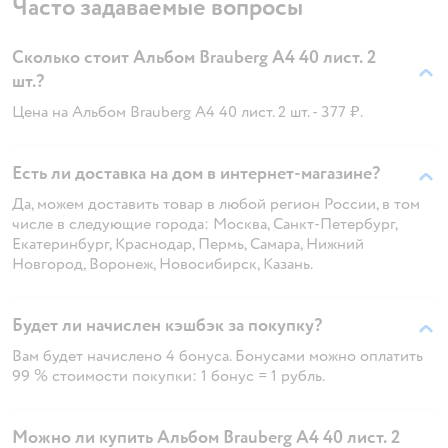
Часто задаваемые вопросы
Сколько стоит Альбом Brauberg А4 40 лист. 2
шт.?
Цена на Альбом Brauberg А4 40 лист. 2 шт. - 377 ₽.
Есть ли доставка на дом в интернет-магазине?
Да, можем доставить товар в любой регион России, в том
числе в следующие города: Москва, Санкт-Петербург,
Екатеринбург, Краснодар, Пермь, Самара, Нижний
Новгород, Воронеж, Новосибирск, Казань.
Будет ли начислен кэшбэк за покупку?
Вам будет начислено 4 бонуса. Бонусами можно оплатить
99 % стоимости покупки: 1 бонус = 1 рубль.
Можно ли купить Альбом Brauberg А4 40 лист. 2