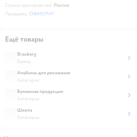
Страна производства:
Россия
Продавец:
ОФИСМАГ
Ещё товары
Brauberg
Бренд
Альбомы для рисования
Категория
Бумажная продукция
Категория
Школа
Категория