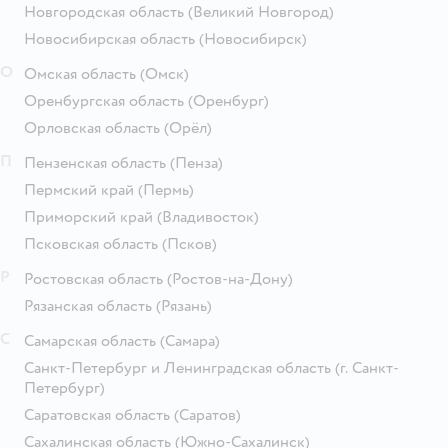
Новгородская область
(Великий Новгород)
Новосибирская область
(Новосибирск)
О
Омская область
(Омск)
Оренбургская область
(Оренбург)
Орловская область
(Орёл)
П
Пензенская область
(Пенза)
Пермский край
(Пермь)
Приморский край
(Владивосток)
Псковская область
(Псков)
Р
Ростовская область
(Ростов-на-Дону)
Рязанская область
(Рязань)
С
Самарская область
(Самара)
Санкт-Петербург и Ленинградская область
(г. Санкт-
Петербург)
Саратовская область
(Саратов)
Сахалинская область
(Южно-Сахалинск)