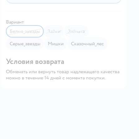
Вариант
Белые_звезды
Зайки
Зайчата
Серые_звезды
Мишки
Сказочный_лес
Условия возврата
Обменять или вернуть товар надлежащего качества
можно в течение 14 дней с момента покупки.