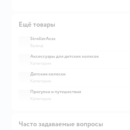
Ещё товары
StrollerAcss
Бренд
Аксессуары для детских колясок
Категория
Детские коляски
Категория
Прогулки и путешествия
Категория
Часто задаваемые вопросы