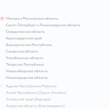
Москва и Московская область
Санкт-Петербург и Ленинградская область
Свердловская область
Краснодарский край
Башкортостан Республика
Самарская область
Челябинская область
Татарстан Республика
Новосибирская область
Нижегородская область
А
Адыгея Республика
(Майкоп)
Алтай Республика
(Горно-Алтайск)
Алтайский край
(Барнаул)
Амурская область
(Благовещенск)