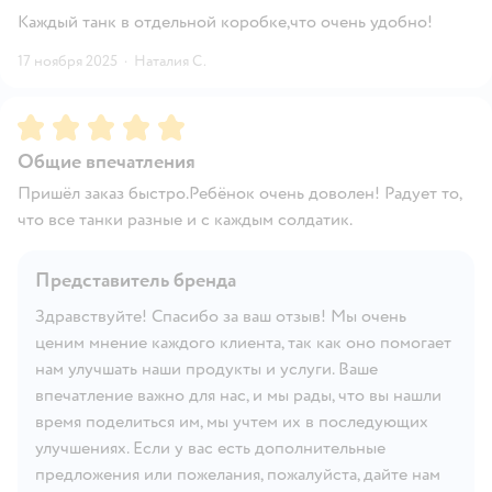
Каждый танк в отдельной коробке,что очень удобно!
17 ноября 2025
·
Наталия С.
Рейтинг:
5
Общие впечатления
Пришёл заказ быстро.Ребёнок очень доволен! Радует то,
что все танки разные и с каждым солдатик.
Представитель бренда
Здравствуйте! Спасибо за ваш отзыв! Мы очень
ценим мнение каждого клиента, так как оно помогает
нам улучшать наши продукты и услуги. Ваше
впечатление важно для нас, и мы рады, что вы нашли
время поделиться им, мы учтем их в последующих
улучшениях. Если у вас есть дополнительные
предложения или пожелания, пожалуйста, дайте нам