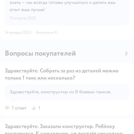
знать — мы всегда готовы улучшаться и делать ваш
опыт еще лучше!
15 апреля 2025
14 января 2025
·
Ангелина К.
Вопросы покупателей
Здравствуйте. Собрать за раз из деталей можно
только 1 танк или несколько?
Открыть вопрос
Здравствуйте, конструктор из 8 боевых танков.
1 ответ
1
Здравствуйте. Заказали конструктор. Ребёнку
понравился. К сожалению, не достаёт несколько