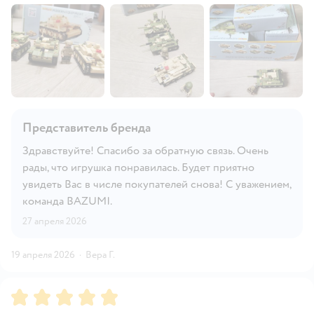
Представитель бренда
Здравствуйте! Спасибо за обратную связь. Очень
рады, что игрушка понравилась. Будет приятно
увидеть Вас в числе покупателей снова! С уважением,
команда BAZUMI.
27 апреля 2026
19 апреля 2026
·
Вера Г.
Рейтинг:
5