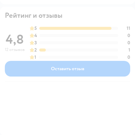
Рейтинг и отзывы
5
11
4,8
4
0
3
0
12 отзывов
2
1
1
0
Оставить отзыв