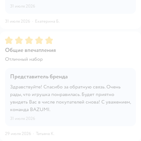
31 июля 2026
31 июля 2026
·
Екатерина Б.
Рейтинг:
5
Общие впечатления
Отличный набор
Представитель бренда
Здравствуйте! Спасибо за обратную связь. Очень
рады, что игрушка понравилась. Будет приятно
увидеть Вас в числе покупателей снова! С уважением,
команда BAZUMI.
31 июля 2026
29 июля 2026
·
Татьяна К.