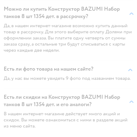
Можно ли купить Конструктор BAZUMI Набор
танков 8 шт 1354 дет. в рассрочку?
Да, в нашем интернет-магазине возможно купить данный
товар в рассрочку. Для этого выберите оплату Долями при
оформлении заказа. Вы платите одну четверть от суммы
заказа сразу, а остальные три будут списываться с карты
через каждые две недели.
Есть ли фото товара на нашем сайте?
Да, у нас вы можете увидеть 9 фото под названием товара.
Есть ли скидки на Конструктор BAZUMI Набор
танков 8 шт 1354 дет. и его аналоги?
В нашем интернет-магазине действует много акций и
скидок. Вы можете ознакомиться с ними в разделе акций
из меню сайта.