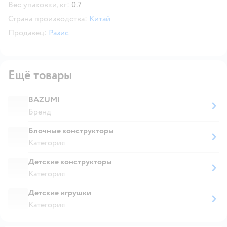
Вес упаковки, кг:
0.7
Страна производства:
Китай
Продавец:
Разис
Ещё товары
BAZUMI
Бренд
Блочные конструкторы
Категория
Детские конструкторы
Категория
Детские игрушки
Категория