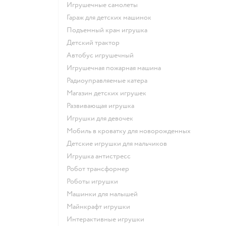
Игрушечные самолеты
Гараж для детских машинок
Подъемный кран игрушка
Детский трактор
Автобус игрушечный
Игрушечная пожарная машина
Радиоуправляемые катера
Магазин детских игрушек
Развивающая игрушка
Игрушки для девочек
Мобиль в кроватку для новорожденных
Детские игрушки для мальчиков
Игрушка антистресс
Робот трансформер
Роботы игрушки
Машинки для малышей
Майнкрафт игрушки
Интерактивные игрушки