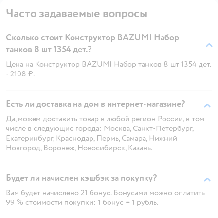
Часто задаваемые вопросы
Сколько стоит Конструктор BAZUMI Набор
танков 8 шт 1354 дет.?
Цена на Конструктор BAZUMI Набор танков 8 шт 1354 дет.
- 2108 ₽.
Есть ли доставка на дом в интернет-магазине?
Да, можем доставить товар в любой регион России, в том
числе в следующие города: Москва, Санкт-Петербург,
Екатеринбург, Краснодар, Пермь, Самара, Нижний
Новгород, Воронеж, Новосибирск, Казань.
Будет ли начислен кэшбэк за покупку?
Вам будет начислено 21 бонус. Бонусами можно оплатить
99 % стоимости покупки: 1 бонус = 1 рубль.