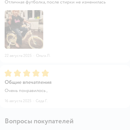
Отличная футболка, после стирки не изменилась
22 августа 2025
·
Ольга Л.
Рейтинг:
5
Общие впечатления
Очень понравилось ,
16 августа 2025
·
Седа Г.
Вопросы покупателей