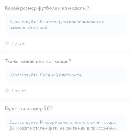
Какой размер футболки на модели ?
Здравствуйте. Рекомендуем воспользоваться
размерной сеткой.
Открыть вопрос
1 ответ
Ткань тонкая или по толще ?
Здравствуйте. Средней плотности.
Открыть вопрос
1 ответ
Будет ли размер 98?
Здравствуйте. Информацию о поступлении товара
Вы можете отслеживать на сайте или в приложении.
Открыть вопрос