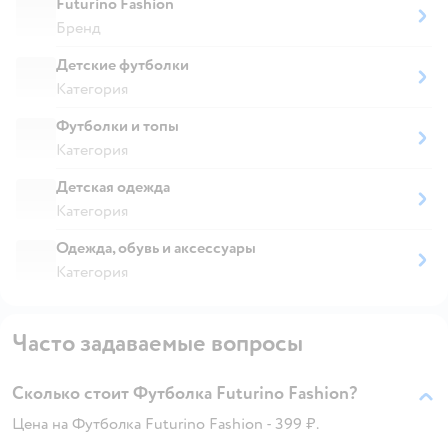
Futurino Fashion
Бренд
Детские футболки
Категория
Футболки и топы
Категория
Детская одежда
Категория
Одежда, обувь и аксессуары
Категория
Часто задаваемые вопросы
Сколько стоит Футболка Futurino Fashion?
Цена на Футболка Futurino Fashion - 399 ₽.