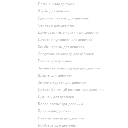
Легинсы для девочек
Шубы для девочек
Детские пижамы для девочек
Свитеры для девочек
Демисезонные куртки для девочек
Детские пуховики для девочек
Комбинезоны для девочек
Спортивная одежда для девочек
Пальто для девочек
Зимняя верхняя одежда для девочек
Шорты для девочек
Зимние куртки для девочек
Детский зимний костюм для девочки
Джинсы для девочек
Белое платье для девочки
Брюки для девочек
Летние платья для девочек
Бомберы для девочек