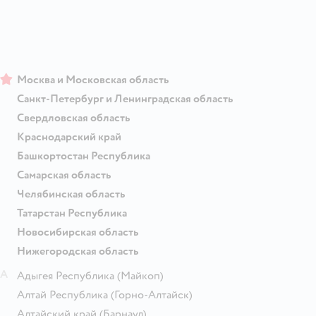
Москва и Московская область
Санкт-Петербург и Ленинградская область
Свердловская область
Краснодарский край
Башкортостан Республика
Самарская область
Челябинская область
Татарстан Республика
Новосибирская область
Нижегородская область
А
Адыгея Республика
(Майкоп)
Алтай Республика
(Горно-Алтайск)
Алтайский край
(Барнаул)