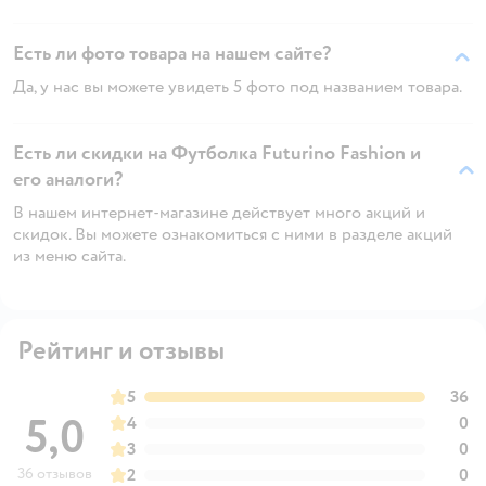
Есть ли фото товара на нашем сайте?
Да, у нас вы можете увидеть 5 фото под названием товара.
Есть ли скидки на Футболка Futurino Fashion и
его аналоги?
В нашем интернет-магазине действует много акций и
скидок. Вы можете ознакомиться с ними в разделе акций
из меню сайта.
Рейтинг и отзывы
5
36
5,0
4
0
3
0
36 отзывов
2
0