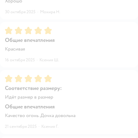
Хорошо
30 октября 2025
·
Мохира Н.
Рейтинг:
5
Общие впечатления
Красивая
16 октября 2025
·
Ксения Ш.
Рейтинг:
5
Соответствие размеру:
Идёт размер в размер
Общие впечатления
Качество огонь. Дочка довольна
21 сентября 2025
·
Ксения Г.