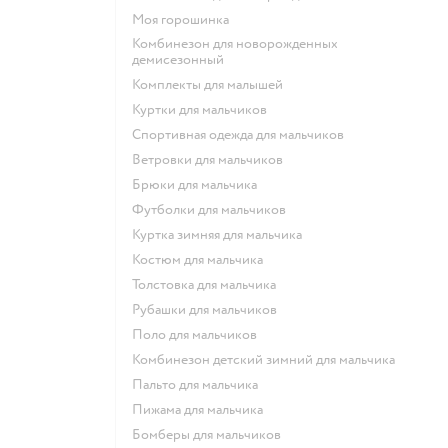
Моя горошинка
Комбинезон для новорожденных
демисезонный
Комплекты для малышей
Куртки для мальчиков
Спортивная одежда для мальчиков
Ветровки для мальчиков
Брюки для мальчика
Футболки для мальчиков
Куртка зимняя для мальчика
Костюм для мальчика
Толстовка для мальчика
Рубашки для мальчиков
Поло для мальчиков
Комбинезон детский зимний для мальчика
Пальто для мальчика
Пижама для мальчика
Бомберы для мальчиков