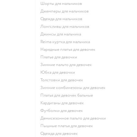
Шорты для мальчиков
Джемперы для мальчиков
Одежда для мальчиков
Лонгсливы для мальчиков
Джинсы для мальчика
Reima куртка для мальчика
Нарядные платья для девочек
Платье для девочки
Зимние пальто для девочек
Юбка для девочки
Толстовки для девочек
Зимние комбинезоны для девочек
Платья для девочек бальные
Кардиганы для девочек
Футболки для девочек
Демисезонное пальто для девочки
Пышные платья для девочек
Одежда для девочек