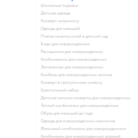
Школьные пиджаки
Детская одежда
Конверт на выписку
Одежда для малышей
Платье на выпускной в детский сад
Боди для новорожденных
Распашонки для новорожденных
Комбинезоны для новорожденных
Эргорюкзак для новорожденных
Комбезы для новорожденных зимние
Конверт в прогулочную коляску
Крестильный набор
Детские зимние конверты для новорожденных
Теплый комбинезон для новорожденных
Обувь для малышей до года
Одежда для новорожденных мальчиков
Флисовый комбинезон для новорожденного
Комбинезон для новорожденных вязаный