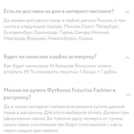
Есть ли доставка на дом в интернет-магазине?
Да, можем доставить товар в любой регион России, в том
числе в следующие города: Москва, Санкт-Петербург,
Екатеринбург, Краснодар, Пермь, Самара, Нижний
Новгород, Воронеж, Новосибирск, Казань.
Будет ли начислен кэшбэк за покупку?
Вам будет начислено 14 бонусов. Бонусами можно
оплатить 99 % стоимости покупки: 1 бонус = 1 рубль.
Можно ли купить Футболка Futurino Fashion в
рассрочку?
Да, в нашем интернет-магазине возможно купить данный
товар в рассрочку. Для этого выберите оплату Долями при
оформлении заказа. Вы платите одну четверть от суммы
заказа сразу, а остальные три будут списываться с карты
через каждые две недели.