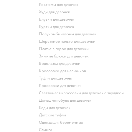
Костюмы для девочек
Худи для девочек
Блузки для девочек
Куртки для девочек
Полукомбинезоны для девочек
Шерстяное пальто для девочки
Платье в горох для девочки
Зимние брюки для девочек
Водолазка для девочки
Кроссовки для мальчиков
Туфли для девочек
Кроссовки для девочек
Светящиеся кроссовки для девочек с зарядкой
Домашняя обувь для девочек
Кеды для девочек
Детские туфли
Одежда для беременных
Слинги