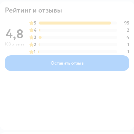
Рейтинг и отзывы
5
95
4,8
4
2
3
4
103 отзыва
2
1
1
1
Оставить отзыв