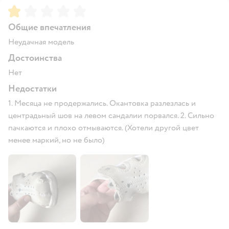
Рейтинг:
1
Общие впечатления
Неудачная модель
Достоинства
Нет
Недостатки
1. Месяца не продержались. Окантовка разлезлась и
центрадьный шов на левом сандалии порвался. 2. Сильно
пачкаются и плохо отмываются. (Хотели другой цвет
менее маркий, но не было)