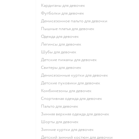
Кардиганы для девочек
Футболки для девочек
Демисезонное пальто для девочки
Пышные платья для девочек
Одежда для девочек
Легинсы для девочек
Шубы для девочек
Детские пижамы для девочек
Свитеры для девочек
Демисезонные куртки для девочек
Детские пуховики для девочек
Комбинезоны для девочек
Спортивная одежда для девочек
Пальто для девочек
Зимняя верхняя одежда для девочек
Шорты для девочек
Зимние куртки для девочек
Детский зимний костюм для девочки