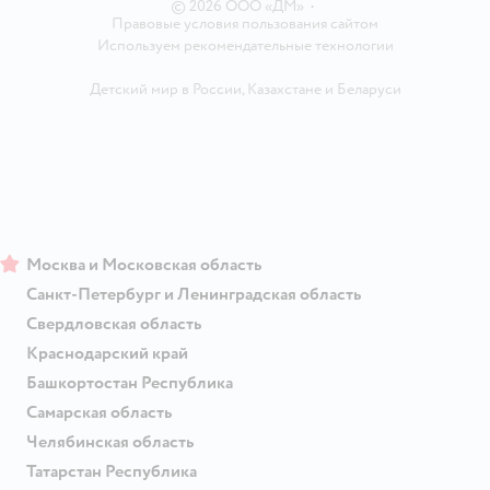
© 2026 ООО «ДМ»
•
Правовые условия пользования сайтом
Используем рекомендательные технологии
Детский мир в России
,
Казахстане
и
Беларуси
Москва и Московская область
Санкт-Петербург и Ленинградская область
Свердловская область
Краснодарский край
Башкортостан Республика
Самарская область
Челябинская область
Татарстан Республика