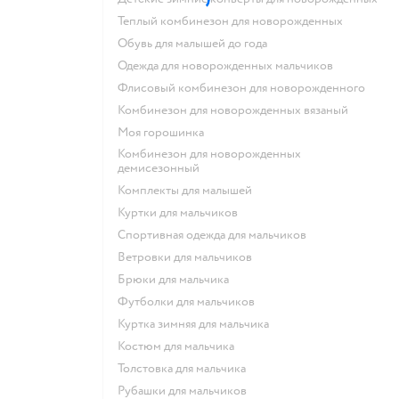
Теплый комбинезон для новорожденных
Обувь для малышей до года
Одежда для новорожденных мальчиков
Флисовый комбинезон для новорожденного
Комбинезон для новорожденных вязаный
Моя горошинка
Комбинезон для новорожденных
демисезонный
Комплекты для малышей
Куртки для мальчиков
Спортивная одежда для мальчиков
Ветровки для мальчиков
Брюки для мальчика
Футболки для мальчиков
Куртка зимняя для мальчика
Костюм для мальчика
Толстовка для мальчика
Рубашки для мальчиков