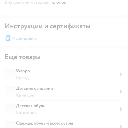
Внутренний материал:
хлопок
Инструкции и сертификаты
Маркировка
Ещё товары
Wappo
Бренд
Детские сандалии
Категория
Детская обувь
Категория
Одежда, обувь и аксессуары