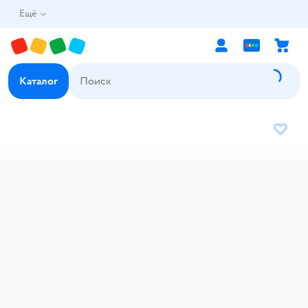
Ещё
Каталог
В избр