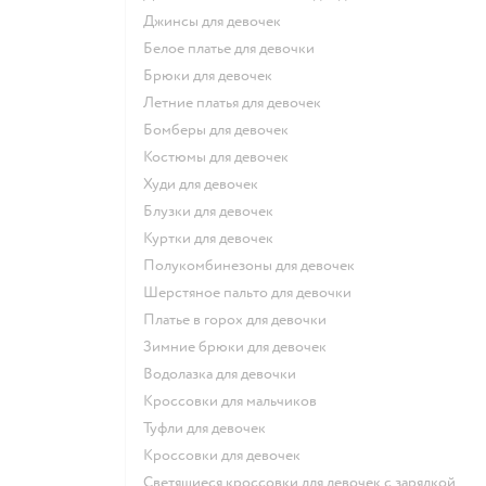
Джинсы для девочек
Белое платье для девочки
Брюки для девочек
Летние платья для девочек
Бомберы для девочек
Костюмы для девочек
Худи для девочек
Блузки для девочек
Куртки для девочек
Полукомбинезоны для девочек
Шерстяное пальто для девочки
Платье в горох для девочки
Зимние брюки для девочек
Водолазка для девочки
Кроссовки для мальчиков
Туфли для девочек
Кроссовки для девочек
Светящиеся кроссовки для девочек с зарядкой