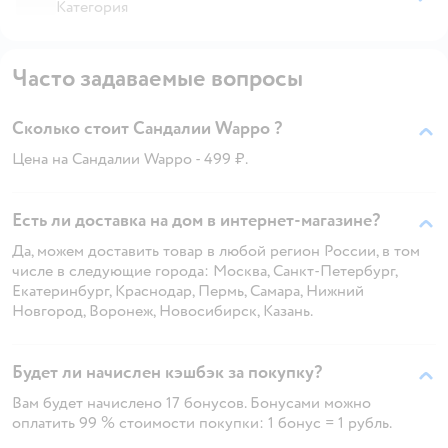
Категория
Часто задаваемые вопросы
Сколько стоит Сандалии Wappo ?
Цена на Сандалии Wappo - 499 ₽.
Есть ли доставка на дом в интернет-магазине?
Да, можем доставить товар в любой регион России, в том
числе в следующие города: Москва, Санкт-Петербург,
Екатеринбург, Краснодар, Пермь, Самара, Нижний
Новгород, Воронеж, Новосибирск, Казань.
Будет ли начислен кэшбэк за покупку?
Вам будет начислено 17 бонусов. Бонусами можно
оплатить 99 % стоимости покупки: 1 бонус = 1 рубль.