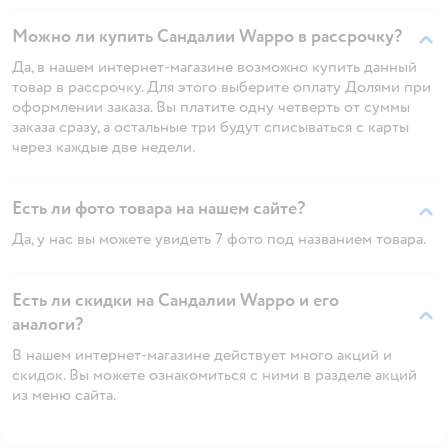
Можно ли купить Сандалии Wappo в рассрочку?
Да, в нашем интернет-магазине возможно купить данный
товар в рассрочку. Для этого выберите оплату Долями при
оформлении заказа. Вы платите одну четверть от суммы
заказа сразу, а остальные три будут списываться с карты
через каждые две недели.
Есть ли фото товара на нашем сайте?
Да, у нас вы можете увидеть 7 фото под названием товара.
Есть ли скидки на Сандалии Wappo и его
аналоги?
В нашем интернет-магазине действует много акций и
скидок. Вы можете ознакомиться с ними в разделе акций
из меню сайта.