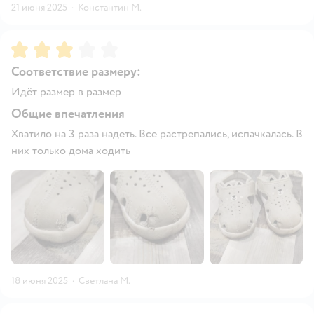
21 июня 2025
·
Константин М.
Рейтинг:
3
Соответствие размеру:
Идёт размер в размер
Общие впечатления
Хватило на 3 раза надеть. Все растрепались, испачкалась. В
них только дома ходить
18 июня 2025
·
Светлана М.