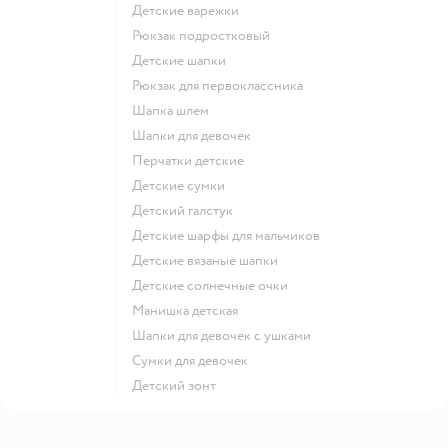
Детские варежки
Рюкзак подростковый
Детские шапки
Рюкзак для первоклассника
Шапка шлем
Шапки для девочек
Перчатки детские
Детские сумки
Детский галстук
Детские шарфы для мальчиков
Детские вязаные шапки
Детские солнечные очки
Манишка детская
Шапки для девочек с ушками
Сумки для девочек
Детский зонт