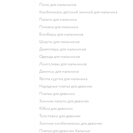
Поло для мальчиков
Комбинезон детский зимний для мальчика
Пальто для мальчика
Пижама для мальчика
Бомберы для мальчиков
Шорты для мальчиков
Джемперы для мальчиков
Одежда для мальчиков
Лонгсливы для мальчиков
Джинсы для мальчика
Reima куртка для мальчика
Нарядные платья для девочек
Платье для девочки
Зимние пальто для девочек
Юбка для девочки
Толстовки для девочек
Зимние комбинезоны для девочек
Платья для девочек бальные