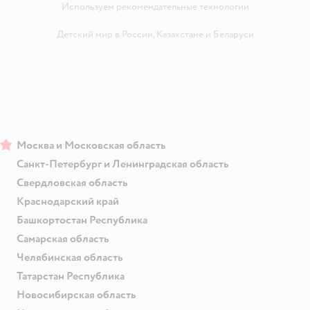
Используем рекомендательные технологии
Детский мир в России
,
Казахстане
и
Беларуси
Москва и Московская область
Санкт-Петербург и Ленинградская область
Свердловская область
Краснодарский край
Башкортостан Республика
Самарская область
Челябинская область
Татарстан Республика
Новосибирская область