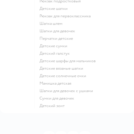
Рюкзак подростковый
Детские шапки
Рюкзак для первоклассника
Шапка шлем
Шапки для девочек
Перчатки детские
Детские сумки
Детский галстук
Детские шарфы для мальчиков
Детские вязаные шапки
Детские солнечные очки
Манишка детская
Шапки для девочек с ушками
Сумки для девочек
Детский зонт