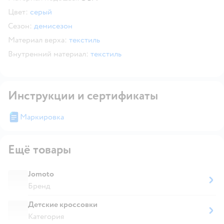
Цвет:
серый
Сезон:
демисезон
Материал верха:
текстиль
Внутренний материал:
текстиль
Инструкции и сертификаты
Маркировка
Ещё товары
Jomoto
Бренд
Детские кроссовки
Категория