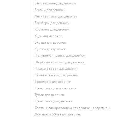
Белое платье для девочки
Брюки для девочек
Летние платья для девочек
Бомберы для девочек
Костюмы для девочек
Худи для девочек
Блузки для девочек
Куртки для девочек
Полукомбинезоны для девочек
Шерстяное пальто для девочки
Платье в горох для девочки
Зимние брюки для девочек
Водолазка для девочки
Кроссовки для мальчиков
Туфли для девочек
Кроссовки для девочек
Светящиеся кроссовки для девочек с зарядкой
Домашняя обувь для девочек