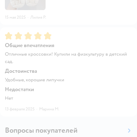
15 мая 2025
·
Лилия Р.
Рейтинг:
5
Общие впечатления
Отличные кроссовки! Купили на физкультуру в детский
сад.
Достоинства
Удобные, хорошие липучки
Недостатки
Нет
13 февраля 2025
·
Марина М.
Вопросы покупателей