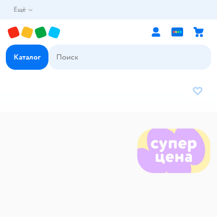
Ещё
Каталог
В избр