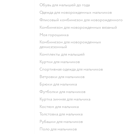
Обувь для малышей до года
Одежда для новорожденных мальчиков
Флисовый комбинезон для новорожденного
Комбинезон для новорожденных вязаный
Моя горошинка
Комбинезон для новорожденных
демисезонный
Комплекты для малышей
Куртки для мальчиков
Спортивная одежда для мальчиков
Ветровки для мальчиков
Брюки для мальчика
Футболки для мальчиков
Куртка зимняя для мальчика
Костюм для мальчика
Толстовка для мальчика
Рубашки для мальчиков
Поло для мальчиков