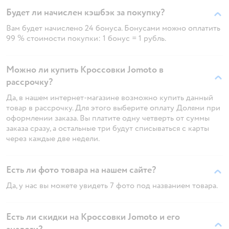
Будет ли начислен кэшбэк за покупку?
Вам будет начислено 24 бонуса. Бонусами можно оплатить
99 % стоимости покупки: 1 бонус = 1 рубль.
Можно ли купить Кроссовки Jomoto в
рассрочку?
Да, в нашем интернет-магазине возможно купить данный
товар в рассрочку. Для этого выберите оплату Долями при
оформлении заказа. Вы платите одну четверть от суммы
заказа сразу, а остальные три будут списываться с карты
через каждые две недели.
Есть ли фото товара на нашем сайте?
Да, у нас вы можете увидеть 7 фото под названием товара.
Есть ли скидки на Кроссовки Jomoto и его