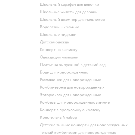
Школьный сарафан для девочки
Школьные жилеты для девочки
Школьный джемпер для мальчиков
Водолазки школьные
Школьные пиджаки
Детская одежда
Конверт на выписку
Одежда для малышей
Платье на выпускной в детский сад
Боди для новорожденных
Распашонки для новорожденных
Комбинезоны для новорожденных
Эргорюкзак для новорожденных
Комбезы для новорожденных зимние
Конверт в прогулочную коляску
Крестильный набор
Детские зимние конверты для новорожденных
Теплый комбинезон для новорожденных