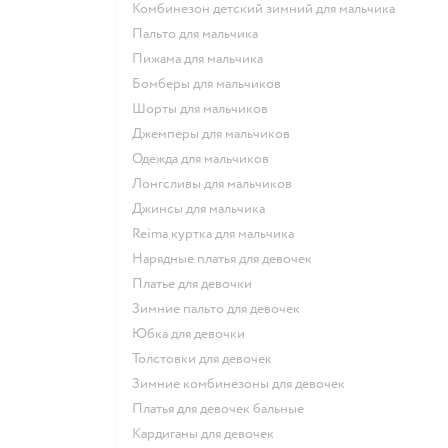
Комбинезон детский зимний для мальчика
Пальто для мальчика
Пижама для мальчика
Бомберы для мальчиков
Шорты для мальчиков
Джемперы для мальчиков
Одежда для мальчиков
Лонгсливы для мальчиков
Джинсы для мальчика
Reima куртка для мальчика
Нарядные платья для девочек
Платье для девочки
Зимние пальто для девочек
Юбка для девочки
Толстовки для девочек
Зимние комбинезоны для девочек
Платья для девочек бальные
Кардиганы для девочек