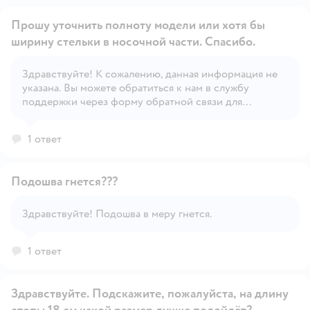
Прошу уточнить полноту модели или хотя бы
ширину стельки в носочной части. Спасибо.
Здравствуйте! К сожалению, данная информация не
Открыть вопрос
указана. Вы можете обратиться к нам в службу
поддержки через форму обратной связи для
уточнения информации.
1 ответ
Подошва гнется???
Здравствуйте! Подошва в меру гнется.
Открыть вопрос
1 ответ
Здравствуйте. Подскажите, пожалуйста, на длину