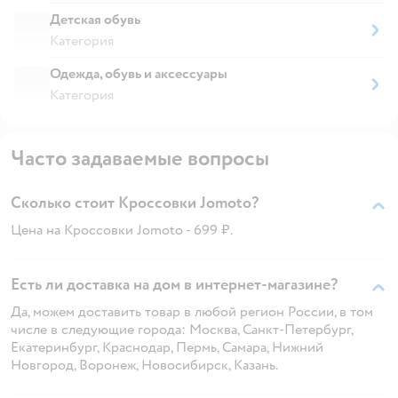
Детская обувь
Категория
Одежда, обувь и аксессуары
Категория
Часто задаваемые вопросы
Сколько стоит Кроссовки Jomoto?
Цена на Кроссовки Jomoto - 699 ₽.
Есть ли доставка на дом в интернет-магазине?
Да, можем доставить товар в любой регион России, в том
числе в следующие города: Москва, Санкт-Петербург,
Екатеринбург, Краснодар, Пермь, Самара, Нижний
Новгород, Воронеж, Новосибирск, Казань.