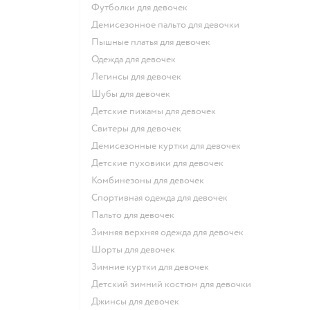
Футболки для девочек
Демисезонное пальто для девочки
Пышные платья для девочек
Одежда для девочек
Легинсы для девочек
Шубы для девочек
Детские пижамы для девочек
Свитеры для девочек
Демисезонные куртки для девочек
Детские пуховики для девочек
Комбинезоны для девочек
Спортивная одежда для девочек
Пальто для девочек
Зимняя верхняя одежда для девочек
Шорты для девочек
Зимние куртки для девочек
Детский зимний костюм для девочки
Джинсы для девочек