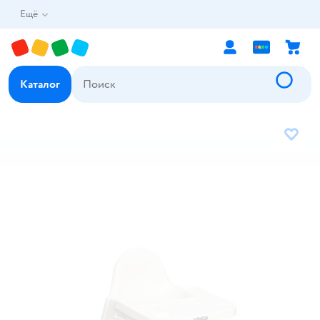
Ещё
Каталог
В избр