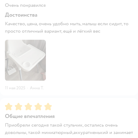
Очень понравился
Достоинства
Качество, цена, очень удобно мыть, малыш если сидит, то
просто отличный вариант, ещё и лёгкий вес
11 мая 2025
·
Анна Т.
Рейтинг:
5
Общие впечатления
Приобрели сегодня такой стульчик, остались очень
довольны, такой миниатюрный,аккуратненький и занимает