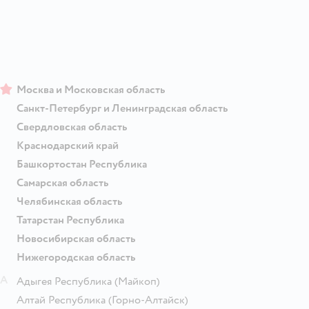
Москва и Московская область
Санкт-Петербург и Ленинградская область
Свердловская область
Краснодарский край
Башкортостан Республика
Самарская область
Челябинская область
Татарстан Республика
Новосибирская область
Нижегородская область
А
Адыгея Республика
(Майкоп)
Алтай Республика
(Горно-Алтайск)