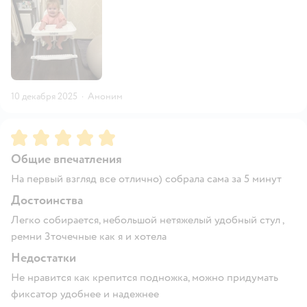
10 декабря 2025
·
Аноним
Рейтинг:
5
Общие впечатления
На первый взгляд все отлично) собрала сама за 5 минут
Достоинства
Легко собирается, небольшой нетяжелый удобный стул ,
ремни 3точечные как я и хотела
Недостатки
Не нравится как крепится подножка, можно придумать
фиксатор удобнее и надежнее