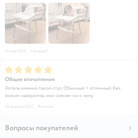
10 мая 2025
·
Наталья Г.
Рейтинг:
5
Общие впечатления
Хотела именно такой стул. Обычный = отличный. Без
всяких наворотов, они совсем ни к чему.
26 апреля 2025
·
Аноним
Вопросы покупателей