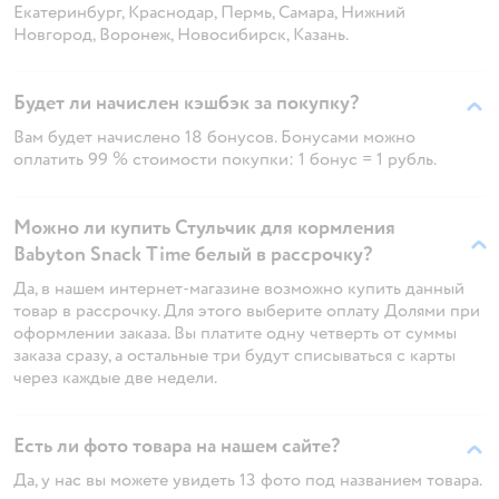
Екатеринбург, Краснодар, Пермь, Самара, Нижний
Новгород, Воронеж, Новосибирск, Казань.
Будет ли начислен кэшбэк за покупку?
Вам будет начислено 18 бонусов. Бонусами можно
оплатить 99 % стоимости покупки: 1 бонус = 1 рубль.
Можно ли купить Стульчик для кормления
Babyton Snack Time белый в рассрочку?
Да, в нашем интернет-магазине возможно купить данный
товар в рассрочку. Для этого выберите оплату Долями при
оформлении заказа. Вы платите одну четверть от суммы
заказа сразу, а остальные три будут списываться с карты
через каждые две недели.
Есть ли фото товара на нашем сайте?
Да, у нас вы можете увидеть 13 фото под названием товара.