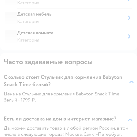
Категория
Детская мебель
Категория
Детская комната
Категория
Часто задаваемые вопросы
Сколько стоит Стульчик для кормления Babyton
Snack Time белый?
Цена на Стульчик для кормления Babyton Snack Time
белый - 1799 ₽.
Есть ли доставка на дом в интернет-магазине?
Да, можем доставить товар в любой регион России, в том
числе в следующие города: Москва, Санкт-Петербург,