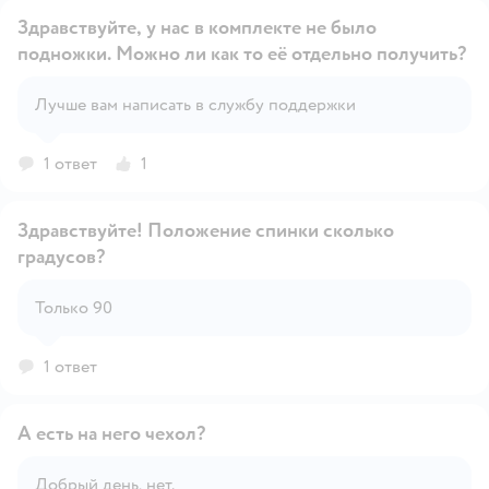
Здравствуйте, у нас в комплекте не было
подножки. Можно ли как то её отдельно получить?
Открыть вопрос
Лучше вам написать в службу поддержки
1 ответ
1
Здравствуйте! Положение спинки сколько
градусов?
Открыть вопрос
Только 90
1 ответ
А есть на него чехол?
Добрый день, нет.