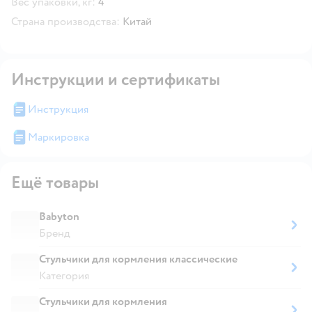
Вес упаковки, кг:
4
Страна производства:
Китай
Инструкции и сертификаты
Инструкция
Маркировка
Ещё товары
Babyton
Бренд
Стульчики для кормления классические
Категория
Стульчики для кормления