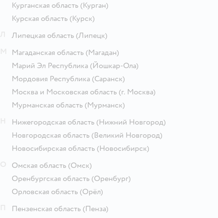
Курганская область
(Курган)
Курская область
(Курск)
Л
Липецкая область
(Липецк)
М
Магаданская область
(Магадан)
Марий Эл Республика
(Йошкар-Ола)
Мордовия Республика
(Саранск)
Москва и Московская область
(г. Москва)
Мурманская область
(Мурманск)
Н
Нижегородская область
(Нижний Новгород)
Новгородская область
(Великий Новгород)
Новосибирская область
(Новосибирск)
О
Омская область
(Омск)
Оренбургская область
(Оренбург)
Орловская область
(Орёл)
П
Пензенская область
(Пенза)