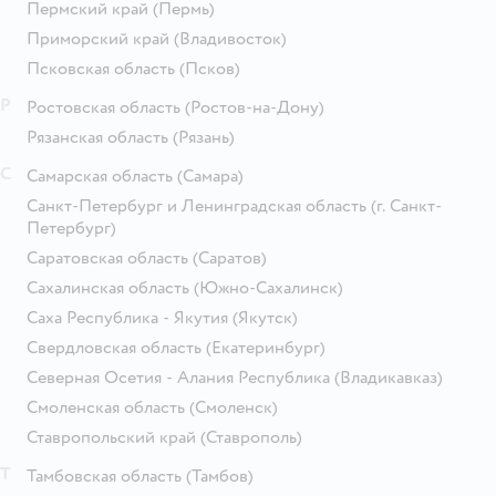
Пермский край
(Пермь)
Приморский край
(Владивосток)
Псковская область
(Псков)
Р
Ростовская область
(Ростов-на-Дону)
Рязанская область
(Рязань)
С
Самарская область
(Самара)
Санкт-Петербург и Ленинградская область
(г. Санкт-
Петербург)
Саратовская область
(Саратов)
Сахалинская область
(Южно-Сахалинск)
Саха Республика - Якутия
(Якутск)
Свердловская область
(Екатеринбург)
Северная Осетия - Алания Республика
(Владикавказ)
Смоленская область
(Смоленск)
Ставропольский край
(Ставрополь)
Т
Тамбовская область
(Тамбов)