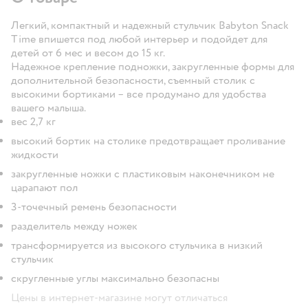
Легкий, компактный и надежный стульчик Babyton Snack
Time впишется под любой интерьер и подойдет для
детей от 6 мес и весом до 15 кг.
Надежное крепление подножки, закругленные формы для
дополнительной безопасности, съемный столик с
высокими бортиками – все продумано для удобства
вашего малыша.
вес 2,7 кг
высокий бортик на столике предотвращает проливание
жидкости
закругленные ножки с пластиковым наконечником не
царапают пол
3-точечный ремень безопасности
разделитель между ножек
трансформируется из высокого стульчика в низкий
стульчик
скругленные углы максимально безопасны
Цены в интернет-магазине могут отличаться