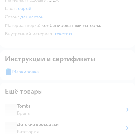
Цвет:
серый
Сезон:
демисезон
Материал верха:
комбинированный материал
Внутренний материал:
текстиль
Инструкции и сертификаты
Маркировка
Ещё товары
Tombi
Бренд
Детские кроссовки
Категория