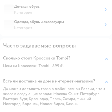
Детская обувь
Категория
Одежда, обувь и аксессуары
Категория
Часто задаваемые вопросы
Сколько стоит Кроссовки Tombi?
Цена на Кроссовки Tombi - 899 ₽.
Есть ли доставка на дом в интернет-магазине?
Да, можем доставить товар в любой регион России, в том
числе в следующие города: Москва, Санкт-Петербург,
Екатеринбург, Краснодар, Пермь, Самара, Нижний
Новгород, Воронеж, Новосибирск, Казань.