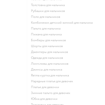
Толстовка для мальчика
Рубашки для мальчиков
Поло для мальчиков
Комбинезон детский зимний для мальчика
Пальто для мальчика
Пижама для мальчика
Бомберы для мальчиков
Шорты для мальчиков
Джемперы для мальчиков
Одежда для мальчиков
Лонгсливы для мальчиков
Джинсы для мальчика
Reima куртка для мальчика
Нарядные платья для девочек
Платье для девочки
Зимние пальто для девочек
Юбка для девочки
Толстовки для девочек