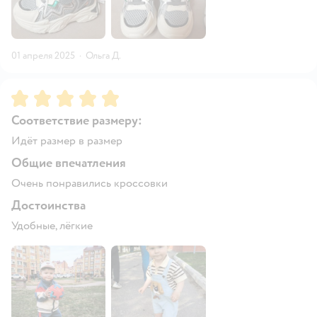
01 апреля 2025
·
Ольга Д.
Рейтинг:
5
Соответствие размеру:
Идёт размер в размер
Общие впечатления
Очень понравились кроссовки
Достоинства
Удобные, лёгкие