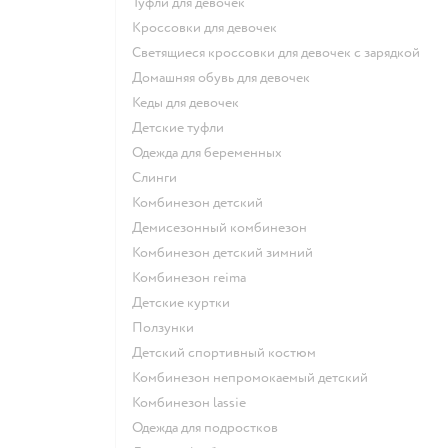
Туфли для девочек
Кроссовки для девочек
Светящиеся кроссовки для девочек с зарядкой
Домашняя обувь для девочек
Кеды для девочек
Детские туфли
Одежда для беременных
Слинги
Комбинезон детский
Демисезонный комбинезон
Комбинезон детский зимний
Комбинезон reima
Детские куртки
Ползунки
Детский спортивный костюм
Комбинезон непромокаемый детский
Комбинезон lassie
Одежда для подростков