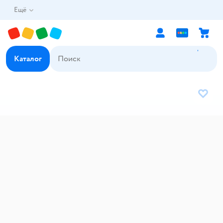
Ещё
Каталог
В избр