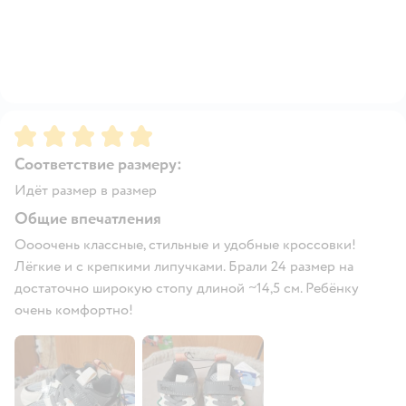
Рейтинг:
5
Соответствие размеру:
Идёт размер в размер
Общие впечатления
Оооочень классные, стильные и удобные кроссовки!
Лёгкие и с крепкими липучками. Брали 24 размер на
достаточно широкую стопу длиной ~14,5 см. Ребёнку
очень комфортно!