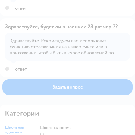
1 ответ
Здравствуйте, будет ли в наличии 23 размер ??
Здравствуйте. Рекомендуем вам использовать
функцию отслеживания на нашем сайте или в
Открыть вопрос
приложении, чтобы быть в курсе обновлений по
наличию товара.
1 ответ
Задать вопрос
Категории
Школьная
Школьная форма
одежда и