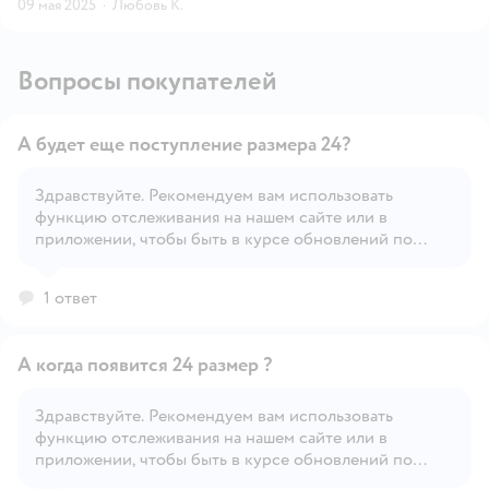
09 мая 2025
·
Любовь К.
Вопросы покупателей
А будет еще поступление размера 24?
Здравствуйте. Рекомендуем вам использовать
функцию отслеживания на нашем сайте или в
Открыть вопрос
приложении, чтобы быть в курсе обновлений по
наличию товара.
1 ответ
А когда появится 24 размер ?
Здравствуйте. Рекомендуем вам использовать
функцию отслеживания на нашем сайте или в
Открыть вопрос
приложении, чтобы быть в курсе обновлений по
наличию товара.