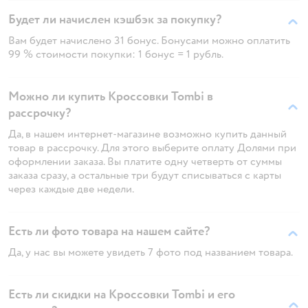
Будет ли начислен кэшбэк за покупку?
Вам будет начислено 31 бонус. Бонусами можно оплатить
99 % стоимости покупки: 1 бонус = 1 рубль.
Можно ли купить Кроссовки Tombi в
рассрочку?
Да, в нашем интернет-магазине возможно купить данный
товар в рассрочку. Для этого выберите оплату Долями при
оформлении заказа. Вы платите одну четверть от суммы
заказа сразу, а остальные три будут списываться с карты
через каждые две недели.
Есть ли фото товара на нашем сайте?
Да, у нас вы можете увидеть 7 фото под названием товара.
Есть ли скидки на Кроссовки Tombi и его