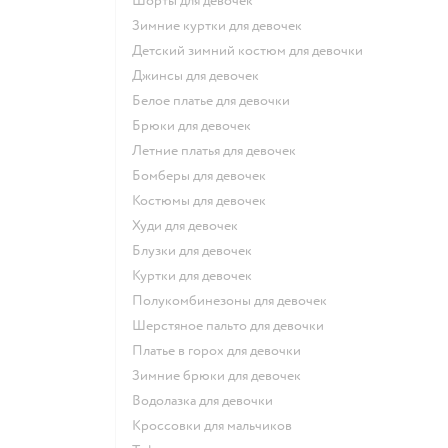
Шорты для девочек
Зимние куртки для девочек
Детский зимний костюм для девочки
Джинсы для девочек
Белое платье для девочки
Брюки для девочек
Летние платья для девочек
Бомберы для девочек
Костюмы для девочек
Худи для девочек
Блузки для девочек
Куртки для девочек
Полукомбинезоны для девочек
Шерстяное пальто для девочки
Платье в горох для девочки
Зимние брюки для девочек
Водолазка для девочки
Кроссовки для мальчиков