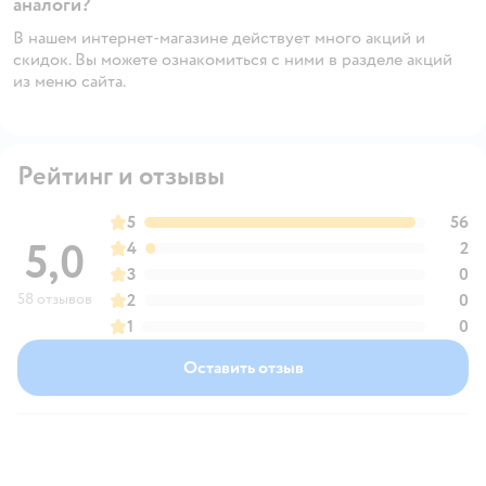
аналоги?
В нашем интернет-магазине действует много акций и
скидок. Вы можете ознакомиться с ними в разделе акций
из меню сайта.
Рейтинг и отзывы
5
56
5,0
4
2
3
0
58 отзывов
2
0
1
0
Оставить отзыв