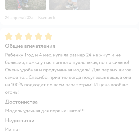
24 апреля 2025
·
Ксения Б.
Рейтинг:
5
Общие впечатления
Ребенку 1год и 4 мес. купила размер 24 не жмут и не
большие, ножка у нас немного пухленькая, но не сильно!
Очень удобная и продуманная модель! Для первых шагов-
самое то…Спасибо, приятно когда покупаешь вещь, а она
на 100% подходит по всем параметрам! И цена вообще
огонь!
Достоинства
Модель удачная для первых шагов!!!
Недостатки
Их нет