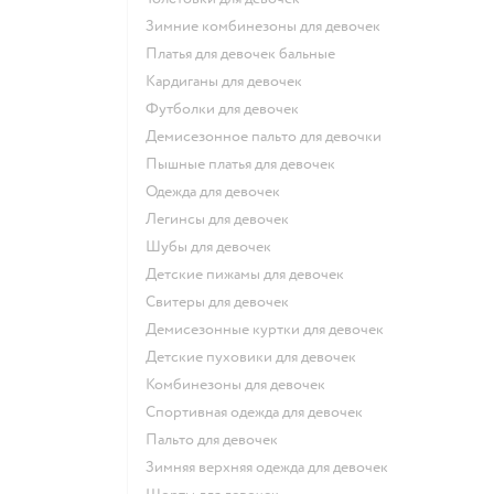
Зимние комбинезоны для девочек
Платья для девочек бальные
Кардиганы для девочек
Футболки для девочек
Демисезонное пальто для девочки
Пышные платья для девочек
Одежда для девочек
Легинсы для девочек
Шубы для девочек
Детские пижамы для девочек
Свитеры для девочек
Демисезонные куртки для девочек
Детские пуховики для девочек
Комбинезоны для девочек
Спортивная одежда для девочек
Пальто для девочек
Зимняя верхняя одежда для девочек