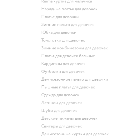
Reima куртка для мальчика
Нарядные платья для девочек
Платье для девочки
Зимние пальто для девочек
Юбка для девочки
Толстовки для девочек
Зимние комбинезоны для девочек
Платья для девочек бальные
Кардиганы для девочек
Футболки для девочек
Демисезонное пальто для девочки
Пышные платья для девочек
Одежда для девочек
Легинсы для девочек
Шубы для девочек
Детские пижамы для девочек
Свитеры для девочек
Демисезонные куртки для девочек