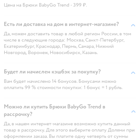
Цена на Брюки BabyGo Trend - 399 ₽.
Есть ли доставка на дом в интернет-магазине?
Да, можем доставить товар в любой регион России, в том
числе в следующие города: Москва, Санкт-Петербург,
Екатеринбург, Краснодар, Пермь, Самара, Нижний
Новгород, Воронеж, Новосибирск, Казань.
Будет ли начислен кэшбэк за покупку?
Вам будет начислено 14 бонусов. Бонусами можно
оплатить 99 % стоимости покупки: 1 бонус = 1 рубль.
Можно ли купить Брюки BabyGo Trend в
рассрочку?
Да, в нашем интернет-магазине возможно купить данный
товар в рассрочку. Для этого выберите оплату Долями при
оформлении заказа. Вы платите одну четверть от суммы