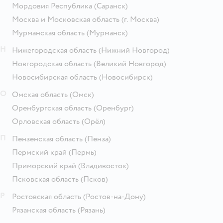
Мордовия Республика
(Саранск)
Москва и Московская область
(г. Москва)
Мурманская область
(Мурманск)
Н
Нижегородская область
(Нижний Новгород)
Новгородская область
(Великий Новгород)
Новосибирская область
(Новосибирск)
О
Омская область
(Омск)
Оренбургская область
(Оренбург)
Орловская область
(Орёл)
П
Пензенская область
(Пенза)
Пермский край
(Пермь)
Приморский край
(Владивосток)
Псковская область
(Псков)
Р
Ростовская область
(Ростов-на-Дону)
Рязанская область
(Рязань)