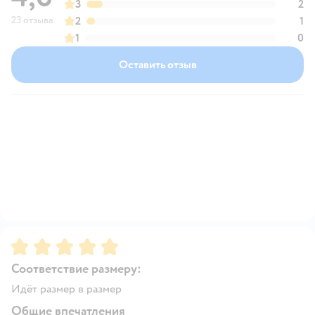
3
2
23 отзыва
2
1
1
0
Оставить отзыв
Рейтинг:
5
Соответствие размеру:
Идёт размер в размер
Общие впечатления