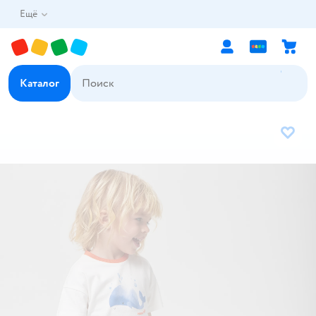
Ещё
Каталог
В избр