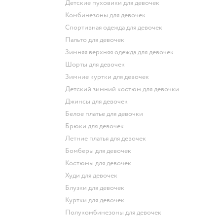
Детские пуховики для девочек
Комбинезоны для девочек
Спортивная одежда для девочек
Пальто для девочек
Зимняя верхняя одежда для девочек
Шорты для девочек
Зимние куртки для девочек
Детский зимний костюм для девочки
Джинсы для девочек
Белое платье для девочки
Брюки для девочек
Летние платья для девочек
Бомберы для девочек
Костюмы для девочек
Худи для девочек
Блузки для девочек
Куртки для девочек
Полукомбинезоны для девочек