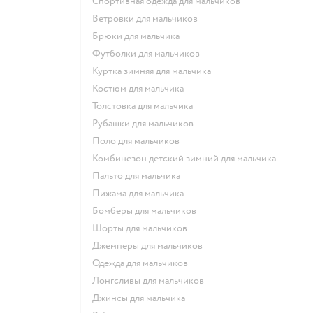
Спортивная одежда для мальчиков
Ветровки для мальчиков
Брюки для мальчика
Футболки для мальчиков
Куртка зимняя для мальчика
Костюм для мальчика
Толстовка для мальчика
Рубашки для мальчиков
Поло для мальчиков
Комбинезон детский зимний для мальчика
Пальто для мальчика
Пижама для мальчика
Бомберы для мальчиков
Шорты для мальчиков
Джемперы для мальчиков
Одежда для мальчиков
Лонгсливы для мальчиков
Джинсы для мальчика