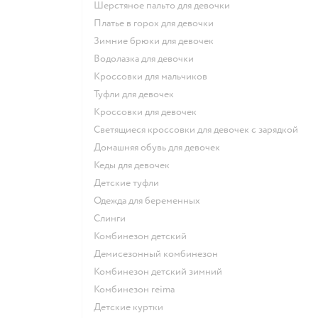
Шерстяное пальто для девочки
Платье в горох для девочки
Зимние брюки для девочек
Водолазка для девочки
Кроссовки для мальчиков
Туфли для девочек
Кроссовки для девочек
Светящиеся кроссовки для девочек с зарядкой
Домашняя обувь для девочек
Кеды для девочек
Детские туфли
Одежда для беременных
Слинги
Комбинезон детский
Демисезонный комбинезон
Комбинезон детский зимний
Комбинезон reima
Детские куртки