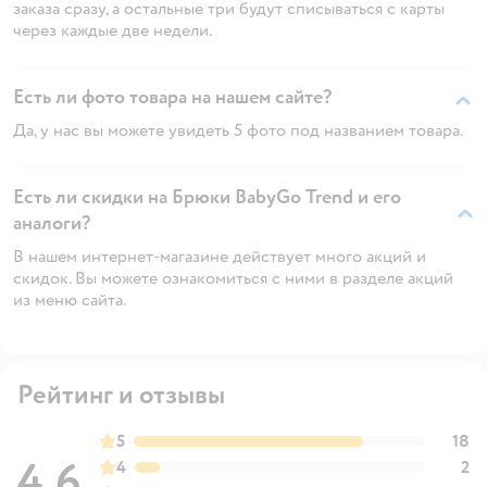
заказа сразу, а остальные три будут списываться с карты
через каждые две недели.
Есть ли фото товара на нашем сайте?
Да, у нас вы можете увидеть 5 фото под названием товара.
Есть ли скидки на Брюки BabyGo Trend и его
аналоги?
В нашем интернет-магазине действует много акций и
скидок. Вы можете ознакомиться с ними в разделе акций
из меню сайта.
Рейтинг и отзывы
5
18
4,6
4
2