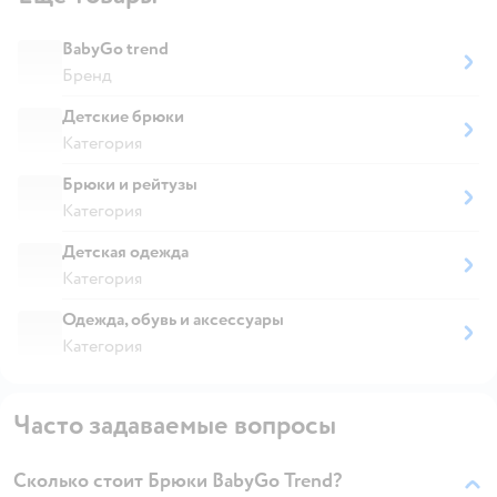
BabyGo trend
Бренд
Детские брюки
Категория
Брюки и рейтузы
Категория
Детская одежда
Категория
Одежда, обувь и аксессуары
Категория
Часто задаваемые вопросы
Сколько стоит Брюки BabyGo Trend?