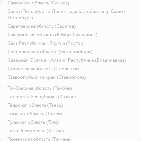
С
Самарская область
(Самара)
Санкт-Петербург и Ленинградская область
(г. Санкт-
Петербург)
Саратовская область
(Саратов)
Сахалинская область
(Южно-Сахалинск)
Саха Республика - Якутия
(Якутск)
Свердловская область
(Екатеринбург)
Северная Осетия - Алания Республика
(Владикавказ)
Смоленская область
(Смоленск)
Ставропольский край
(Ставрополь)
Т
Тамбовская область
(Тамбов)
Татарстан Республика
(Казань)
Тверская область
(Тверь)
Томская область
(Томск)
Тульская область
(Тула)
Тыва Республика
(Кызыл)
Тюменская область
(Тюмень)