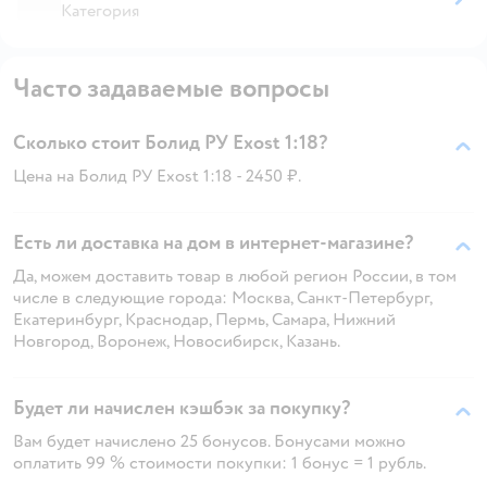
Категория
Часто задаваемые вопросы
Сколько стоит Болид РУ Exost 1:18?
Цена на Болид РУ Exost 1:18 - 2450 ₽.
Есть ли доставка на дом в интернет-магазине?
Да, можем доставить товар в любой регион России, в том
числе в следующие города: Москва, Санкт-Петербург,
Екатеринбург, Краснодар, Пермь, Самара, Нижний
Новгород, Воронеж, Новосибирск, Казань.
Будет ли начислен кэшбэк за покупку?
Вам будет начислено 25 бонусов. Бонусами можно
оплатить 99 % стоимости покупки: 1 бонус = 1 рубль.