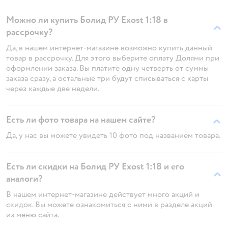
Можно ли купить Болид РУ Exost 1:18 в
рассрочку?
Да, в нашем интернет-магазине возможно купить данный
товар в рассрочку. Для этого выберите оплату Долями при
оформлении заказа. Вы платите одну четверть от суммы
заказа сразу, а остальные три будут списываться с карты
через каждые две недели.
Есть ли фото товара на нашем сайте?
Да, у нас вы можете увидеть 10 фото под названием товара.
Есть ли скидки на Болид РУ Exost 1:18 и его
аналоги?
В нашем интернет-магазине действует много акций и
скидок. Вы можете ознакомиться с ними в разделе акций
из меню сайта.