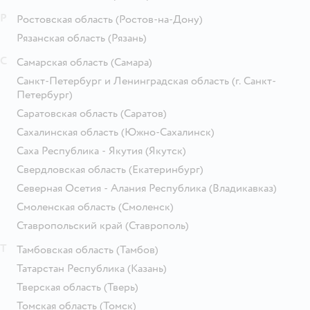
Р
Ростовская область
(Ростов-на-Дону)
Рязанская область
(Рязань)
С
Самарская область
(Самара)
Санкт-Петербург и Ленинградская область
(г. Санкт-
Петербург)
Саратовская область
(Саратов)
Сахалинская область
(Южно-Сахалинск)
Саха Республика - Якутия
(Якутск)
Свердловская область
(Екатеринбург)
Северная Осетия - Алания Республика
(Владикавказ)
Смоленская область
(Смоленск)
Ставропольский край
(Ставрополь)
Т
Тамбовская область
(Тамбов)
Татарстан Республика
(Казань)
Тверская область
(Тверь)
Томская область
(Томск)