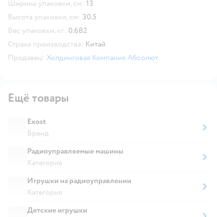
Ширина упаковки, см:
13
Высота упаковки, см:
30.5
Вес упаковки, кг:
0.682
Страна производства:
Китай
Продавец:
Холдинговая Компания Абсолют
Ещё товары
Exost
Бренд
Радиоуправляемые машины
Категория
Игрушки на радиоуправлении
Категория
Детские игрушки