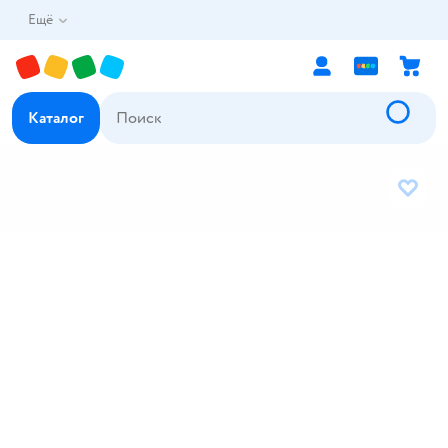
Ещё
Каталог
В избр