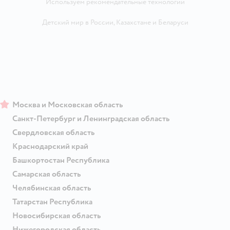
Используем рекомендательные технологии
Детский мир в России
,
Казахстане
и
Беларуси
Москва и Московская область
Санкт-Петербург и Ленинградская область
Свердловская область
Краснодарский край
Башкортостан Республика
Самарская область
Челябинская область
Татарстан Республика
Новосибирская область
Нижегородская область