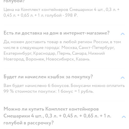
голубой?
Цена на Комплект контейнеров Смешарики 4 шт., 0,3 л. +
0,45 л. + 0,65 л. + 1 л. голубой - 598 ₽.
Есть ли доставка на дом в интернет-магазине?
Да, можем доставить товар в любой регион России, в том
числе в следующие города: Москва, Санкт-Петербург,
Екатеринбург, Краснодар, Пермь, Самара, Нижний
Новгород, Воронеж, Новосибирск, Казань.
Будет ли начислен кэшбэк за покупку?
Вам будет начислено 6 бонусов. Бонусами можно оплатить
99 % стоимости покупки: 1 бонус = 1 рубль.
Можно ли купить Комплект контейнеров
Смешарики 4 шт., 0,3 л. + 0,45 л. + 0,65 л. + 1 л.
голубой в рассрочку?