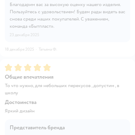
Благодарим вас за высокую оценку нашего изделия.
Пользуйтесь с удовольствием! Будем рады видеть вас
снова среди наших покупателей. С уважением,
команда «Бытпласт».
23 декабря 2025
18 декабря 2025
·
Татьяна Ф.
Рейтинг:
5
Общие впечатления
То что нужно, для небольших перекусов , допустим , в
школу
Достоинства
Яркий дизайн
Представитель бренда