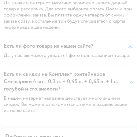
Да, в нашем интернет-магазине возможно купить данный
товар в рассрочку. Для этого выберите оплату Долями при
оформлении заказа. Вы платите одну четверть от суммы
заказа сразу, а остальные три будут списываться с карты
через каждые две недели.
Есть ли фото товара на нашем сайте?
Да, у нас вы можете увидеть 1 фото под названием товара.
Есть ли скидки на Комплект контейнеров
Смешарики 4 шт., 0,3 л. + 0,45 л. + 0,65 л. + 1 л.
голубой и его аналоги?
В нашем интернет-магазине действует много акций и
скидок. Вы можете ознакомиться с ними в разделе акций
из меню сайта.