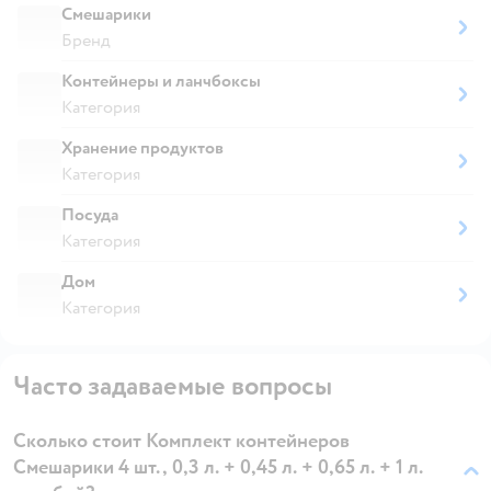
Смешарики
Бренд
Контейнеры и ланчбоксы
Категория
Хранение продуктов
Категория
Посуда
Категория
Дом
Категория
Часто задаваемые вопросы
Сколько стоит Комплект контейнеров
Смешарики 4 шт., 0,3 л. + 0,45 л. + 0,65 л. + 1 л.