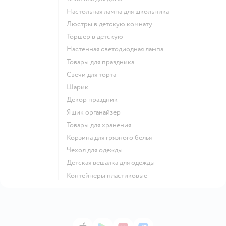
Настольная лампа для школьника
Люстры в детскую комнату
Торшер в детскую
Настенная светодиодная лампа
Товары для праздника
Свечи для торта
Шарик
Декор праздник
Ящик органайзер
Товары для хранения
Корзина для грязного белья
Чехол для одежды
Детская вешалка для одежды
Контейнеры пластиковые