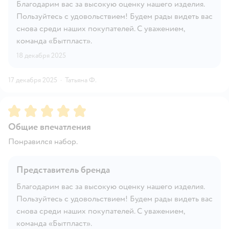
Благодарим вас за высокую оценку нашего изделия.
Пользуйтесь с удовольствием! Будем рады видеть вас
снова среди наших покупателей. С уважением,
команда «Бытпласт».
18 декабря 2025
17 декабря 2025
·
Татьяна Ф.
Рейтинг:
5
Общие впечатления
Понравился набор.
Представитель бренда
Благодарим вас за высокую оценку нашего изделия.
Пользуйтесь с удовольствием! Будем рады видеть вас
снова среди наших покупателей. С уважением,
команда «Бытпласт».