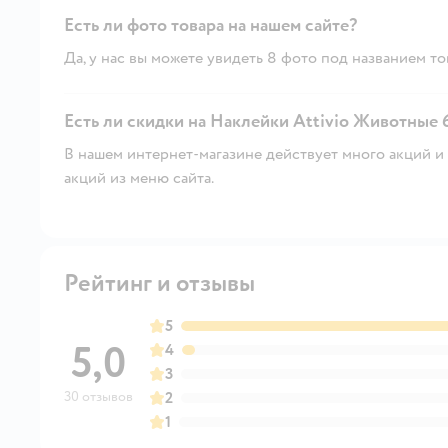
Есть ли фото товара на нашем сайте?
Да, у нас вы можете увидеть 8 фото под названием то
Есть ли скидки на Наклейки Attivio Животные 6
В нашем интернет-магазине действует много акций и 
акций из меню сайта.
Рейтинг и отзывы
5
5,0
4
3
30 отзывов
2
1