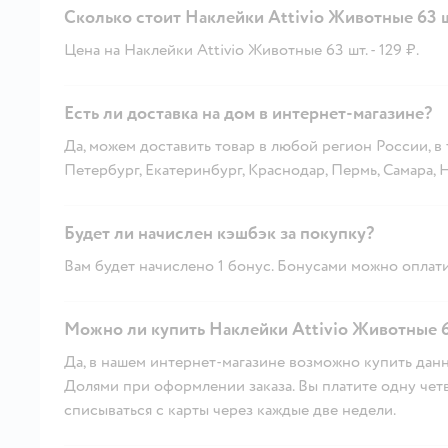
Сколько стоит Наклейки Attivio Животные 63 ш
Цена на Наклейки Attivio Животные 63 шт. - 129 ₽.
Есть ли доставка на дом в интернет-магазине?
Да, можем доставить товар в любой регион России, в
Петербург, Екатеринбург, Краснодар, Пермь, Самара,
Будет ли начислен кэшбэк за покупку?
Вам будет начислено 1 бонус. Бонусами можно оплати
Можно ли купить Наклейки Attivio Животные 6
Да, в нашем интернет-магазине возможно купить данн
Долями при оформлении заказа. Вы платите одну четве
списываться с карты через каждые две недели.