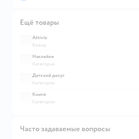
Ещё товары
Attivio
Бренд
Наклейки
Категория
Детский досуг
Категория
Книги
Категория
Часто задаваемые вопросы