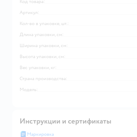
Код товара:
Артикул:
Кол-во в упаковке, шт.:
Длина упаковки, см:
Ширина упаковки, см:
Высота упаковки, см:
Вес упаковки, кг:
Страна производства:
Модель:
Инструкции и сертификаты
Маркировка