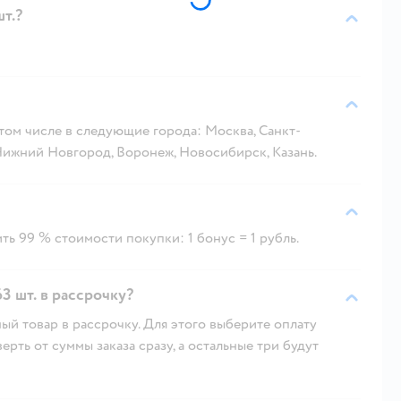
т.?
 том числе в следующие города: Москва, Санкт-
 Нижний Новгород, Воронеж, Новосибирск, Казань.
ть 99 % стоимости покупки: 1 бонус = 1 рубль.
3 шт. в рассрочку?
ый товар в рассрочку. Для этого выберите оплату
рть от суммы заказа сразу, а остальные три будут