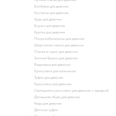
Бомберы для девочек
Костюмы для девочек
Худи для девочек
Блузки для девочек
Куртки для девочек
Полукомбинезоны для девочек
Шерстяное пальто для девочки
Платье в горох для девочки
Зимние брюки для девочек
Водолазка для девочки
Кроссовки для мальчиков
Туфли для девочек
Кроссовки для девочек
Светящиеся кроссовки для девочек с зарядкой
Домашняя обувь для девочек
Кеды для девочек
Детские туфли