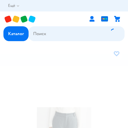
Ещё
Каталог
В избр