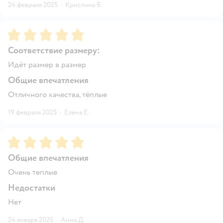
24 февраля 2025
·
Кристина Б.
Рейтинг:
5
Соответствие размеру:
Идёт размер в размер
Общие впечатления
Отличного качества, тёплые
19 февраля 2025
·
Елена Е.
Рейтинг:
5
Общие впечатления
Очень теплые
Недостатки
Нет
24 января 2025
·
Анна Д.