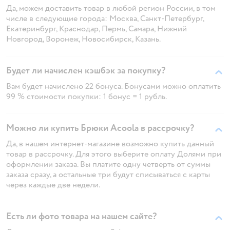
Да, можем доставить товар в любой регион России, в том
числе в следующие города: Москва, Санкт-Петербург,
Екатеринбург, Краснодар, Пермь, Самара, Нижний
Новгород, Воронеж, Новосибирск, Казань.
Будет ли начислен кэшбэк за покупку?
Вам будет начислено 22 бонуса. Бонусами можно оплатить
99 % стоимости покупки: 1 бонус = 1 рубль.
Можно ли купить Брюки Acoola в рассрочку?
Да, в нашем интернет-магазине возможно купить данный
товар в рассрочку. Для этого выберите оплату Долями при
оформлении заказа. Вы платите одну четверть от суммы
заказа сразу, а остальные три будут списываться с карты
через каждые две недели.
Есть ли фото товара на нашем сайте?