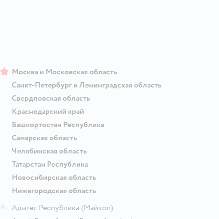
Москва и Московская область
Санкт-Петербург и Ленинградская область
Свердловская область
Краснодарский край
Башкортостан Республика
Самарская область
Челябинская область
Татарстан Республика
Новосибирская область
Нижегородская область
А
Адыгея Республика
(Майкоп)