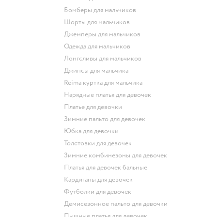
Бомберы для мальчиков
Шорты для мальчиков
Джемперы для мальчиков
Одежда для мальчиков
Лонгсливы для мальчиков
Джинсы для мальчика
Reima куртка для мальчика
Нарядные платья для девочек
Платье для девочки
Зимние пальто для девочек
Юбка для девочки
Толстовки для девочек
Зимние комбинезоны для девочек
Платья для девочек бальные
Кардиганы для девочек
Футболки для девочек
Демисезонное пальто для девочки
Пышные платья для девочек