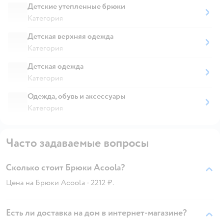
Детские утепленные брюки
Категория
Детская верхняя одежда
Категория
Детская одежда
Категория
Одежда, обувь и аксессуары
Категория
Часто задаваемые вопросы
Сколько стоит Брюки Acoola?
Цена на Брюки Acoola - 2212 ₽.
Есть ли доставка на дом в интернет-магазине?