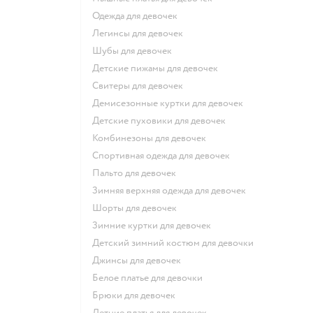
Одежда для девочек
Легинсы для девочек
Шубы для девочек
Детские пижамы для девочек
Свитеры для девочек
Демисезонные куртки для девочек
Детские пуховики для девочек
Комбинезоны для девочек
Спортивная одежда для девочек
Пальто для девочек
Зимняя верхняя одежда для девочек
Шорты для девочек
Зимние куртки для девочек
Детский зимний костюм для девочки
Джинсы для девочек
Белое платье для девочки
Брюки для девочек
Летние платья для девочек