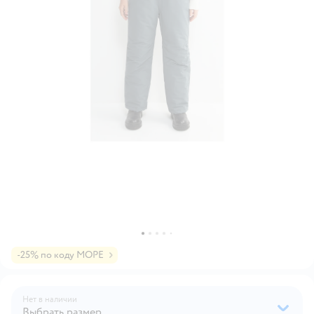
-25% по коду МОРЕ
Нет в наличии
Выбрать размер