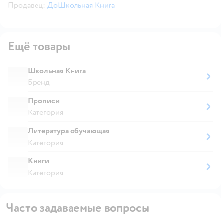
Продавец:
ДоШкольная Книга
Ещё товары
Школьная Книга
Бренд
Прописи
Категория
Литература обучающая
Категория
Книги
Категория
Часто задаваемые вопросы