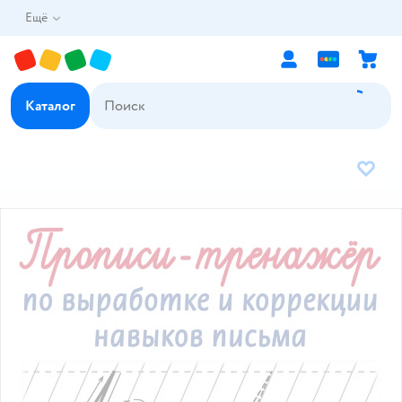
Ещё
Каталог
В избр