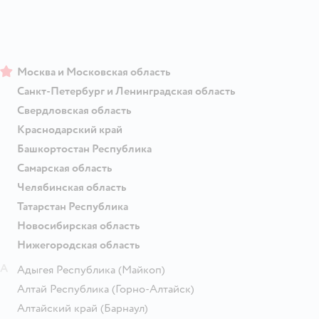
Москва и Московская область
Санкт-Петербург и Ленинградская область
Свердловская область
Краснодарский край
Башкортостан Республика
Самарская область
Челябинская область
Татарстан Республика
Новосибирская область
Нижегородская область
А
Адыгея Республика
(Майкоп)
Алтай Республика
(Горно-Алтайск)
Алтайский край
(Барнаул)