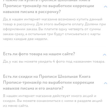
Прописи-тренажёр по выработкеи коррекции
навыков письма в рассрочку?
Да, в нашем интернет-магазине возможно купить данный
товар в рассрочку. Для этого выберите оплату Долями при
оформлении заказа. Вы платите одну четверть от суммы
заказа сразу, а остальные три будут списываться с карты
через каждые две недели.
Есть ли фото товара на нашем сайте?
Да, у нас вы можете увидеть 4 фото под названием товара.
Есть ли скидки на Прописи Школьная Книга
Прописи-тренажёр по выработкеи коррекции
навыков письма и его аналоги?
В нашем интернет-магазине действует много акций и
скидок. Вы можете ознакомиться с ними в разделе акций
из меню сайта.