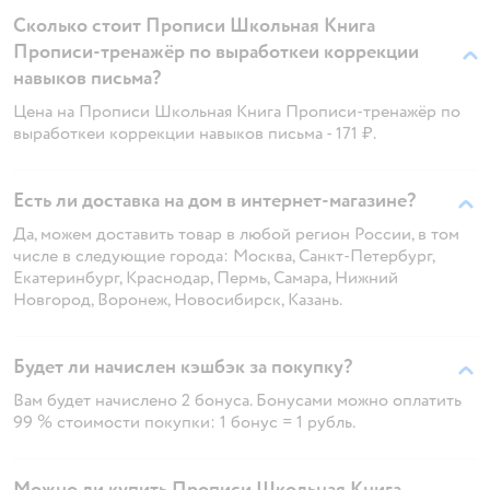
Сколько стоит Прописи Школьная Книга
Прописи-тренажёр по выработкеи коррекции
навыков письма?
Цена на Прописи Школьная Книга Прописи-тренажёр по
выработкеи коррекции навыков письма - 171 ₽.
Есть ли доставка на дом в интернет-магазине?
Да, можем доставить товар в любой регион России, в том
числе в следующие города: Москва, Санкт-Петербург,
Екатеринбург, Краснодар, Пермь, Самара, Нижний
Новгород, Воронеж, Новосибирск, Казань.
Будет ли начислен кэшбэк за покупку?
Вам будет начислено 2 бонуса. Бонусами можно оплатить
99 % стоимости покупки: 1 бонус = 1 рубль.
Можно ли купить Прописи Школьная Книга