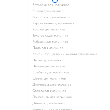
Ветровки для мальчиков
Брюки для мальчика
Футболки для мальчиков
Куртка зимняя для мальчика
Костюм для мальчика
Толстовка для мальчика
Рубашки для мальчиков
Поло для мальчиков
Комбинезон детский зимний для мальчика
Пальто для мальчика
Пижама для мальчика
Бомберы для мальчиков
Шорты для мальчиков
Джемперы для мальчиков
Одежда для мальчиков
Лонгсливы для мальчиков
Джинсы для мальчика
Reima куртка для мальчика