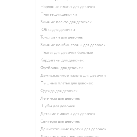
Нарядные платья для девочек
Платье для девочки
Зимние пальто для девочек
Юбка для девочки
Толстовки для девочек
Зимние комбинезоны для девочек
Платья для девочек бальные
Кардиганы для девочек
Футболки для девочек
Демисезонное пальто для девочки
Пышные платья для девочек
Одежда для девочек
Легинсы для девочек
Шубы для девочек
Детские пижамы для девочек
Свитеры для девочек
Демисезонные куртки для девочек
Детские пуховики для девочек