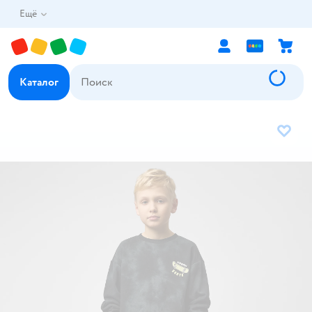
Ещё
Каталог
В избр