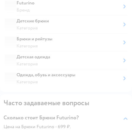
Futurino
Бренд
Детские брюки
Категория
Брюки и рейтузы
Категория
Детская одежда
Категория
Одежда, обувь и аксессуары
Категория
Часто задаваемые вопросы
Сколько стоит Брюки Futurino?
Цена на Брюки Futurino - 699 ₽.