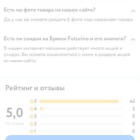
Есть ли фото товара на нашем сайте?
Да, у нас вы можете увидеть 6 фото под названием товара.
Есть ли скидки на Брюки Futurino и его аналоги?
В нашем интернет-магазине действует много акций и
скидок. Вы можете ознакомиться с ними в разделе акций
из меню сайта.
Рейтинг и отзывы
5
42
5,0
4
2
3
0
44 отзыва
2
0
1
0