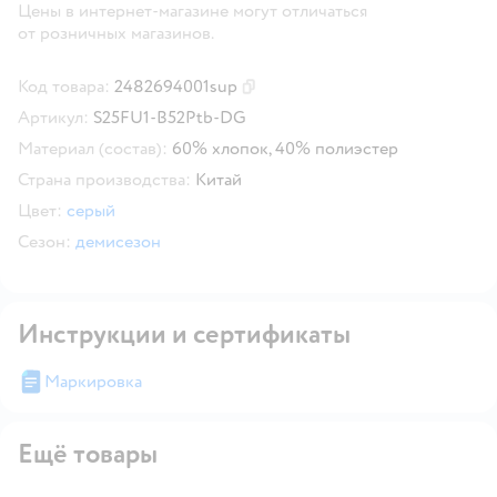
Цены в интернет-магазине могут отличаться
от розничных магазинов.
Код товара:
2482694001sup
Скопировать код товара
Артикул:
S25FU1-B52Ptb-DG
Материал (состав):
60% хлопок, 40% полиэстер
Страна производства:
Китай
Цвет:
серый
Сезон:
демисезон
Инструкции и сертификаты
Маркировка
Ещё товары