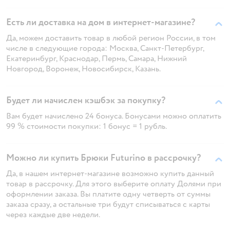
Есть ли доставка на дом в интернет-магазине?
Да, можем доставить товар в любой регион России, в том
числе в следующие города: Москва, Санкт-Петербург,
Екатеринбург, Краснодар, Пермь, Самара, Нижний
Новгород, Воронеж, Новосибирск, Казань.
Будет ли начислен кэшбэк за покупку?
Вам будет начислено 24 бонуса. Бонусами можно оплатить
99 % стоимости покупки: 1 бонус = 1 рубль.
Можно ли купить Брюки Futurino в рассрочку?
Да, в нашем интернет-магазине возможно купить данный
товар в рассрочку. Для этого выберите оплату Долями при
оформлении заказа. Вы платите одну четверть от суммы
заказа сразу, а остальные три будут списываться с карты
через каждые две недели.