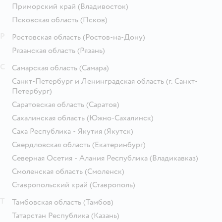
Приморский край
(Владивосток)
Псковская область
(Псков)
Р
Ростовская область
(Ростов-на-Дону)
Рязанская область
(Рязань)
С
Самарская область
(Самара)
Санкт-Петербург и Ленинградская область
(г. Санкт-
Петербург)
Саратовская область
(Саратов)
Сахалинская область
(Южно-Сахалинск)
Саха Республика - Якутия
(Якутск)
Свердловская область
(Екатеринбург)
Северная Осетия - Алания Республика
(Владикавказ)
Смоленская область
(Смоленск)
Ставропольский край
(Ставрополь)
Т
Тамбовская область
(Тамбов)
Татарстан Республика
(Казань)