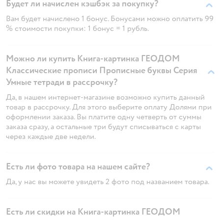
Будет ли начислен кэшбэк за покупку?
Вам будет начислено 1 бонус. Бонусами можно оплатить 99
% стоимости покупки: 1 бонус = 1 рубль.
Можно ли купить Книга-картинка ГЕОДОМ
Классические прописи Прописные буквы Серия
Умные тетради в рассрочку?
Да, в нашем интернет-магазине возможно купить данный
товар в рассрочку. Для этого выберите оплату Долями при
оформлении заказа. Вы платите одну четверть от суммы
заказа сразу, а остальные три будут списываться с карты
через каждые две недели.
Есть ли фото товара на нашем сайте?
Да, у нас вы можете увидеть 2 фото под названием товара.
Есть ли скидки на Книга-картинка ГЕОДОМ