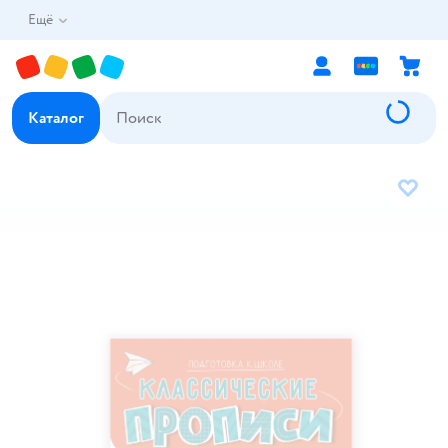
Ещё
Каталог
В избр