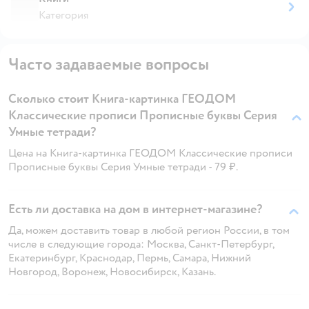
Категория
Часто задаваемые вопросы
Сколько стоит Книга-картинка ГЕОДОМ
Классические прописи Прописные буквы Серия
Умные тетради?
Цена на Книга-картинка ГЕОДОМ Классические прописи
Прописные буквы Серия Умные тетради - 79 ₽.
Есть ли доставка на дом в интернет-магазине?
Да, можем доставить товар в любой регион России, в том
числе в следующие города: Москва, Санкт-Петербург,
Екатеринбург, Краснодар, Пермь, Самара, Нижний
Новгород, Воронеж, Новосибирск, Казань.