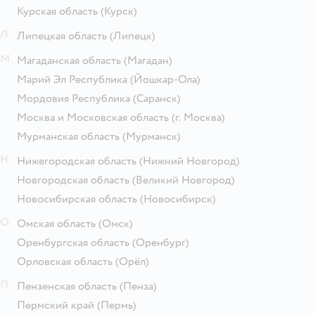
Курская область
(Курск)
Л
Липецкая область
(Липецк)
М
Магаданская область
(Магадан)
Марий Эл Республика
(Йошкар-Ола)
Мордовия Республика
(Саранск)
Москва и Московская область
(г. Москва)
Мурманская область
(Мурманск)
Н
Нижегородская область
(Нижний Новгород)
Новгородская область
(Великий Новгород)
Новосибирская область
(Новосибирск)
О
Омская область
(Омск)
Оренбургская область
(Оренбург)
Орловская область
(Орёл)
П
Пензенская область
(Пенза)
Пермский край
(Пермь)