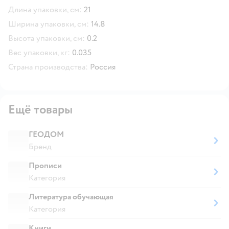
Длина упаковки, см:
21
Ширина упаковки, см:
14.8
Высота упаковки, см:
0.2
Вес упаковки, кг:
0.035
Страна производства:
Россия
Ещё товары
ГЕОДОМ
Бренд
Прописи
Категория
Литература обучающая
Категория
Книги