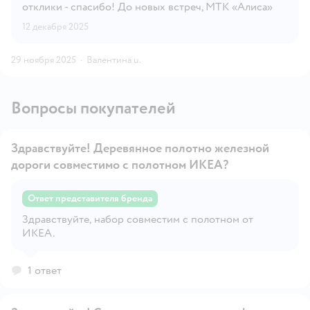
отклики - спасибо! До новых встреч, МТК «Алиса»
12 декабря 2025
29 ноября 2025
·
Валентина u.
Вопросы покупателей
Здравствуйте! Деревянное полотно железной
дороги совместимо с полотном ИКЕА?
Ответ представителя бренда
Открыть вопрос
Здравствуйте, набор совместим с полотном от
ИКЕА.
1 ответ