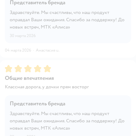
Представитель бренда
Здравствуйте. Мы счастливы, что наш продукт
оправдал Ваши ожидания. Спасибо за поддержку! До
новых встреч, МТК «Алиса»
30 марта 2026
04 марта 2026
·
Анастасия u.
Рейтинг:
5
Общие впечатления
Классная дорога, у дочки прям восторг
Представитель бренда
Здравствуйте. Мы счастливы, что наш продукт
оправдал Ваши ожидания. Спасибо за поддержку! До
новых встреч, МТК «Алиса»