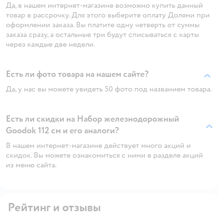
Да, в нашем интернет-магазине возможно купить данный
товар в рассрочку. Для этого выберите оплату Долями при
оформлении заказа. Вы платите одну четверть от суммы
заказа сразу, а остальные три будут списываться с карты
через каждые две недели.
Есть ли фото товара на нашем сайте?
Да, у нас вы можете увидеть 50 фото под названием товара.
Есть ли скидки на Набор железнодорожный
Goodok 112 см и его аналоги?
В нашем интернет-магазине действует много акций и
скидок. Вы можете ознакомиться с ними в разделе акций
из меню сайта.
Рейтинг и отзывы