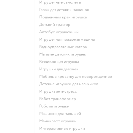
Игрушечные самолеты
Гараж для детских машинок
Подъемный кран игрушка
Детский трактор
Автобус игрушечный
Игрушечная пожарная машина
Радиоуправляемые катера
Магазин детских игрушек
Развивающая игрушка
Игрушки для девочек
Мобиль в кроватку для новорожденных
Детские игрушки для мальчиков
Игрушка антистресс
Робот трансформер
Роботы игрушки
Машинки для малышей
Майнкрафт игрушки
Интерактивные игрушки