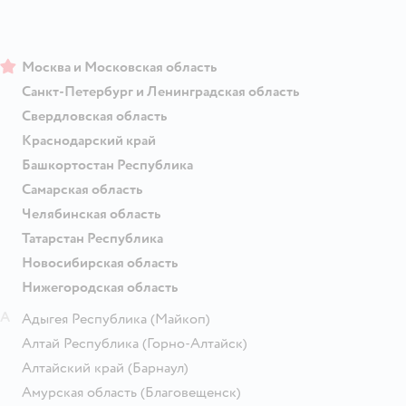
Москва и Московская область
Санкт-Петербург и Ленинградская область
Свердловская область
Краснодарский край
Башкортостан Республика
Самарская область
Челябинская область
Татарстан Республика
Новосибирская область
Нижегородская область
А
Адыгея Республика
(Майкоп)
Алтай Республика
(Горно-Алтайск)
Алтайский край
(Барнаул)
Амурская область
(Благовещенск)