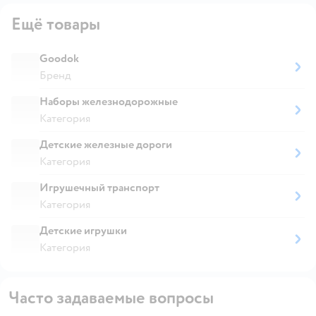
Ещё товары
Goodok
Бренд
Наборы железнодорожные
Категория
Детские железные дороги
Категория
Игрушечный транспорт
Категория
Детские игрушки
Категория
Часто задаваемые вопросы