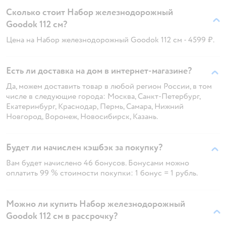
Сколько стоит Набор железнодорожный
Goodok 112 см?
Цена на Набор железнодорожный Goodok 112 см - 4599 ₽.
Есть ли доставка на дом в интернет-магазине?
Да, можем доставить товар в любой регион России, в том
числе в следующие города: Москва, Санкт-Петербург,
Екатеринбург, Краснодар, Пермь, Самара, Нижний
Новгород, Воронеж, Новосибирск, Казань.
Будет ли начислен кэшбэк за покупку?
Вам будет начислено 46 бонусов. Бонусами можно
оплатить 99 % стоимости покупки: 1 бонус = 1 рубль.
Можно ли купить Набор железнодорожный
Goodok 112 см в рассрочку?