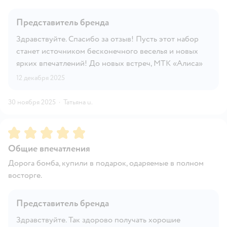
Представитель бренда
Здравствуйте. Спасибо за отзыв! Пусть этот набор
станет источником бесконечного веселья и новых
ярких впечатлений! До новых встреч, МТК «Алиса»
12 декабря 2025
30 ноября 2025
·
Татьяна u.
Рейтинг:
5
Общие впечатления
Дорога бомба, купили в подарок, одаряемые в полном
восторге.
Представитель бренда
Здравствуйте. Так здорово получать хорошие